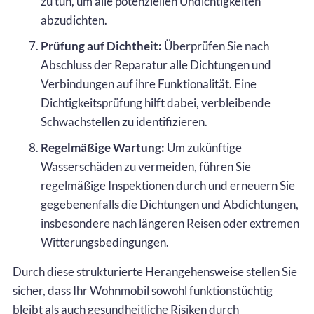
zu tun, um alle potenziellen Undichtigkeiten
abzudichten.
Prüfung auf Dichtheit:
Überprüfen Sie nach
Abschluss der Reparatur alle Dichtungen und
Verbindungen auf ihre Funktionalität. Eine
Dichtigkeitsprüfung hilft dabei, verbleibende
Schwachstellen zu identifizieren.
Regelmäßige Wartung:
Um zukünftige
Wasserschäden zu vermeiden, führen Sie
regelmäßige Inspektionen durch und erneuern Sie
gegebenenfalls die Dichtungen und Abdichtungen,
insbesondere nach längeren Reisen oder extremen
Witterungsbedingungen.
Durch diese strukturierte Herangehensweise stellen Sie
sicher, dass Ihr Wohnmobil sowohl funktionstüchtig
bleibt als auch gesundheitliche Risiken durch