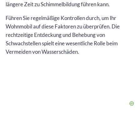
längere Zeit zu Schimmelbildung führen kann.
Führen Sie regelmäßige Kontrollen durch, um Ihr
Wohnmobil auf diese Faktoren zu überprüfen. Die
rechtzeitige Entdeckung und Behebung von
Schwachstellen spielt eine wesentliche Rolle beim
Vermeiden von Wasserschäden.