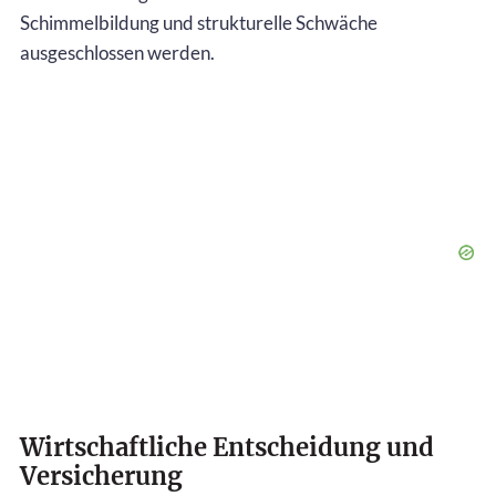
Schimmelbildung und strukturelle Schwäche
ausgeschlossen werden.
Wirtschaftliche Entscheidung und
Versicherung