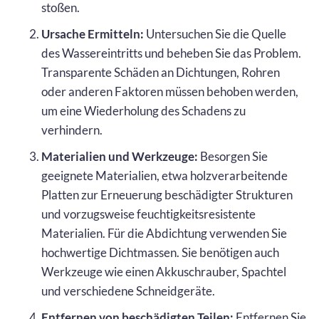
stoßen.
Ursache Ermitteln:
Untersuchen Sie die Quelle
des Wassereintritts und beheben Sie das Problem.
Transparente Schäden an Dichtungen, Rohren
oder anderen Faktoren müssen behoben werden,
um eine Wiederholung des Schadens zu
verhindern.
Materialien und Werkzeuge:
Besorgen Sie
geeignete Materialien, etwa holzverarbeitende
Platten zur Erneuerung beschädigter Strukturen
und vorzugsweise feuchtigkeitsresistente
Materialien. Für die Abdichtung verwenden Sie
hochwertige Dichtmassen. Sie benötigen auch
Werkzeuge wie einen Akkuschrauber, Spachtel
und verschiedene Schneidgeräte.
Entfernen von beschädigten Teilen:
Entfernen Sie