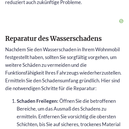
reduziert auch zukünftige Probleme.
Reparatur des Wasserschadens
Nachdem Sie den Wasserschaden in Ihrem Wohnmobil
festgestellt haben, sollten Sie sorgfältig vorgehen, um
weitere Schäden zu vermeiden und die
Funktionsfähigkeit Ihres Fahrzeugs wiederherzustellen.
Ermitteln Sie den Schadensumfang gründlich. Hier sind
die notwendigen Schritte für die Reparatur:
Schaden Freilegen:
Öffnen Sie die betroffenen
Bereiche, um das Ausmaß des Schadens zu
ermitteln. Entfernen Sie vorsichtig die obersten
Schichten, bis Sie auf sicheres, trockenes Material