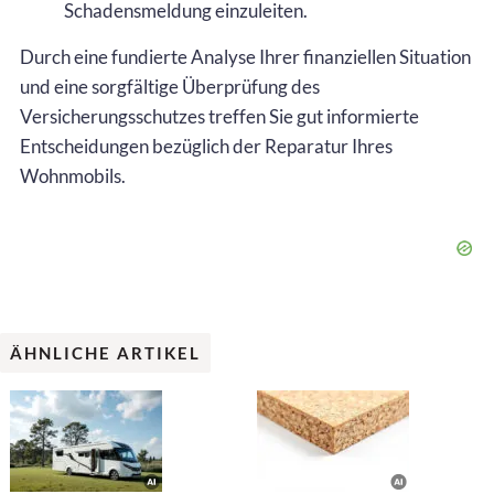
Schadensmeldung einzuleiten.
Durch eine fundierte Analyse Ihrer finanziellen Situation
und eine sorgfältige Überprüfung des
Versicherungsschutzes treffen Sie gut informierte
Entscheidungen bezüglich der Reparatur Ihres
Wohnmobils.
ÄHNLICHE ARTIKEL