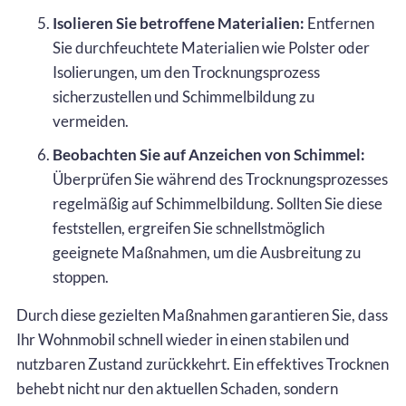
Isolieren Sie betroffene Materialien:
Entfernen
Sie durchfeuchtete Materialien wie Polster oder
Isolierungen, um den Trocknungsprozess
sicherzustellen und Schimmelbildung zu
vermeiden.
Beobachten Sie auf Anzeichen von Schimmel:
Überprüfen Sie während des Trocknungsprozesses
regelmäßig auf Schimmelbildung. Sollten Sie diese
feststellen, ergreifen Sie schnellstmöglich
geeignete Maßnahmen, um die Ausbreitung zu
stoppen.
Durch diese gezielten Maßnahmen garantieren Sie, dass
Ihr Wohnmobil schnell wieder in einen stabilen und
nutzbaren Zustand zurückkehrt. Ein effektives Trocknen
behebt nicht nur den aktuellen Schaden, sondern