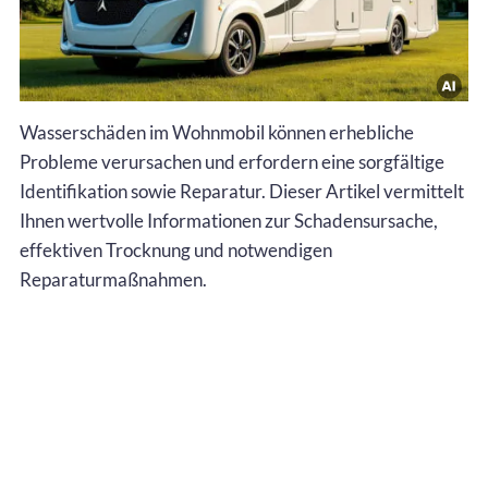
Wasserschäden im Wohnmobil können erhebliche
Probleme verursachen und erfordern eine sorgfältige
Identifikation sowie Reparatur. Dieser Artikel vermittelt
Ihnen wertvolle Informationen zur Schadensursache,
effektiven Trocknung und notwendigen
Reparaturmaßnahmen.