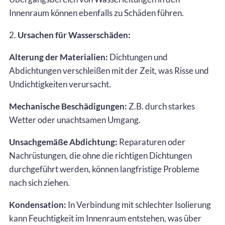
Innenraum können ebenfalls zu Schäden führen.
2.
Ursachen für Wasserschäden:
Alterung der Materialien:
Dichtungen und
Abdichtungen verschleißen mit der Zeit, was Risse und
Undichtigkeiten verursacht.
Mechanische Beschädigungen:
Z.B. durch starkes
Wetter oder unachtsamen Umgang.
Unsachgemäße Abdichtung:
Reparaturen oder
Nachrüstungen, die ohne die richtigen Dichtungen
durchgeführt werden, können langfristige Probleme
nach sich ziehen.
Kondensation:
In Verbindung mit schlechter Isolierung
kann Feuchtigkeit im Innenraum entstehen, was über