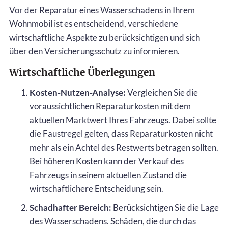
Vor der Reparatur eines Wasserschadens in Ihrem
Wohnmobil ist es entscheidend, verschiedene
wirtschaftliche Aspekte zu berücksichtigen und sich
über den Versicherungsschutz zu informieren.
Wirtschaftliche Überlegungen
Kosten-Nutzen-Analyse:
Vergleichen Sie die
voraussichtlichen Reparaturkosten mit dem
aktuellen Marktwert Ihres Fahrzeugs. Dabei sollte
die Faustregel gelten, dass Reparaturkosten nicht
mehr als ein Achtel des Restwerts betragen sollten.
Bei höheren Kosten kann der Verkauf des
Fahrzeugs in seinem aktuellen Zustand die
wirtschaftlichere Entscheidung sein.
Schadhafter Bereich:
Berücksichtigen Sie die Lage
des Wasserschadens. Schäden, die durch das