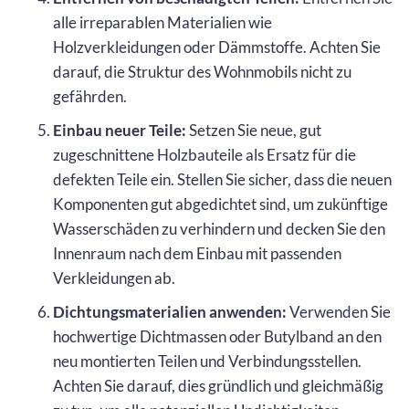
alle irreparablen Materialien wie
Holzverkleidungen oder Dämmstoffe. Achten Sie
darauf, die Struktur des Wohnmobils nicht zu
gefährden.
Einbau neuer Teile:
Setzen Sie neue, gut
zugeschnittene Holzbauteile als Ersatz für die
defekten Teile ein. Stellen Sie sicher, dass die neuen
Komponenten gut abgedichtet sind, um zukünftige
Wasserschäden zu verhindern und decken Sie den
Innenraum nach dem Einbau mit passenden
Verkleidungen ab.
Dichtungsmaterialien anwenden:
Verwenden Sie
hochwertige Dichtmassen oder Butylband an den
neu montierten Teilen und Verbindungsstellen.
Achten Sie darauf, dies gründlich und gleichmäßig