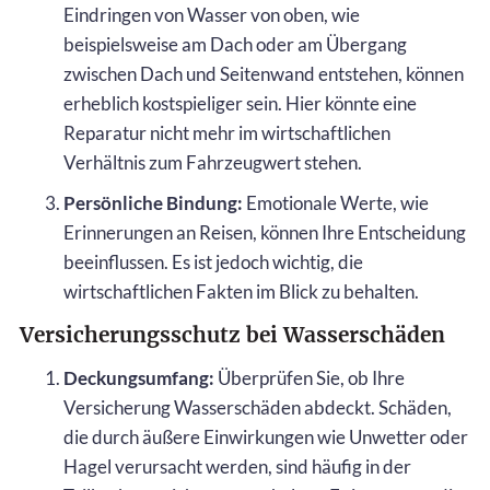
Eindringen von Wasser von oben, wie
beispielsweise am Dach oder am Übergang
zwischen Dach und Seitenwand entstehen, können
erheblich kostspieliger sein. Hier könnte eine
Reparatur nicht mehr im wirtschaftlichen
Verhältnis zum Fahrzeugwert stehen.
Persönliche Bindung:
Emotionale Werte, wie
Erinnerungen an Reisen, können Ihre Entscheidung
beeinflussen. Es ist jedoch wichtig, die
wirtschaftlichen Fakten im Blick zu behalten.
Versicherungsschutz bei Wasserschäden
Deckungsumfang:
Überprüfen Sie, ob Ihre
Versicherung Wasserschäden abdeckt. Schäden,
die durch äußere Einwirkungen wie Unwetter oder
Hagel verursacht werden, sind häufig in der