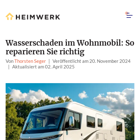
Wasserschaden im Wohnmobil: So
reparieren Sie richtig
Von
Thorsten Seger
|
Veröffentlicht am 20. November 2024
|
Aktualisiert am 02. April 2025