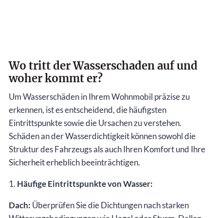
Wo tritt der Wasserschaden auf und
woher kommt er?
Um Wasserschäden in Ihrem Wohnmobil präzise zu
erkennen, ist es entscheidend, die häufigsten
Eintrittspunkte sowie die Ursachen zu verstehen.
Schäden an der Wasserdichtigkeit können sowohl die
Struktur des Fahrzeugs als auch Ihren Komfort und Ihre
Sicherheit erheblich beeinträchtigen.
1.
Häufige Eintrittspunkte von Wasser:
Dach:
Überprüfen Sie die Dichtungen nach starken