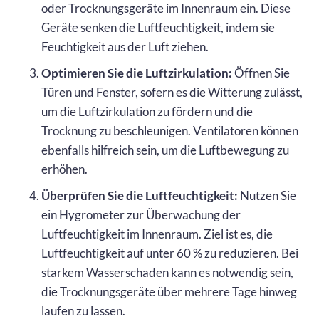
oder Trocknungsgeräte im Innenraum ein. Diese
Geräte senken die Luftfeuchtigkeit, indem sie
Feuchtigkeit aus der Luft ziehen.
Optimieren Sie die Luftzirkulation:
Öffnen Sie
Türen und Fenster, sofern es die Witterung zulässt,
um die Luftzirkulation zu fördern und die
Trocknung zu beschleunigen. Ventilatoren können
ebenfalls hilfreich sein, um die Luftbewegung zu
erhöhen.
Überprüfen Sie die Luftfeuchtigkeit:
Nutzen Sie
ein Hygrometer zur Überwachung der
Luftfeuchtigkeit im Innenraum. Ziel ist es, die
Luftfeuchtigkeit auf unter 60 % zu reduzieren. Bei
starkem Wasserschaden kann es notwendig sein,
die Trocknungsgeräte über mehrere Tage hinweg
laufen zu lassen.