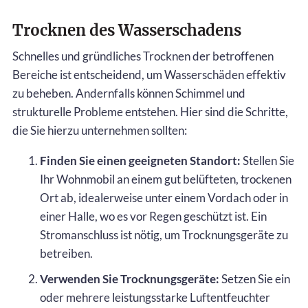
Trocknen des Wasserschadens
Schnelles und gründliches Trocknen der betroffenen
Bereiche ist entscheidend, um Wasserschäden effektiv
zu beheben. Andernfalls können Schimmel und
strukturelle Probleme entstehen. Hier sind die Schritte,
die Sie hierzu unternehmen sollten:
Finden Sie einen geeigneten Standort:
Stellen Sie
Ihr Wohnmobil an einem gut belüfteten, trockenen
Ort ab, idealerweise unter einem Vordach oder in
einer Halle, wo es vor Regen geschützt ist. Ein
Stromanschluss ist nötig, um Trocknungsgeräte zu
betreiben.
Verwenden Sie Trocknungsgeräte:
Setzen Sie ein
oder mehrere leistungsstarke Luftentfeuchter