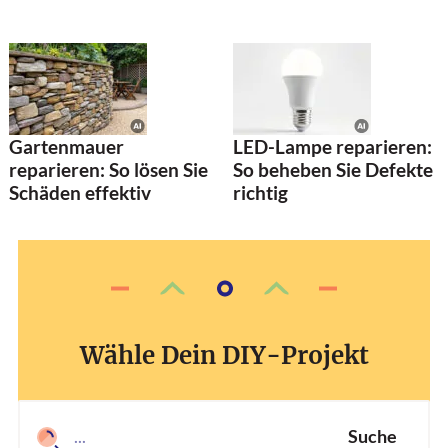
Gartenmauer
LED-Lampe reparieren:
reparieren: So lösen Sie
So beheben Sie Defekte
Schäden effektiv
richtig
Wähle Dein DIY-Projekt
Suche