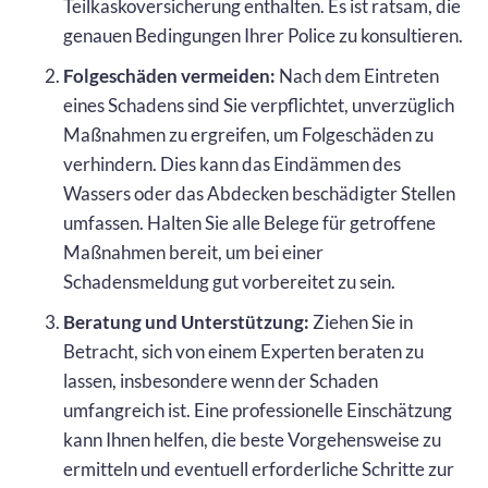
Teilkaskoversicherung enthalten. Es ist ratsam, die
genauen Bedingungen Ihrer Police zu konsultieren.
Folgeschäden vermeiden:
Nach dem Eintreten
eines Schadens sind Sie verpflichtet, unverzüglich
Maßnahmen zu ergreifen, um Folgeschäden zu
verhindern. Dies kann das Eindämmen des
Wassers oder das Abdecken beschädigter Stellen
umfassen. Halten Sie alle Belege für getroffene
Maßnahmen bereit, um bei einer
Schadensmeldung gut vorbereitet zu sein.
Beratung und Unterstützung:
Ziehen Sie in
Betracht, sich von einem Experten beraten zu
lassen, insbesondere wenn der Schaden
umfangreich ist. Eine professionelle Einschätzung
kann Ihnen helfen, die beste Vorgehensweise zu
ermitteln und eventuell erforderliche Schritte zur