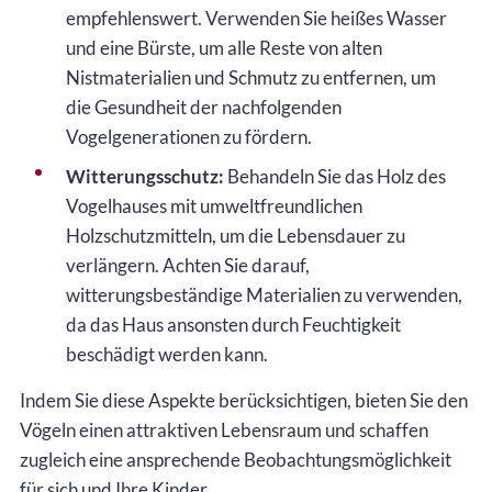
empfehlenswert. Verwenden Sie heißes Wasser
und eine Bürste, um alle Reste von alten
Nistmaterialien und Schmutz zu entfernen, um
die Gesundheit der nachfolgenden
Vogelgenerationen zu fördern.
Witterungsschutz:
Behandeln Sie das Holz des
Vogelhauses mit umweltfreundlichen
Holzschutzmitteln, um die Lebensdauer zu
verlängern. Achten Sie darauf,
witterungsbeständige Materialien zu verwenden,
da das Haus ansonsten durch Feuchtigkeit
beschädigt werden kann.
Indem Sie diese Aspekte berücksichtigen, bieten Sie den
Vögeln einen attraktiven Lebensraum und schaffen
zugleich eine ansprechende Beobachtungsmöglichkeit
für sich und Ihre Kinder.