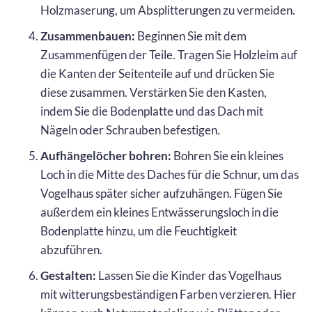
Holzmaserung, um Absplitterungen zu vermeiden.
Zusammenbauen:
Beginnen Sie mit dem
Zusammenfügen der Teile. Tragen Sie Holzleim auf
die Kanten der Seitenteile auf und drücken Sie
diese zusammen. Verstärken Sie den Kasten,
indem Sie die Bodenplatte und das Dach mit
Nägeln oder Schrauben befestigen.
Aufhängelöcher bohren:
Bohren Sie ein kleines
Loch in die Mitte des Daches für die Schnur, um das
Vogelhaus später sicher aufzuhängen. Fügen Sie
außerdem ein kleines Entwässerungsloch in die
Bodenplatte hinzu, um die Feuchtigkeit
abzuführen.
Gestalten:
Lassen Sie die Kinder das Vogelhaus
mit witterungsbeständigen Farben verzieren. Hier