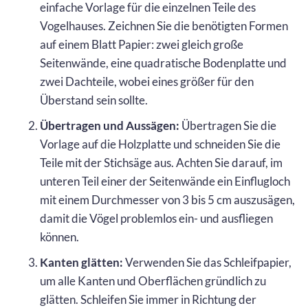
einfache Vorlage für die einzelnen Teile des
Vogelhauses. Zeichnen Sie die benötigten Formen
auf einem Blatt Papier: zwei gleich große
Seitenwände, eine quadratische Bodenplatte und
zwei Dachteile, wobei eines größer für den
Überstand sein sollte.
Übertragen und Aussägen:
Übertragen Sie die
Vorlage auf die Holzplatte und schneiden Sie die
Teile mit der Stichsäge aus. Achten Sie darauf, im
unteren Teil einer der Seitenwände ein Einflugloch
mit einem Durchmesser von 3 bis 5 cm auszusägen,
damit die Vögel problemlos ein- und ausfliegen
können.
Kanten glätten:
Verwenden Sie das Schleifpapier,
um alle Kanten und Oberflächen gründlich zu
glätten. Schleifen Sie immer in Richtung der