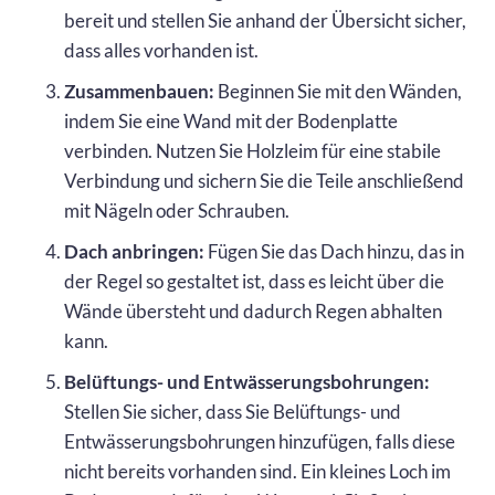
bereit und stellen Sie anhand der Übersicht sicher,
dass alles vorhanden ist.
Zusammenbauen:
Beginnen Sie mit den Wänden,
indem Sie eine Wand mit der Bodenplatte
verbinden. Nutzen Sie Holzleim für eine stabile
Verbindung und sichern Sie die Teile anschließend
mit Nägeln oder Schrauben.
Dach anbringen:
Fügen Sie das Dach hinzu, das in
der Regel so gestaltet ist, dass es leicht über die
Wände übersteht und dadurch Regen abhalten
kann.
Belüftungs- und Entwässerungsbohrungen:
Stellen Sie sicher, dass Sie Belüftungs- und
Entwässerungsbohrungen hinzufügen, falls diese
nicht bereits vorhanden sind. Ein kleines Loch im