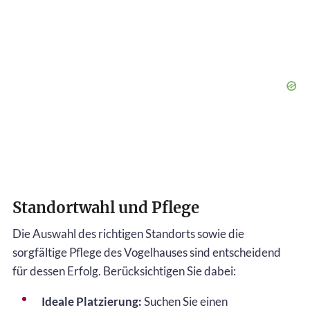
Standortwahl und Pflege
Die Auswahl des richtigen Standorts sowie die
sorgfältige Pflege des Vogelhauses sind entscheidend
für dessen Erfolg. Berücksichtigen Sie dabei:
Ideale Platzierung:
Suchen Sie einen