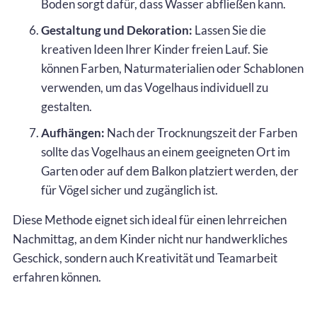
Boden sorgt dafür, dass Wasser abfließen kann.
Gestaltung und Dekoration:
Lassen Sie die
kreativen Ideen Ihrer Kinder freien Lauf. Sie
können Farben, Naturmaterialien oder Schablonen
verwenden, um das Vogelhaus individuell zu
gestalten.
Aufhängen:
Nach der Trocknungszeit der Farben
sollte das Vogelhaus an einem geeigneten Ort im
Garten oder auf dem Balkon platziert werden, der
für Vögel sicher und zugänglich ist.
Diese Methode eignet sich ideal für einen lehrreichen
Nachmittag, an dem Kinder nicht nur handwerkliches
Geschick, sondern auch Kreativität und Teamarbeit
erfahren können.