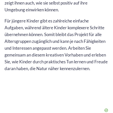
zeigt ihnen auch, wie sie selbst positiv auf ihre
Umgebung einwirken können.
Für jüngere Kinder gibt es zahlreiche einfache
Aufgaben, während ältere Kinder komplexere Schritte
übernehmen können. Somit bleibt das Projekt für alle
Altersgruppen zugänglich und kann je nach Fähigkeiten
und Interessen angepasst werden. Arbeiten Sie
gemeinsam an diesem kreativen Vorhaben und erleben
Sie, wie Kinder durch praktisches Tun lernen und Freude
daran haben, die Natur näher kennenzulernen.