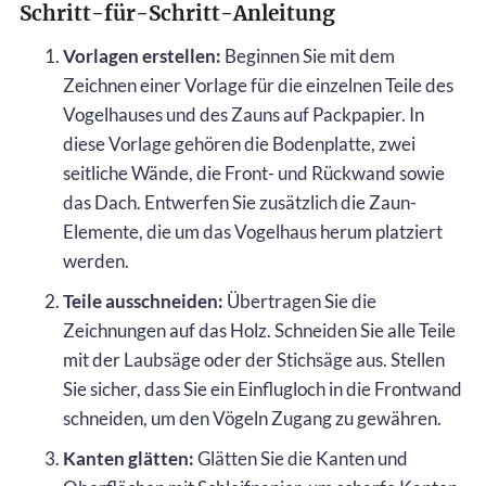
Schritt-für-Schritt-Anleitung
Vorlagen erstellen:
Beginnen Sie mit dem
Zeichnen einer Vorlage für die einzelnen Teile des
Vogelhauses und des Zauns auf Packpapier. In
diese Vorlage gehören die Bodenplatte, zwei
seitliche Wände, die Front- und Rückwand sowie
das Dach. Entwerfen Sie zusätzlich die Zaun-
Elemente, die um das Vogelhaus herum platziert
werden.
Teile ausschneiden:
Übertragen Sie die
Zeichnungen auf das Holz. Schneiden Sie alle Teile
mit der Laubsäge oder der Stichsäge aus. Stellen
Sie sicher, dass Sie ein Einflugloch in die Frontwand
schneiden, um den Vögeln Zugang zu gewähren.
Kanten glätten:
Glätten Sie die Kanten und