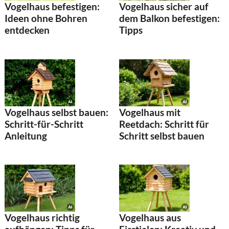
Vogelhaus befestigen:
Vogelhaus sicher auf
Ideen ohne Bohren
dem Balkon befestigen:
entdecken
Tipps
Vogelhaus selbst bauen:
Vogelhaus mit
Schritt-für-Schritt
Reetdach: Schritt für
Anleitung
Schritt selbst bauen
Vogelhaus richtig
Vogelhaus aus