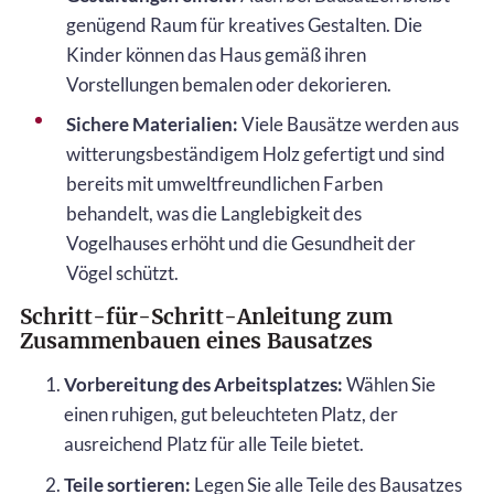
genügend Raum für kreatives Gestalten. Die
Kinder können das Haus gemäß ihren
Vorstellungen bemalen oder dekorieren.
Sichere Materialien:
Viele Bausätze werden aus
witterungsbeständigem Holz gefertigt und sind
bereits mit umweltfreundlichen Farben
behandelt, was die Langlebigkeit des
Vogelhauses erhöht und die Gesundheit der
Vögel schützt.
Schritt-für-Schritt-Anleitung zum
Zusammenbauen eines Bausatzes
Vorbereitung des Arbeitsplatzes:
Wählen Sie
einen ruhigen, gut beleuchteten Platz, der
ausreichend Platz für alle Teile bietet.
Teile sortieren:
Legen Sie alle Teile des Bausatzes