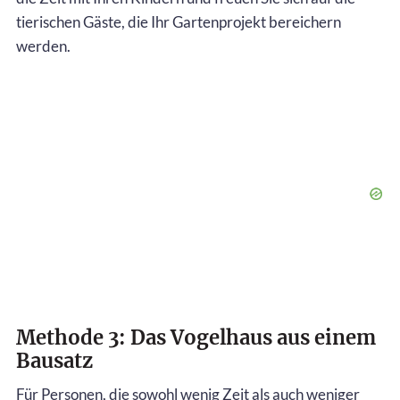
tierischen Gäste, die Ihr Gartenprojekt bereichern
werden.
Methode 3: Das Vogelhaus aus einem
Bausatz
Für Personen, die sowohl wenig Zeit als auch weniger