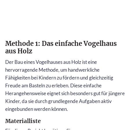
Methode 1: Das einfache Vogelhaus
aus Holz
Der Bau eines Vogelhauses aus Holz ist eine
hervorragende Methode, um handwerkliche
Fähigkeiten bei Kindern zu fördern und gleichzeitig
Freude am Basteln zu erleben. Diese einfache
Herangehensweise eignet sich besonders gut für jüngere
Kinder, da sie durch grundlegende Aufgaben aktiv
eingebunden werden können.
Materialliste