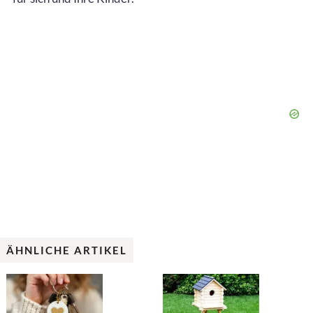
ÄHNLICHE ARTIKEL