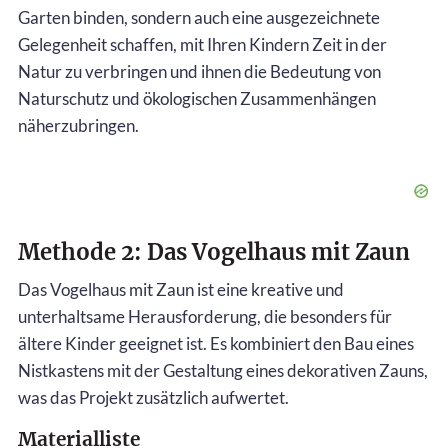
Garten binden, sondern auch eine ausgezeichnete
Gelegenheit schaffen, mit Ihren Kindern Zeit in der
Natur zu verbringen und ihnen die Bedeutung von
Naturschutz und ökologischen Zusammenhängen
näherzubringen.
Methode 2: Das Vogelhaus mit Zaun
Das Vogelhaus mit Zaun ist eine kreative und
unterhaltsame Herausforderung, die besonders für
ältere Kinder geeignet ist. Es kombiniert den Bau eines
Nistkastens mit der Gestaltung eines dekorativen Zauns,
was das Projekt zusätzlich aufwertet.
Materialliste