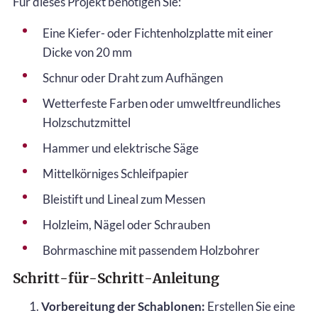
Für dieses Projekt benötigen Sie:
Eine Kiefer- oder Fichtenholzplatte mit einer
Dicke von 20 mm
Schnur oder Draht zum Aufhängen
Wetterfeste Farben oder umweltfreundliches
Holzschutzmittel
Hammer und elektrische Säge
Mittelkörniges Schleifpapier
Bleistift und Lineal zum Messen
Holzleim, Nägel oder Schrauben
Bohrmaschine mit passendem Holzbohrer
Schritt-für-Schritt-Anleitung
Vorbereitung der Schablonen:
Erstellen Sie eine