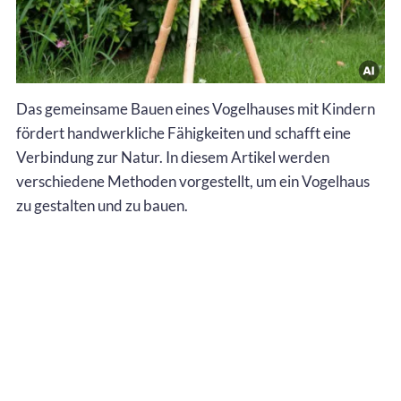
Das gemeinsame Bauen eines Vogelhauses mit Kindern
fördert handwerkliche Fähigkeiten und schafft eine
Verbindung zur Natur. In diesem Artikel werden
verschiedene Methoden vorgestellt, um ein Vogelhaus
zu gestalten und zu bauen.