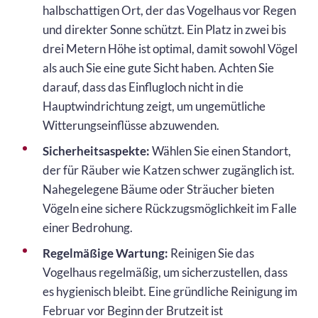
halbschattigen Ort, der das Vogelhaus vor Regen
und direkter Sonne schützt. Ein Platz in zwei bis
drei Metern Höhe ist optimal, damit sowohl Vögel
als auch Sie eine gute Sicht haben. Achten Sie
darauf, dass das Einflugloch nicht in die
Hauptwindrichtung zeigt, um ungemütliche
Witterungseinflüsse abzuwenden.
Sicherheitsaspekte:
Wählen Sie einen Standort,
der für Räuber wie Katzen schwer zugänglich ist.
Nahegelegene Bäume oder Sträucher bieten
Vögeln eine sichere Rückzugsmöglichkeit im Falle
einer Bedrohung.
Regelmäßige Wartung:
Reinigen Sie das
Vogelhaus regelmäßig, um sicherzustellen, dass
es hygienisch bleibt. Eine gründliche Reinigung im
Februar vor Beginn der Brutzeit ist