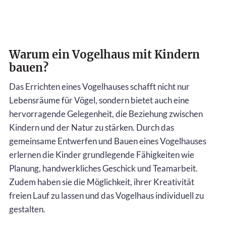
Warum ein Vogelhaus mit Kindern
bauen?
Das Errichten eines Vogelhauses schafft nicht nur
Lebensräume für Vögel, sondern bietet auch eine
hervorragende Gelegenheit, die Beziehung zwischen
Kindern und der Natur zu stärken. Durch das
gemeinsame Entwerfen und Bauen eines Vogelhauses
erlernen die Kinder grundlegende Fähigkeiten wie
Planung, handwerkliches Geschick und Teamarbeit.
Zudem haben sie die Möglichkeit, ihrer Kreativität
freien Lauf zu lassen und das Vogelhaus individuell zu
gestalten.