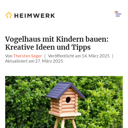
Vogelhaus mit Kindern bauen:
Kreative Ideen und Tipps
Von
Thorsten Seger
|
Veröffentlicht am 14. März 2025
|
Aktualisiert am 27. März 2025