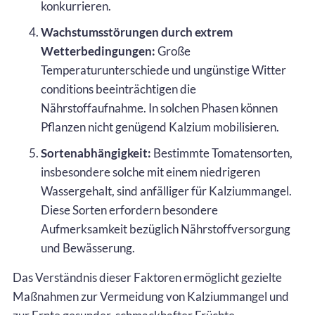
konkurrieren.
Wachstumsstörungen durch extrem
Wetterbedingungen:
Große
Temperaturunterschiede und ungünstige Witter
conditions beeinträchtigen die
Nährstoffaufnahme. In solchen Phasen können
Pflanzen nicht genügend Kalzium mobilisieren.
Sortenabhängigkeit:
Bestimmte Tomatensorten,
insbesondere solche mit einem niedrigeren
Wassergehalt, sind anfälliger für Kalziummangel.
Diese Sorten erfordern besondere
Aufmerksamkeit bezüglich Nährstoffversorgung
und Bewässerung.
Das Verständnis dieser Faktoren ermöglicht gezielte
Maßnahmen zur Vermeidung von Kalziummangel und