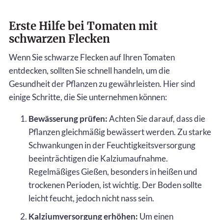
Erste Hilfe bei Tomaten mit
schwarzen Flecken
Wenn Sie schwarze Flecken auf Ihren Tomaten
entdecken, sollten Sie schnell handeln, um die
Gesundheit der Pflanzen zu gewährleisten. Hier sind
einige Schritte, die Sie unternehmen können:
Bewässerung prüfen:
Achten Sie darauf, dass die
Pflanzen gleichmäßig bewässert werden. Zu starke
Schwankungen in der Feuchtigkeitsversorgung
beeinträchtigen die Kalziumaufnahme.
Regelmäßiges Gießen, besonders in heißen und
trockenen Perioden, ist wichtig. Der Boden sollte
leicht feucht, jedoch nicht nass sein.
Kalziumversorgung erhöhen:
Um einen