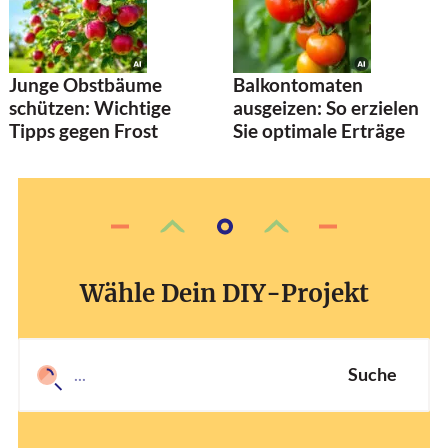
Junge Obstbäume
Balkontomaten
schützen: Wichtige
ausgeizen: So erzielen
Tipps gegen Frost
Sie optimale Erträge
Wähle Dein DIY-Projekt
Suche