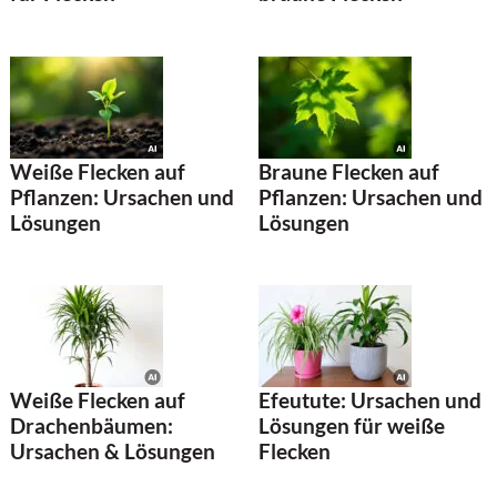
Weiße Flecken auf
Braune Flecken auf
Pflanzen: Ursachen und
Pflanzen: Ursachen und
Lösungen
Lösungen
Weiße Flecken auf
Efeutute: Ursachen und
Drachenbäumen:
Lösungen für weiße
Ursachen & Lösungen
Flecken