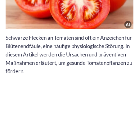
Schwarze Flecken an Tomaten sind oft ein Anzeichen für
Blütenendfäule, eine häufige physiologische Störung. In
diesem Artikel werden die Ursachen und präventiven
Maßnahmen erläutert, um gesunde Tomatenpflanzen zu
fördern.