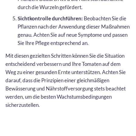
durch die Wurzeln gefördert.
Sichtkontrolle durchführen:
Beobachten Sie die
Pflanzen nach der Anwendung dieser Maßnahmen
genau. Achten Sie auf neue Symptome und passen
Sie Ihre Pflege entsprechend an.
Mit diesen gezielten Schritten können Sie die Situation
entscheidend verbessern und Ihre Tomaten auf dem
Weg zu einer gesunden Ernte unterstützen. Achten Sie
darauf, dass die Prinzipien einer gleichmäßigen
Bewässerung und Nährstoffversorgung stets beachtet
werden, um die besten Wachstumsbedingungen
sicherzustellen.