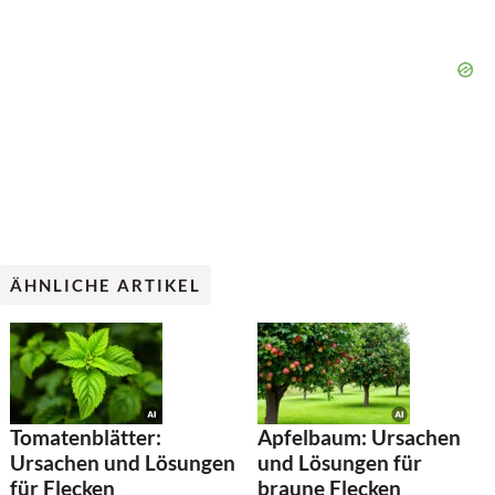
ÄHNLICHE ARTIKEL
Tomatenblätter:
Apfelbaum: Ursachen
Ursachen und Lösungen
und Lösungen für
für Flecken
braune Flecken