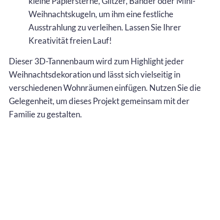
kleine Papiersterne, Glitzer, Bänder oder Mini-
Weihnachtskugeln, um ihm eine festliche
Ausstrahlung zu verleihen. Lassen Sie Ihrer
Kreativität freien Lauf!
Dieser 3D-Tannenbaum wird zum Highlight jeder
Weihnachtsdekoration und lässt sich vielseitig in
verschiedenen Wohnräumen einfügen. Nutzen Sie die
Gelegenheit, um dieses Projekt gemeinsam mit der
Familie zu gestalten.