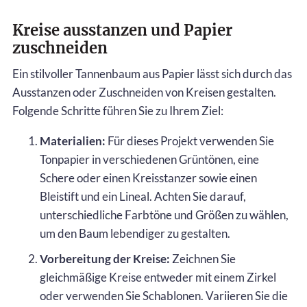
Kreise ausstanzen und Papier
zuschneiden
Ein stilvoller Tannenbaum aus Papier lässt sich durch das
Ausstanzen oder Zuschneiden von Kreisen gestalten.
Folgende Schritte führen Sie zu Ihrem Ziel:
Materialien:
Für dieses Projekt verwenden Sie
Tonpapier in verschiedenen Grüntönen, eine
Schere oder einen Kreisstanzer sowie einen
Bleistift und ein Lineal. Achten Sie darauf,
unterschiedliche Farbtöne und Größen zu wählen,
um den Baum lebendiger zu gestalten.
Vorbereitung der Kreise:
Zeichnen Sie
gleichmäßige Kreise entweder mit einem Zirkel
oder verwenden Sie Schablonen. Variieren Sie die