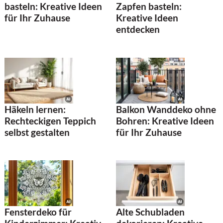
basteln: Kreative Ideen
Zapfen basteln:
für Ihr Zuhause
Kreative Ideen
entdecken
Häkeln lernen:
Balkon Wanddeko ohne
Rechteckigen Teppich
Bohren: Kreative Ideen
selbst gestalten
für Ihr Zuhause
Fensterdeko für
Alte Schubladen