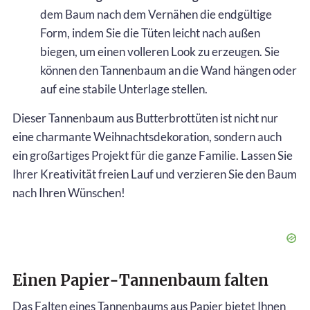
dem Baum nach dem Vernähen die endgültige
Form, indem Sie die Tüten leicht nach außen
biegen, um einen volleren Look zu erzeugen. Sie
können den Tannenbaum an die Wand hängen oder
auf eine stabile Unterlage stellen.
Dieser Tannenbaum aus Butterbrottüten ist nicht nur
eine charmante Weihnachtsdekoration, sondern auch
ein großartiges Projekt für die ganze Familie. Lassen Sie
Ihrer Kreativität freien Lauf und verzieren Sie den Baum
nach Ihren Wünschen!
Einen Papier-Tannenbaum falten
Das Falten eines Tannenbaums aus Papier bietet Ihnen