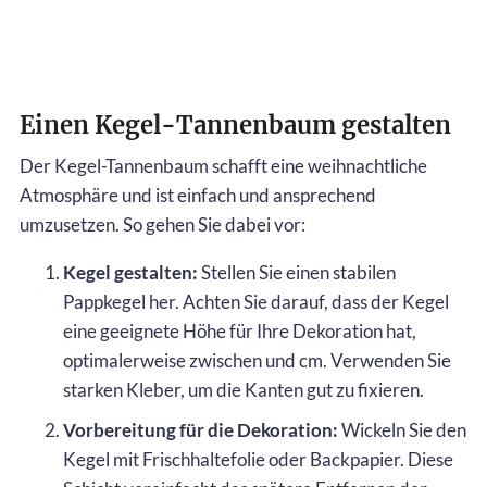
Einen Kegel-Tannenbaum gestalten
Der Kegel-Tannenbaum schafft eine weihnachtliche
Atmosphäre und ist einfach und ansprechend
umzusetzen. So gehen Sie dabei vor:
Kegel gestalten:
Stellen Sie einen stabilen
Pappkegel her. Achten Sie darauf, dass der Kegel
eine geeignete Höhe für Ihre Dekoration hat,
optimalerweise zwischen und cm. Verwenden Sie
starken Kleber, um die Kanten gut zu fixieren.
Vorbereitung für die Dekoration:
Wickeln Sie den
Kegel mit Frischhaltefolie oder Backpapier. Diese