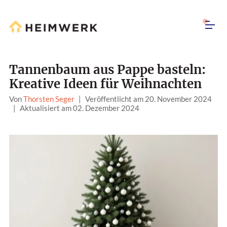
Tannenbaum aus Pappe basteln:
Kreative Ideen für Weihnachten
Von
Thorsten Seger
|
Veröffentlicht am 20. November 2024
|
Aktualisiert am 02. Dezember 2024