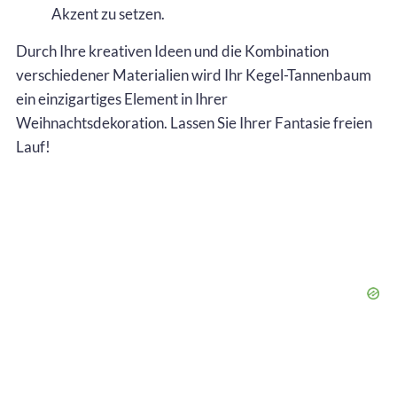
Akzent zu setzen.
Durch Ihre kreativen Ideen und die Kombination
verschiedener Materialien wird Ihr Kegel-Tannenbaum
ein einzigartiges Element in Ihrer
Weihnachtsdekoration. Lassen Sie Ihrer Fantasie freien
Lauf!