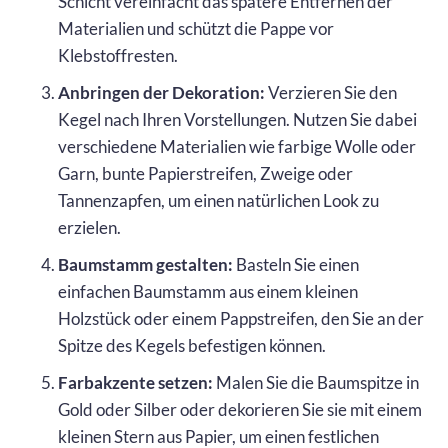
Schicht vereinfacht das spätere Entfernen der
Materialien und schützt die Pappe vor
Klebstoffresten.
Anbringen der Dekoration:
Verzieren Sie den
Kegel nach Ihren Vorstellungen. Nutzen Sie dabei
verschiedene Materialien wie farbige Wolle oder
Garn, bunte Papierstreifen, Zweige oder
Tannenzapfen, um einen natürlichen Look zu
erzielen.
Baumstamm gestalten:
Basteln Sie einen
einfachen Baumstamm aus einem kleinen
Holzstück oder einem Pappstreifen, den Sie an der
Spitze des Kegels befestigen können.
Farbakzente setzen:
Malen Sie die Baumspitze in
Gold oder Silber oder dekorieren Sie sie mit einem
kleinen Stern aus Papier, um einen festlichen