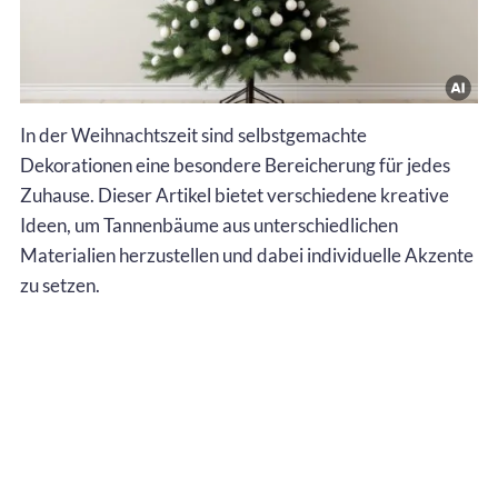
In der Weihnachtszeit sind selbstgemachte
Dekorationen eine besondere Bereicherung für jedes
Zuhause. Dieser Artikel bietet verschiedene kreative
Ideen, um Tannenbäume aus unterschiedlichen
Materialien herzustellen und dabei individuelle Akzente
zu setzen.