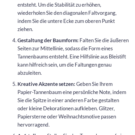
entsteht. Um die Stabilität zu erhöhen,
wiederholen Sie den diagonalen Faltvorgang,
indem Sie die untere Ecke zum oberen Punkt
ziehen.
Gestaltung der Baumform:
Falten Sie die äußeren
Seiten zur Mittellinie, sodass die Form eines
Tannenbaums entsteht. Eine Hilfslinie aus Bleistift
kann hilfreich sein, um die Faltungen genau
abzuleiten.
Kreative Akzente setzen:
Geben Sie Ihrem
Papier-Tannenbaum eine persönliche Note, indem
Sie die Spitze in einer anderen Farbe gestalten
oder kleine Dekorationen aufkleben. Glitzer,
Papiersterne oder Weihnachtsmotive passen
hervorragend.