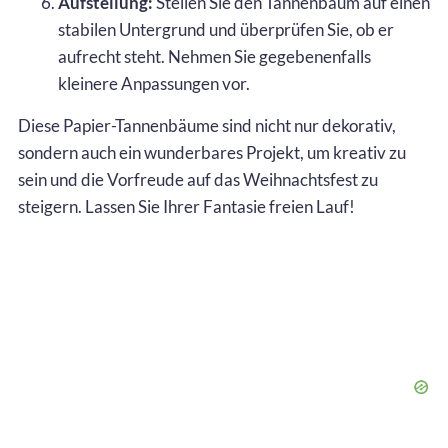
Aufstellung:
Stellen Sie den Tannenbaum auf einen
stabilen Untergrund und überprüfen Sie, ob er
aufrecht steht. Nehmen Sie gegebenenfalls
kleinere Anpassungen vor.
Diese Papier-Tannenbäume sind nicht nur dekorativ,
sondern auch ein wunderbares Projekt, um kreativ zu
sein und die Vorfreude auf das Weihnachtsfest zu
steigern. Lassen Sie Ihrer Fantasie freien Lauf!