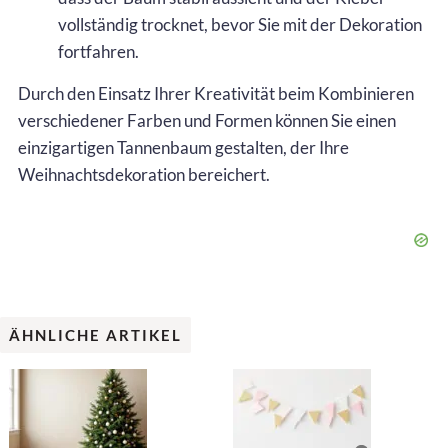
vollständig trocknet, bevor Sie mit der Dekoration
fortfahren.
Durch den Einsatz Ihrer Kreativität beim Kombinieren
verschiedener Farben und Formen können Sie einen
einzigartigen Tannenbaum gestalten, der Ihre
Weihnachtsdekoration bereichert.
ÄHNLICHE ARTIKEL