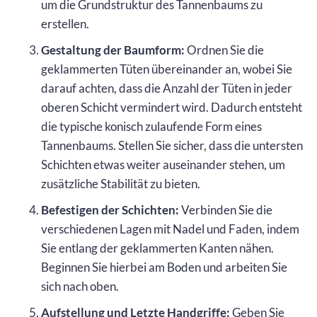
um die Grundstruktur des Tannenbaums zu
erstellen.
Gestaltung der Baumform:
Ordnen Sie die
geklammerten Tüten übereinander an, wobei Sie
darauf achten, dass die Anzahl der Tüten in jeder
oberen Schicht vermindert wird. Dadurch entsteht
die typische konisch zulaufende Form eines
Tannenbaums. Stellen Sie sicher, dass die untersten
Schichten etwas weiter auseinander stehen, um
zusätzliche Stabilität zu bieten.
Befestigen der Schichten:
Verbinden Sie die
verschiedenen Lagen mit Nadel und Faden, indem
Sie entlang der geklammerten Kanten nähen.
Beginnen Sie hierbei am Boden und arbeiten Sie
sich nach oben.
Aufstellung und Letzte Handgriffe:
Geben Sie