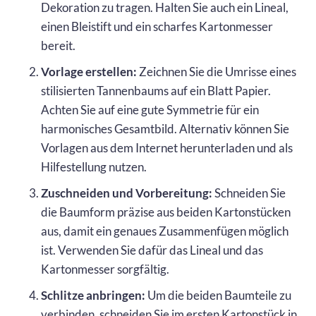
Dekoration zu tragen. Halten Sie auch ein Lineal,
einen Bleistift und ein scharfes Kartonmesser
bereit.
Vorlage erstellen:
Zeichnen Sie die Umrisse eines
stilisierten Tannenbaums auf ein Blatt Papier.
Achten Sie auf eine gute Symmetrie für ein
harmonisches Gesamtbild. Alternativ können Sie
Vorlagen aus dem Internet herunterladen und als
Hilfestellung nutzen.
Zuschneiden und Vorbereitung:
Schneiden Sie
die Baumform präzise aus beiden Kartonstücken
aus, damit ein genaues Zusammenfügen möglich
ist. Verwenden Sie dafür das Lineal und das
Kartonmesser sorgfältig.
Schlitze anbringen:
Um die beiden Baumteile zu
verbinden, schneiden Sie im ersten Kartonstück in