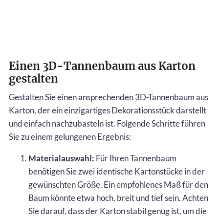
Einen 3D-Tannenbaum aus Karton
gestalten
Gestalten Sie einen ansprechenden 3D-Tannenbaum aus
Karton, der ein einzigartiges Dekorationsstück darstellt
und einfach nachzubasteln ist. Folgende Schritte führen
Sie zu einem gelungenen Ergebnis:
Materialauswahl:
Für Ihren Tannenbaum
benötigen Sie zwei identische Kartonstücke in der
gewünschten Größe. Ein empfohlenes Maß für den
Baum könnte etwa hoch, breit und tief sein. Achten
Sie darauf, dass der Karton stabil genug ist, um die