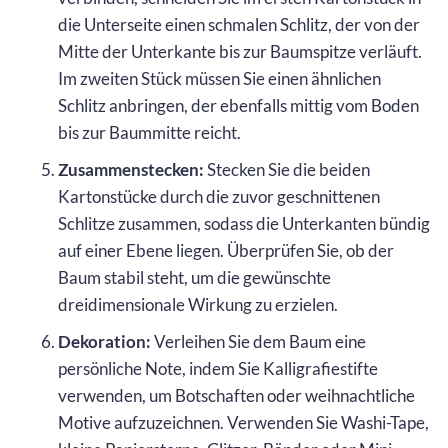
die Unterseite einen schmalen Schlitz, der von der
Mitte der Unterkante bis zur Baumspitze verläuft.
Im zweiten Stück müssen Sie einen ähnlichen
Schlitz anbringen, der ebenfalls mittig vom Boden
bis zur Baummitte reicht.
Zusammenstecken:
Stecken Sie die beiden
Kartonstücke durch die zuvor geschnittenen
Schlitze zusammen, sodass die Unterkanten bündig
auf einer Ebene liegen. Überprüfen Sie, ob der
Baum stabil steht, um die gewünschte
dreidimensionale Wirkung zu erzielen.
Dekoration:
Verleihen Sie dem Baum eine
persönliche Note, indem Sie Kalligrafiestifte
verwenden, um Botschaften oder weihnachtliche
Motive aufzuzeichnen. Verwenden Sie Washi-Tape,