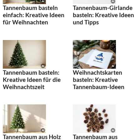
Tannenbaum basteln
Tannenbaum-Girlande
einfach: Kreative Ideen
basteln: Kreative Ideen
für Weihnachten
und Tipps
Tannenbaum basteln:
Weihnachtskarten
Kreative Ideen für die
basteln: Kreative
Weihnachtszeit
Tannenbaum-Ideen
Tannenbaum aus Holz
Tannenbaum aus