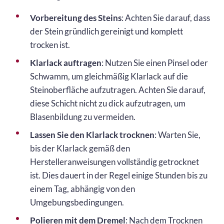
Vorbereitung des Steins
: Achten Sie darauf, dass
der Stein gründlich gereinigt und komplett
trocken ist.
Klarlack auftragen
: Nutzen Sie einen Pinsel oder
Schwamm, um gleichmäßig Klarlack auf die
Steinoberfläche aufzutragen. Achten Sie darauf,
diese Schicht nicht zu dick aufzutragen, um
Blasenbildung zu vermeiden.
Lassen Sie den Klarlack trocknen
: Warten Sie,
bis der Klarlack gemäß den
Herstelleranweisungen vollständig getrocknet
ist. Dies dauert in der Regel einige Stunden bis zu
einem Tag, abhängig von den
Umgebungsbedingungen.
Polieren mit dem Dremel
: Nach dem Trocknen