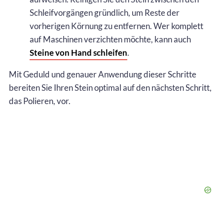
Schleifvorgängen gründlich, um Reste der
vorherigen Körnung zu entfernen. Wer komplett
auf Maschinen verzichten möchte, kann auch
Steine von Hand schleifen
.
Mit Geduld und genauer Anwendung dieser Schritte
bereiten Sie Ihren Stein optimal auf den nächsten Schritt,
das Polieren, vor.