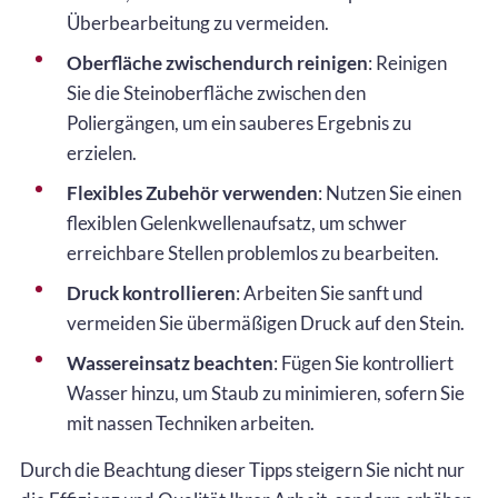
Überbearbeitung zu vermeiden.
Oberfläche zwischendurch reinigen
: Reinigen
Sie die Steinoberfläche zwischen den
Poliergängen, um ein sauberes Ergebnis zu
erzielen.
Flexibles Zubehör verwenden
: Nutzen Sie einen
flexiblen Gelenkwellenaufsatz, um schwer
erreichbare Stellen problemlos zu bearbeiten.
Druck kontrollieren
: Arbeiten Sie sanft und
vermeiden Sie übermäßigen Druck auf den Stein.
Wassereinsatz beachten
: Fügen Sie kontrolliert
Wasser hinzu, um Staub zu minimieren, sofern Sie
mit nassen Techniken arbeiten.
Durch die Beachtung dieser Tipps steigern Sie nicht nur