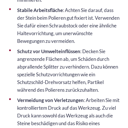
Stabile Arbeitsfläche
: Achten Sie darauf, dass
der Stein beim Polieren gut fixiert ist. Verwenden
Sie dafür einen Schraubstock oder eine ähnliche
Haltevorrichtung, um unerwünschte
Bewegungen zu vermeiden.
Schutz vor Umwelteinflüssen
: Decken Sie
angrenzende Flächen ab, um Schäden durch
abprallende Splitter zu verhindern. Dazu können
spezielle Schutzvorrichtungen wie ein
Schutzschild-Drehvorsatz helfen, Partikel
während des Polierens zurückzuhalten.
Vermeidung von Verletzungen
: Arbeiten Sie mit
kontrolliertem Druck auf das Werkzeug. Zu viel
Druck kann sowohl das Werkzeug als auch die
Steine beschädigen und das Risiko eines