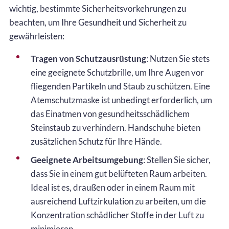
wichtig, bestimmte Sicherheitsvorkehrungen zu
beachten, um Ihre Gesundheit und Sicherheit zu
gewährleisten:
Tragen von Schutzausrüstung
: Nutzen Sie stets
eine geeignete Schutzbrille, um Ihre Augen vor
fliegenden Partikeln und Staub zu schützen. Eine
Atemschutzmaske ist unbedingt erforderlich, um
das Einatmen von gesundheitsschädlichem
Steinstaub zu verhindern. Handschuhe bieten
zusätzlichen Schutz für Ihre Hände.
Geeignete Arbeitsumgebung
: Stellen Sie sicher,
dass Sie in einem gut belüfteten Raum arbeiten.
Ideal ist es, draußen oder in einem Raum mit
ausreichend Luftzirkulation zu arbeiten, um die
Konzentration schädlicher Stoffe in der Luft zu
minimieren.