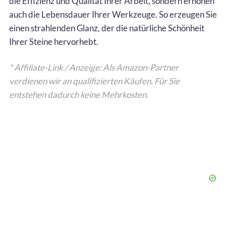
die Effizienz und Qualität Ihrer Arbeit, sondern erhöhen
auch die Lebensdauer Ihrer Werkzeuge. So erzeugen Sie
einen strahlenden Glanz, der die natürliche Schönheit
Ihrer Steine hervorhebt.
* Affiliate-Link / Anzeige: Als Amazon-Partner
verdienen wir an qualifizierten Käufen. Für Sie
entstehen dadurch keine Mehrkosten.