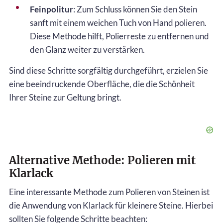
Feinpolitur
: Zum Schluss können Sie den Stein
sanft mit einem weichen Tuch von Hand polieren.
Diese Methode hilft, Polierreste zu entfernen und
den Glanz weiter zu verstärken.
Sind diese Schritte sorgfältig durchgeführt, erzielen Sie
eine beeindruckende Oberfläche, die die Schönheit
Ihrer Steine zur Geltung bringt.
Alternative Methode: Polieren mit
Klarlack
Eine interessante Methode zum Polieren von Steinen ist
die Anwendung von Klarlack für kleinere Steine. Hierbei
sollten Sie folgende Schritte beachten: