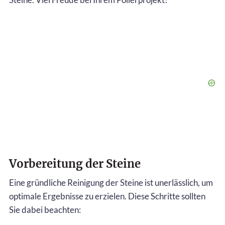
Vorbereitung der Steine
Eine gründliche Reinigung der Steine ist unerlässlich, um
optimale Ergebnisse zu erzielen. Diese Schritte sollten
Sie dabei beachten: