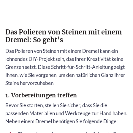
Das Polieren von Steinen mit einem
Dremel: So geht’s
Das Polieren von Steinen mit einem Dremel kann ein
lohnendes DIY-Projekt sein, das Ihrer Kreativität keine
Grenzen setzt. Diese Schritt-für-Schritt-Anleitung zeigt
Ihnen, wie Sie vorgehen, um den natürlichen Glanz Ihrer
Steine hervorzuheben.
1. Vorbereitungen treffen
Bevor Sie starten, stellen Sie sicher, dass Sie die
passenden Materialien und Werkzeuge zur Hand haben.
Neben einem Dremel benötigen Sie folgende Dinge: