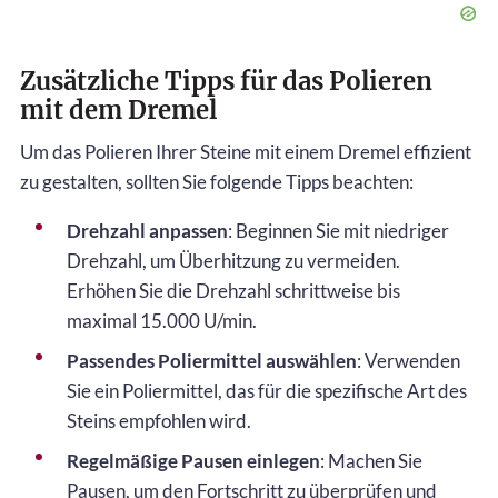
Zusätzliche Tipps für das Polieren
mit dem Dremel
Um das Polieren Ihrer Steine mit einem Dremel effizient
zu gestalten, sollten Sie folgende Tipps beachten:
Drehzahl anpassen
: Beginnen Sie mit niedriger
Drehzahl, um Überhitzung zu vermeiden.
Erhöhen Sie die Drehzahl schrittweise bis
maximal 15.000 U/min.
Passendes Poliermittel auswählen
: Verwenden
Sie ein Poliermittel, das für die spezifische Art des
Steins empfohlen wird.
Regelmäßige Pausen einlegen
: Machen Sie
Pausen, um den Fortschritt zu überprüfen und