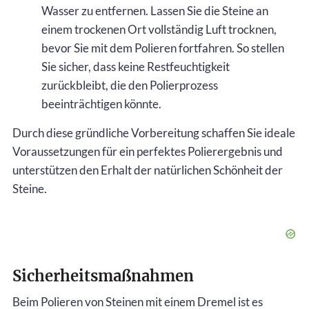
Wasser zu entfernen. Lassen Sie die Steine an
einem trockenen Ort vollständig Luft trocknen,
bevor Sie mit dem Polieren fortfahren. So stellen
Sie sicher, dass keine Restfeuchtigkeit
zurückbleibt, die den Polierprozess
beeinträchtigen könnte.
Durch diese gründliche Vorbereitung schaffen Sie ideale
Voraussetzungen für ein perfektes Polierergebnis und
unterstützen den Erhalt der natürlichen Schönheit der
Steine.
Sicherheitsmaßnahmen
Beim Polieren von Steinen mit einem Dremel ist es