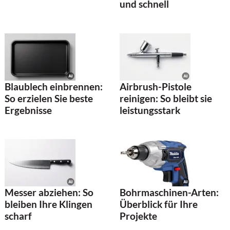
und schnell
Blaublech einbrennen:
Airbrush-Pistole
So erzielen Sie beste
reinigen: So bleibt sie
Ergebnisse
leistungsstark
Messer abziehen: So
Bohrmaschinen-Arten:
bleiben Ihre Klingen
Überblick für Ihre
scharf
Projekte