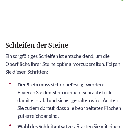
Schleifen der Steine
Ein sorgfältiges Schleifen ist entscheidend, um die
Oberfläche Ihrer Steine optimal vorzubereiten. Folgen
Sie diesen Schritten:
Der Stein muss sicher befestigt werden
:
Fixieren Sie den Stein in einem Schraubstock,
damit er stabil und sicher gehalten wird. Achten
Sie zudem darauf, dass alle bearbeiteten Flächen
gut erreichbar sind.
Wahl des Schleifaufsatzes
: Starten Sie mit einem