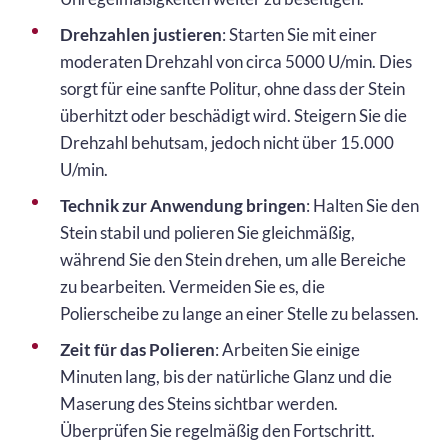
Drehzahlen justieren
: Starten Sie mit einer
moderaten Drehzahl von circa 5000 U/min. Dies
sorgt für eine sanfte Politur, ohne dass der Stein
überhitzt oder beschädigt wird. Steigern Sie die
Drehzahl behutsam, jedoch nicht über 15.000
U/min.
Technik zur Anwendung bringen
: Halten Sie den
Stein stabil und polieren Sie gleichmäßig,
während Sie den Stein drehen, um alle Bereiche
zu bearbeiten. Vermeiden Sie es, die
Polierscheibe zu lange an einer Stelle zu belassen.
Zeit für das Polieren
: Arbeiten Sie einige
Minuten lang, bis der natürliche Glanz und die
Maserung des Steins sichtbar werden.
Überprüfen Sie regelmäßig den Fortschritt.