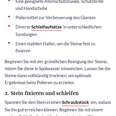
Eine geeignete Atemschutzmaske, Schutzbrille
und Handschuhe
Poliermittel zur Verbesserung des Glanzes
Diverse
Schleifaufsätze
in unterschiedlichen
*
Sandungen
Einen stabilen Halter, um die Steine fest zu
fixieren
Beginnen Sie mit der gründlichen Reinigung der Steine,
indem Sie diese in Spülwasser einweichen. Lassen Sie die
Steine dann vollständig trocknen, um optimale
Ergebnisse beim Polieren zu erzielen.
2. Stein fixieren und schleifen
Spannen Sie den Stein in einen
Schraubstock
ein, sodass
*
Sie ihn gut erreichen können. Beginnen Sie mit einem