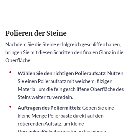
Polieren der Steine
Nachdem Sie die Steine erfolgreich geschliffen haben,
bringen Sie mit diesen Schritten den finalen Glanz in die
Oberfläche:
Wählen Sie den richtigen Polieraufsatz
: Nutzen
Sie einen Polieraufsatz mit weichem, filzigen
Material, um die fein geschliffene Oberfläche des
Steins weiter zu veredeln.
Auftragen des Poliermittels
: Geben Sie eine
kleine Menge Polierpaste direkt auf den
rotierenden Aufsatz, um kleine
Unregelmäßigkeiten weiter zu beseitigen.