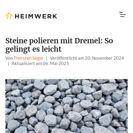
Steine polieren mit Dremel: So
gelingt es leicht
Von
Thorsten Seger
|
Veröffentlicht am 20. November 2024
|
Aktualisiert am 06. Mai 2025