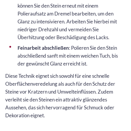
können Sie den Stein erneut mit einem
Polieraufsatz am Dremel bearbeiten, um den
Glanz zu intensivieren. Arbeiten Sie hierbei mit
niedriger Drehzahl und vermeiden Sie
Überhitzung oder Beschädigung des Lacks.
Feinarbeit abschließen
: Polieren Sie den Stein
abschließend sanft mit einem weichen Tuch, bis
der gewünscht Glanz erreicht ist.
Diese Technik eignet sich sowohl für eine schnelle
Oberflächenveredelung als auch für den Schutz der
Steine vor Kratzern und Umwelteinflüssen. Zudem
verleiht sie den Steinen ein attraktiv glänzendes
Aussehen, das sich hervorragend für Schmuck oder
Dekoration eignet.