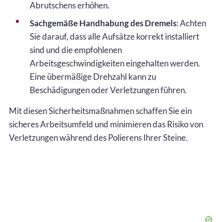
Abrutschens erhöhen.
Sachgemäße Handhabung des Dremels
: Achten
Sie darauf, dass alle Aufsätze korrekt installiert
sind und die empfohlenen
Arbeitsgeschwindigkeiten eingehalten werden.
Eine übermäßige Drehzahl kann zu
Beschädigungen oder Verletzungen führen.
Mit diesen Sicherheitsmaßnahmen schaffen Sie ein
sicheres Arbeitsumfeld und minimieren das Risiko von
Verletzungen während des Polierens Ihrer Steine.