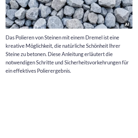
Das Polieren von Steinen mit einem Dremel ist eine
kreative Möglichkeit, die natürliche Schönheit Ihrer
Steine zu betonen. Diese Anleitung erläutert die
notwendigen Schritte und Sicherheitsvorkehrungen für
ein effektives Polierergebnis.