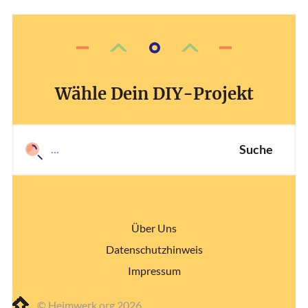
Wähle Dein DIY-Projekt
Suche
Über Uns
Datenschutzhinweis
Impressum
© Heimwerk.org 2026.