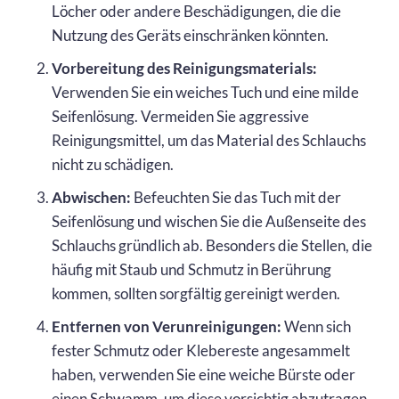
Löcher oder andere Beschädigungen, die die
Nutzung des Geräts einschränken könnten.
Vorbereitung des Reinigungsmaterials:
Verwenden Sie ein weiches Tuch und eine milde
Seifenlösung. Vermeiden Sie aggressive
Reinigungsmittel, um das Material des Schlauchs
nicht zu schädigen.
Abwischen:
Befeuchten Sie das Tuch mit der
Seifenlösung und wischen Sie die Außenseite des
Schlauchs gründlich ab. Besonders die Stellen, die
häufig mit Staub und Schmutz in Berührung
kommen, sollten sorgfältig gereinigt werden.
Entfernen von Verunreinigungen:
Wenn sich
fester Schmutz oder Klebereste angesammelt
haben, verwenden Sie eine weiche Bürste oder
einen Schwamm, um diese vorsichtig abzutragen.