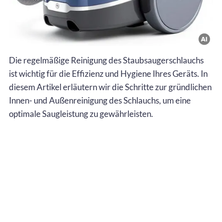
Die regelmäßige Reinigung des Staubsaugerschlauchs
ist wichtig für die Effizienz und Hygiene Ihres Geräts. In
diesem Artikel erläutern wir die Schritte zur gründlichen
Innen- und Außenreinigung des Schlauchs, um eine
optimale Saugleistung zu gewährleisten.