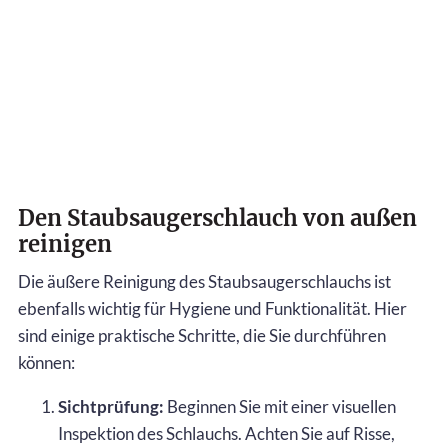
Den Staubsaugerschlauch von außen
reinigen
Die äußere Reinigung des Staubsaugerschlauchs ist
ebenfalls wichtig für Hygiene und Funktionalität. Hier
sind einige praktische Schritte, die Sie durchführen
können:
Sichtprüfung:
Beginnen Sie mit einer visuellen
Inspektion des Schlauchs. Achten Sie auf Risse,