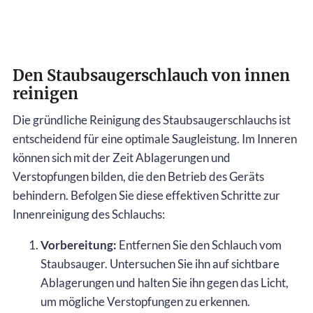
Den Staubsaugerschlauch von innen
reinigen
Die gründliche Reinigung des Staubsaugerschlauchs ist
entscheidend für eine optimale Saugleistung. Im Inneren
können sich mit der Zeit Ablagerungen und
Verstopfungen bilden, die den Betrieb des Geräts
behindern. Befolgen Sie diese effektiven Schritte zur
Innenreinigung des Schlauchs:
Vorbereitung:
Entfernen Sie den Schlauch vom
Staubsauger. Untersuchen Sie ihn auf sichtbare
Ablagerungen und halten Sie ihn gegen das Licht,
um mögliche Verstopfungen zu erkennen.