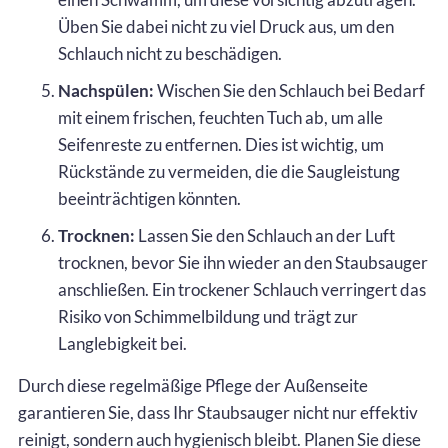
Üben Sie dabei nicht zu viel Druck aus, um den
Schlauch nicht zu beschädigen.
Nachspülen:
Wischen Sie den Schlauch bei Bedarf
mit einem frischen, feuchten Tuch ab, um alle
Seifenreste zu entfernen. Dies ist wichtig, um
Rückstände zu vermeiden, die die Saugleistung
beeinträchtigen könnten.
Trocknen:
Lassen Sie den Schlauch an der Luft
trocknen, bevor Sie ihn wieder an den Staubsauger
anschließen. Ein trockener Schlauch verringert das
Risiko von Schimmelbildung und trägt zur
Langlebigkeit bei.
Durch diese regelmäßige Pflege der Außenseite
garantieren Sie, dass Ihr Staubsauger nicht nur effektiv
reinigt, sondern auch hygienisch bleibt. Planen Sie diese