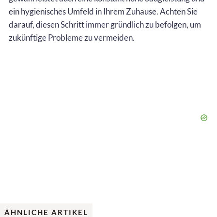
ein hygienisches Umfeld in Ihrem Zuhause. Achten Sie
darauf, diesen Schritt immer gründlich zu befolgen, um
zukünftige Probleme zu vermeiden.
ÄHNLICHE ARTIKEL