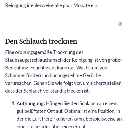
Reinigung idealerweise alle paar Monate ein.
Den Schlauch trocknen
Eine ordnungsgemäße Trocknung des
Staubsaugerschlauchs nach der Reinigung ist von großer
Bedeutung. Feuchtigkeit kann das Wachstum von
Schimmel fördern und unangenehme Gerüche
verursachen. Gehen Sie wie folgt vor, um sicherzustellen,
dass der Schlauch vollständig trocken ist:
Aufhängung:
Hängen Sie den Schlauch an einem
gut belüfteten Ort auf. Optimal ist eine Position, in
der die Luft frei zirkulieren kann, beispielsweise an
einer Leine oder über einen Stuhl.