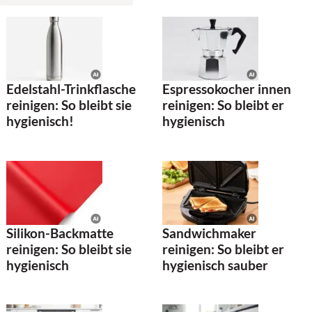
Edelstahl-Trinkflasche
Espressokocher innen
reinigen: So bleibt sie
reinigen: So bleibt er
hygienisch!
hygienisch
Silikon-Backmatte
Sandwichmaker
reinigen: So bleibt sie
reinigen: So bleibt er
hygienisch
hygienisch sauber