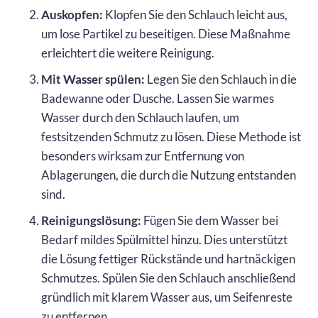
Auskopfen:
Klopfen Sie den Schlauch leicht aus,
um lose Partikel zu beseitigen. Diese Maßnahme
erleichtert die weitere Reinigung.
Mit Wasser spülen:
Legen Sie den Schlauch in die
Badewanne oder Dusche. Lassen Sie warmes
Wasser durch den Schlauch laufen, um
festsitzenden Schmutz zu lösen. Diese Methode ist
besonders wirksam zur Entfernung von
Ablagerungen, die durch die Nutzung entstanden
sind.
Reinigungslösung:
Fügen Sie dem Wasser bei
Bedarf mildes Spülmittel hinzu. Dies unterstützt
die Lösung fettiger Rückstände und hartnäckigen
Schmutzes. Spülen Sie den Schlauch anschließend
gründlich mit klarem Wasser aus, um Seifenreste
zu entfernen.