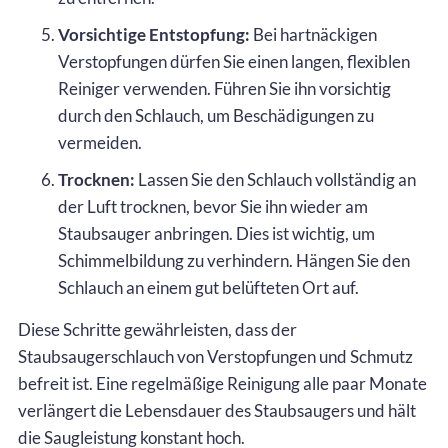
Vorsichtige Entstopfung:
Bei hartnäckigen
Verstopfungen dürfen Sie einen langen, flexiblen
Reiniger verwenden. Führen Sie ihn vorsichtig
durch den Schlauch, um Beschädigungen zu
vermeiden.
Trocknen:
Lassen Sie den Schlauch vollständig an
der Luft trocknen, bevor Sie ihn wieder am
Staubsauger anbringen. Dies ist wichtig, um
Schimmelbildung zu verhindern. Hängen Sie den
Schlauch an einem gut belüfteten Ort auf.
Diese Schritte gewährleisten, dass der
Staubsaugerschlauch von Verstopfungen und Schmutz
befreit ist. Eine regelmäßige Reinigung alle paar Monate
verlängert die Lebensdauer des Staubsaugers und hält
die Saugleistung konstant hoch.