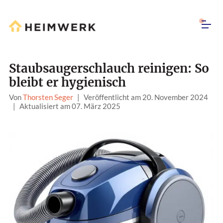
Staubsaugerschlauch reinigen: So
bleibt er hygienisch
Von
Thorsten Seger
|
Veröffentlicht am 20. November 2024
|
Aktualisiert am 07. März 2025