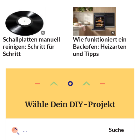
Schallplatten manuell
Wie funktioniert ein
reinigen: Schritt für
Backofen: Heizarten
Schritt
und Tipps
Wähle Dein DIY-Projekt
Suche