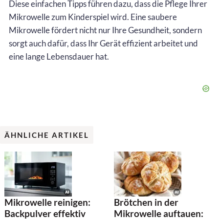
Diese einfachen Tipps führen dazu, dass die Pflege Ihrer
Mikrowelle zum Kinderspiel wird. Eine saubere
Mikrowelle fördert nicht nur Ihre Gesundheit, sondern
sorgt auch dafür, dass Ihr Gerät effizient arbeitet und
eine lange Lebensdauer hat.
ÄHNLICHE ARTIKEL
Mikrowelle reinigen:
Brötchen in der
Backpulver effektiv
Mikrowelle auftauen: