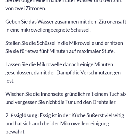
Sie benötigen einen halben Liter Wasser und den Saft
von zwei Zitronen.
Geben Sie das Wasser zusammen mit dem Zitronensaft
in eine mikrowellengeeignete Schüssel.
Stellen Sie die Schüssel in die Mikrowelle und erhitzen
Sie sie für etwa fünf Minuten auf maximaler Stufe.
Lassen Sie die Mikrowelle danach einige Minuten
geschlossen, damit der Dampf die Verschmutzungen
löst.
Wischen Sie die Innenseite gründlich mit einem Tuch ab
und vergessen Sie nicht die Tür und den Drehteller.
2.
Essiglösung:
Essig ist in der Küche äußerst vielseitig
und hat sich auch bei der Mikrowellenreinigung
bewährt.