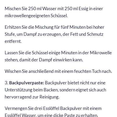
Mischen Sie 250 ml Wasser mit 250 ml Essig in einer
mikrowellengeeigneten Schüssel.
Erhitzen Sie die Mischung für fünf Minuten bei hoher
Stufe, um Dampf zu erzeugen, der Fett und Schmutz
entfernt.
Lassen Sie die Schüssel einige Minuten in der Mikrowelle
stehen, damit der Dampf einwirken kann.
Wischen Sie anschließend mit einem feuchten Tuch nach.
3.
Backpulverpaste:
Backpulver bietet nicht nur eine
Unterstützung beim Backen, sondern eignet sich auch
hervorragend zur Reinigung.
Vermengen Sie drei Esslöffel Backpulver mit einem
Esslöffel Wasser, um eine dicke Paste zu erhalten.