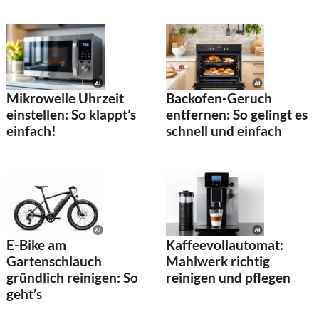
Mikrowelle Uhrzeit
Backofen-Geruch
einstellen: So klappt’s
entfernen: So gelingt es
einfach!
schnell und einfach
E-Bike am
Kaffeevollautomat:
Gartenschlauch
Mahlwerk richtig
gründlich reinigen: So
reinigen und pflegen
geht’s