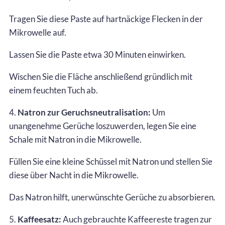
Tragen Sie diese Paste auf hartnäckige Flecken in der
Mikrowelle auf.
Lassen Sie die Paste etwa 30 Minuten einwirken.
Wischen Sie die Fläche anschließend gründlich mit
einem feuchten Tuch ab.
4.
Natron zur Geruchsneutralisation:
Um
unangenehme Gerüche loszuwerden, legen Sie eine
Schale mit Natron in die Mikrowelle.
Füllen Sie eine kleine Schüssel mit Natron und stellen Sie
diese über Nacht in die Mikrowelle.
Das Natron hilft, unerwünschte Gerüche zu absorbieren.
5.
Kaffeesatz:
Auch gebrauchte Kaffeereste tragen zur