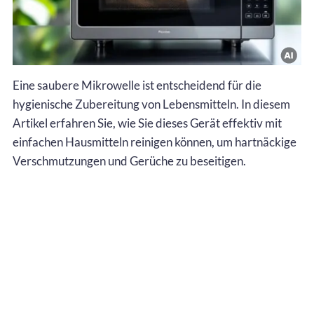
Eine saubere Mikrowelle ist entscheidend für die
hygienische Zubereitung von Lebensmitteln. In diesem
Artikel erfahren Sie, wie Sie dieses Gerät effektiv mit
einfachen Hausmitteln reinigen können, um hartnäckige
Verschmutzungen und Gerüche zu beseitigen.