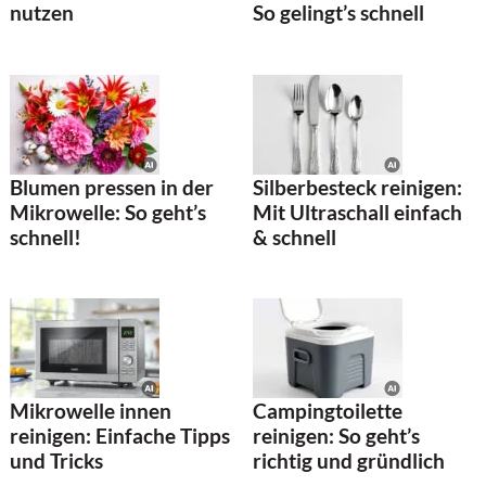
nutzen
So gelingt’s schnell
Blumen pressen in der
Silberbesteck reinigen:
Mikrowelle: So geht’s
Mit Ultraschall einfach
schnell!
& schnell
Mikrowelle innen
Campingtoilette
reinigen: Einfache Tipps
reinigen: So geht’s
und Tricks
richtig und gründlich