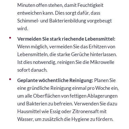
Minuten offen stehen, damit Feuchtigkeit
entweichen kann. Dies sorgt dafür, dass
Schimmel- und Bakterienbildung vorgebeugt
wird.
Vermeiden Sie stark riechende Lebensmittel:
Wenn möglich, vermeiden Sie das Erhitzen von
Lebensmitteln, die starke Gerüche hinterlassen.
Ist dies notwendig, reinigen Sie die Mikrowelle
sofort danach.
Geplante wöchentliche Reinigung:
Planen Sie
eine gründliche Reinigung einmal pro Woche ein,
um alle Oberflächen von fettigen Ablagerungen
und Bakterien zu befreien. Verwenden Sie dazu
Hausmittel wie Essig oder Zitronensaft mit
Wasser, um zusätzlich die Hygiene zu fördern.