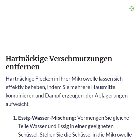
Hartnäckige Verschmutzungen
entfernen
Hartnäckige Flecken in Ihrer Mikrowelle lassen sich
effektiv beheben, indem Sie mehrere Hausmittel
kombinieren und Dampf erzeugen, der Ablagerungen
aufweicht.
Essig-Wasser-Mischung:
Vermengen Sie gleiche
Teile Wasser und Essig in einer geeigneten
Schüssel. Stellen Sie die Schüssel in die Mikrowelle