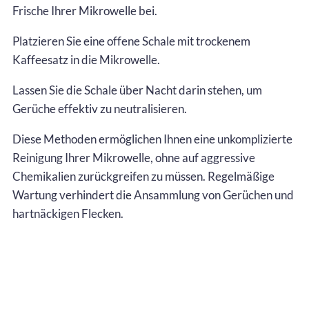
Frische Ihrer Mikrowelle bei.
Platzieren Sie eine offene Schale mit trockenem
Kaffeesatz in die Mikrowelle.
Lassen Sie die Schale über Nacht darin stehen, um
Gerüche effektiv zu neutralisieren.
Diese Methoden ermöglichen Ihnen eine unkomplizierte
Reinigung Ihrer Mikrowelle, ohne auf aggressive
Chemikalien zurückgreifen zu müssen. Regelmäßige
Wartung verhindert die Ansammlung von Gerüchen und
hartnäckigen Flecken.