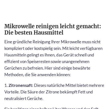
Mikrowelle reinigen leicht gemacht:
Die besten Hausmittel
Eine gründliche Reinigung Ihrer Mikrowelle muss nicht
kompliziert oder kostspielig sein. Mit leicht verfügbaren
Hausmitteln gelingt es Ihnen, das Gerät schnell und
effizient von Speiseresten sowie unangenehmen
Gerüchen zu befreien. Hier sind einige bewährte
Methoden, die Sie anwenden können:
1.
Zitronensaft:
Dieses natürliche Mittel bietet mehrere
Vorteile. Die Säure der Zitrone bekämpft Fett und
neutralisiert Gerüche.