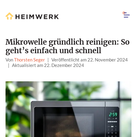
Mikrowelle gründlich reinigen: So
geht’s einfach und schnell
Von
Thorsten Seger
|
Veröffentlicht am 22. November 2024
|
Aktualisiert am 22. Dezember 2024