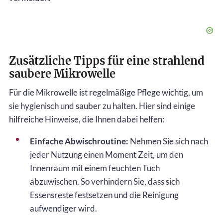
Zusätzliche Tipps für eine strahlend
saubere Mikrowelle
Für die Mikrowelle ist regelmäßige Pflege wichtig, um
sie hygienisch und sauber zu halten. Hier sind einige
hilfreiche Hinweise, die Ihnen dabei helfen:
Einfache Abwischroutine:
Nehmen Sie sich nach
jeder Nutzung einen Moment Zeit, um den
Innenraum mit einem feuchten Tuch
abzuwischen. So verhindern Sie, dass sich
Essensreste festsetzen und die Reinigung
aufwendiger wird.