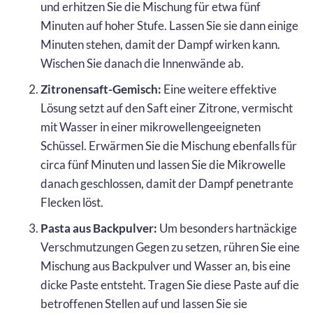
und erhitzen Sie die Mischung für etwa fünf
Minuten auf hoher Stufe. Lassen Sie sie dann einige
Minuten stehen, damit der Dampf wirken kann.
Wischen Sie danach die Innenwände ab.
Zitronensaft-Gemisch:
Eine weitere effektive
Lösung setzt auf den Saft einer Zitrone, vermischt
mit Wasser in einer mikrowellengeeigneten
Schüssel. Erwärmen Sie die Mischung ebenfalls für
circa fünf Minuten und lassen Sie die Mikrowelle
danach geschlossen, damit der Dampf penetrante
Flecken löst.
Pasta aus Backpulver:
Um besonders hartnäckige
Verschmutzungen Gegen zu setzen, rühren Sie eine
Mischung aus Backpulver und Wasser an, bis eine
dicke Paste entsteht. Tragen Sie diese Paste auf die
betroffenen Stellen auf und lassen Sie sie