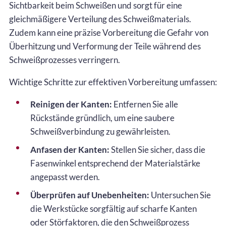
Sichtbarkeit beim Schweißen und sorgt für eine
gleichmäßigere Verteilung des Schweißmaterials.
Zudem kann eine präzise Vorbereitung die Gefahr von
Überhitzung und Verformung der Teile während des
Schweißprozesses verringern.
Wichtige Schritte zur effektiven Vorbereitung umfassen:
Reinigen der Kanten:
Entfernen Sie alle
Rückstände gründlich, um eine saubere
Schweißverbindung zu gewährleisten.
Anfasen der Kanten:
Stellen Sie sicher, dass die
Fasenwinkel entsprechend der Materialstärke
angepasst werden.
Überprüfen auf Unebenheiten:
Untersuchen Sie
die Werkstücke sorgfältig auf scharfe Kanten
oder Störfaktoren, die den Schweißprozess