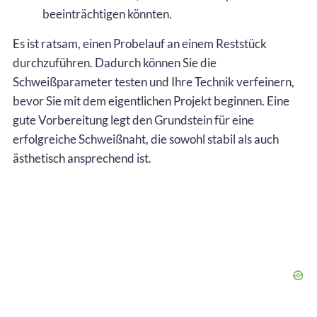
beeinträchtigen könnten.
Es ist ratsam, einen Probelauf an einem Reststück
durchzuführen. Dadurch können Sie die
Schweißparameter testen und Ihre Technik verfeinern,
bevor Sie mit dem eigentlichen Projekt beginnen. Eine
gute Vorbereitung legt den Grundstein für eine
erfolgreiche Schweißnaht, die sowohl stabil als auch
ästhetisch ansprechend ist.