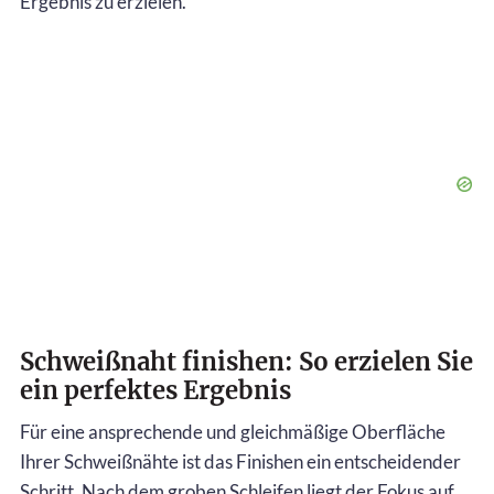
Ergebnis zu erzielen.
Schweißnaht finishen: So erzielen Sie
ein perfektes Ergebnis
Für eine ansprechende und gleichmäßige Oberfläche
Ihrer Schweißnähte ist das Finishen ein entscheidender
Schritt. Nach dem groben Schleifen liegt der Fokus auf