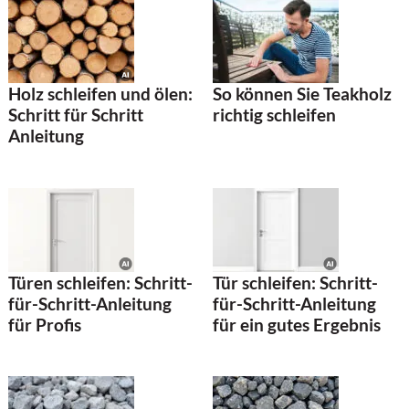
Holz schleifen und ölen:
So können Sie Teakholz
Schritt für Schritt
richtig schleifen
Anleitung
Türen schleifen: Schritt-
Tür schleifen: Schritt-
für-Schritt-Anleitung
für-Schritt-Anleitung
für Profis
für ein gutes Ergebnis