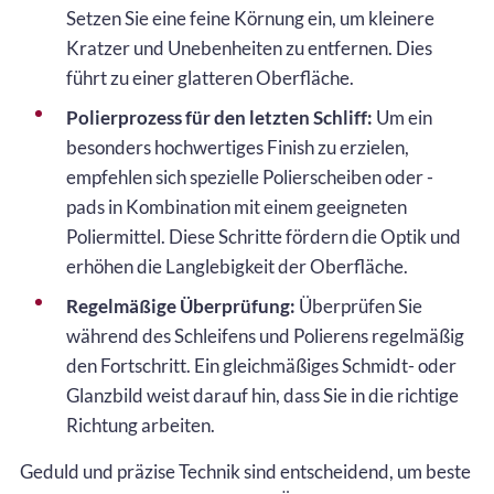
Setzen Sie eine feine Körnung ein, um kleinere
Kratzer und Unebenheiten zu entfernen. Dies
führt zu einer glatteren Oberfläche.
Polierprozess für den letzten Schliff:
Um ein
besonders hochwertiges Finish zu erzielen,
empfehlen sich spezielle Polierscheiben oder -
pads in Kombination mit einem geeigneten
Poliermittel. Diese Schritte fördern die Optik und
erhöhen die Langlebigkeit der Oberfläche.
Regelmäßige Überprüfung:
Überprüfen Sie
während des Schleifens und Polierens regelmäßig
den Fortschritt. Ein gleichmäßiges Schmidt- oder
Glanzbild weist darauf hin, dass Sie in die richtige
Richtung arbeiten.
Geduld und präzise Technik sind entscheidend, um beste