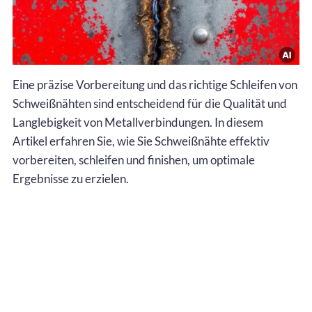
Eine präzise Vorbereitung und das richtige Schleifen von
Schweißnähten sind entscheidend für die Qualität und
Langlebigkeit von Metallverbindungen. In diesem
Artikel erfahren Sie, wie Sie Schweißnähte effektiv
vorbereiten, schleifen und finishen, um optimale
Ergebnisse zu erzielen.