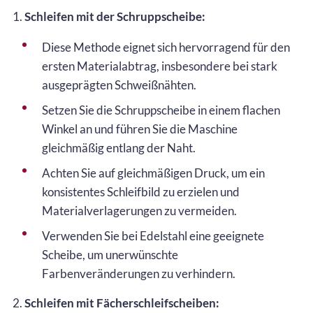
1.
Schleifen mit der Schruppscheibe:
Diese Methode eignet sich hervorragend für den
ersten Materialabtrag, insbesondere bei stark
ausgeprägten Schweißnähten.
Setzen Sie die Schruppscheibe in einem flachen
Winkel an und führen Sie die Maschine
gleichmäßig entlang der Naht.
Achten Sie auf gleichmäßigen Druck, um ein
konsistentes Schleifbild zu erzielen und
Materialverlagerungen zu vermeiden.
Verwenden Sie bei Edelstahl eine geeignete
Scheibe, um unerwünschte
Farbenveränderungen zu verhindern.
2.
Schleifen mit Fächerschleifscheiben: