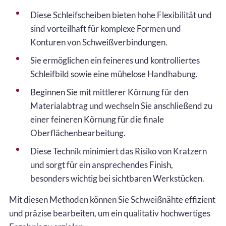
Diese Schleifscheiben bieten hohe Flexibilität und
sind vorteilhaft für komplexe Formen und
Konturen von Schweißverbindungen.
Sie ermöglichen ein feineres und kontrolliertes
Schleifbild sowie eine mühelose Handhabung.
Beginnen Sie mit mittlerer Körnung für den
Materialabtrag und wechseln Sie anschließend zu
einer feineren Körnung für die finale
Oberflächenbearbeitung.
Diese Technik minimiert das Risiko von Kratzern
und sorgt für ein ansprechendes Finish,
besonders wichtig bei sichtbaren Werkstücken.
Mit diesen Methoden können Sie Schweißnähte effizient
und präzise bearbeiten, um ein qualitativ hochwertiges