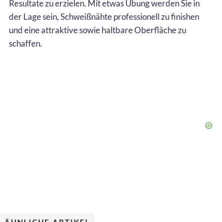
Resultate zu erzielen. Mit etwas Übung werden Sie in
der Lage sein, Schweißnähte professionell zu finishen
und eine attraktive sowie haltbare Oberfläche zu
schaffen.
ÄHNLICHE ARTIKEL