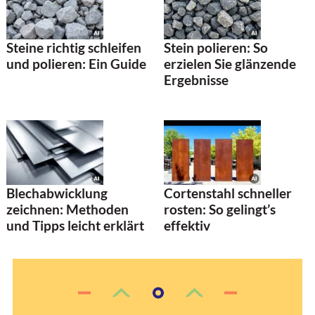
Steine richtig schleifen
Stein polieren: So
und polieren: Ein Guide
erzielen Sie glänzende
Ergebnisse
Blechabwicklung
Cortenstahl schneller
zeichnen: Methoden
rosten: So gelingt’s
und Tipps leicht erklärt
effektiv