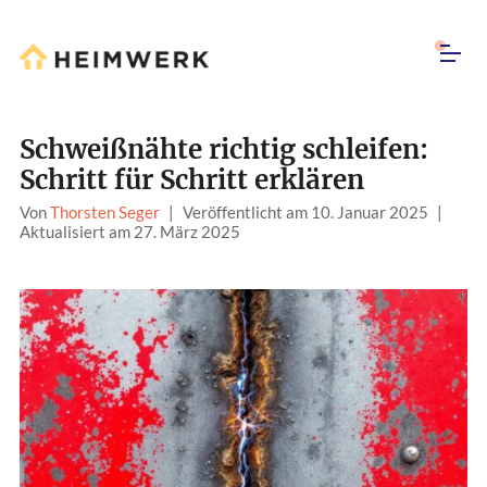
Schweißnähte richtig schleifen:
Schritt für Schritt erklären
Von
Thorsten Seger
|
Veröffentlicht am 10. Januar 2025
|
Aktualisiert am 27. März 2025