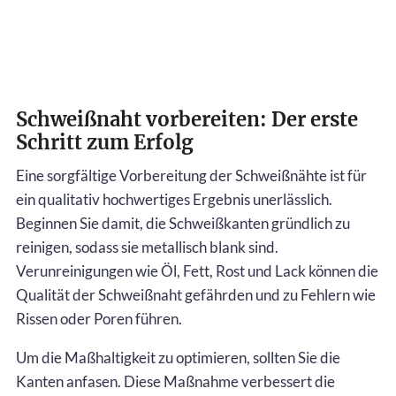
Schweißnaht vorbereiten: Der erste
Schritt zum Erfolg
Eine sorgfältige Vorbereitung der Schweißnähte ist für
ein qualitativ hochwertiges Ergebnis unerlässlich.
Beginnen Sie damit, die Schweißkanten gründlich zu
reinigen, sodass sie metallisch blank sind.
Verunreinigungen wie Öl, Fett, Rost und Lack können die
Qualität der Schweißnaht gefährden und zu Fehlern wie
Rissen oder Poren führen.
Um die Maßhaltigkeit zu optimieren, sollten Sie die
Kanten anfasen. Diese Maßnahme verbessert die