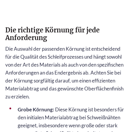
Die richtige Körnung für jede
Anforderung
Die Auswahl der passenden Körnung ist entscheidend
für die Qualität des Schleifprozesses und hängt sowohl
von der Art des Materials als auch von den spezifischen
Anforderungen an das Endergebnis ab. Achten Sie bei
der Körnung sorgfältig darauf, um einen effizienten
Materialabtrag und das gewünschte Oberflächenfinish
zu erzielen.
Grobe Körnung:
Diese Körnung ist besonders für
den initialen Materialabtrag bei Schweißnähten
geeignet, insbesondere wenn große oder stark