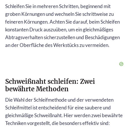
Schleifen Sie in mehreren Schritten, beginnend mit
groben Körnungen und wechseln Sie schrittweise zu
feineren Körnungen. Achten Sie darauf, beim Schleifen
konstanten Druck auszuüben, um ein gleichmäßiges
Abtragsverhalten sicherzustellen und Beschädigungen
an der Oberfläche des Werkstücks zu vermeiden.
Schweißnaht schleifen: Zwei
bewährte Methoden
Die Wahl der Schleifmethode und der verwendeten
Schleifmittel ist entscheidend für eine saubere und
gleichmäßige Schweißnaht. Hier werden zwei bewährte
Techniken vorgestellt, die besonders effektiv sind: