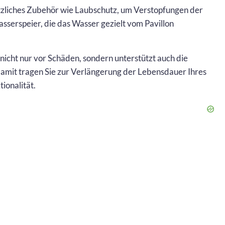
tzliches Zubehör wie Laubschutz, um Verstopfungen der
serspeier, die das Wasser gezielt vom Pavillon
nicht nur vor Schäden, sondern unterstützt auch die
mit tragen Sie zur Verlängerung der Lebensdauer Ihres
ionalität.