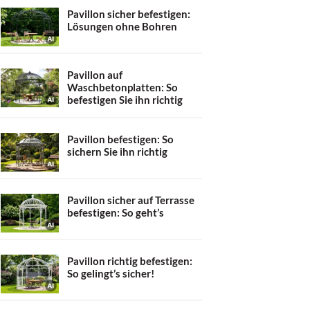
Pavillon sicher befestigen:
Lösungen ohne Bohren
Pavillon auf
Waschbetonplatten: So
befestigen Sie ihn richtig
Pavillon befestigen: So
sichern Sie ihn richtig
Pavillon sicher auf Terrasse
befestigen: So geht’s
Pavillon richtig befestigen:
So gelingt’s sicher!