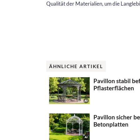
Qualität der Materialien, um die Langlebig
ÄHNLICHE ARTIKEL
Pavillon stabil be
Pflasterflächen
Pavillon sicher b
Betonplatten