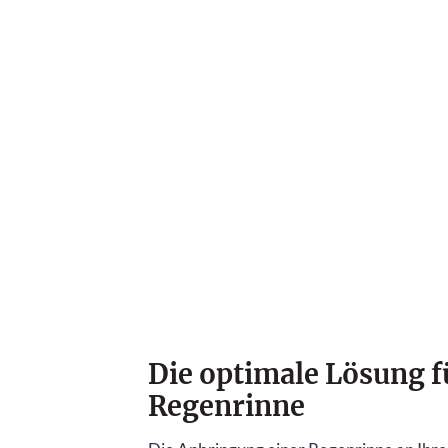
Die optimale Lösung f
Regenrinne