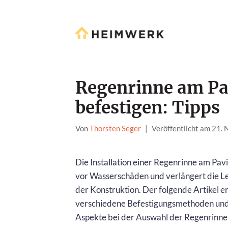
Regenrinne am Pav
befestigen: Tipps
Von
Thorsten Seger
|
Veröffentlicht am 21.
Die Installation einer Regenrinne am Pavi
vor Wasserschäden und verlängert die 
der Konstruktion. Der folgende Artikel er
verschiedene Befestigungsmethoden und
Aspekte bei der Auswahl der Regenrinne