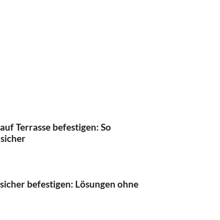
 auf Terrasse befestigen: So
 sicher
 sicher befestigen: Lösungen ohne