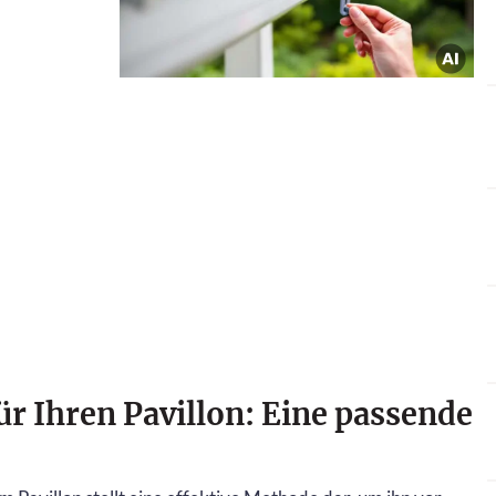
ür Ihren Pavillon: Eine passende