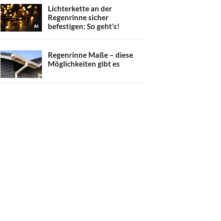
Lichterkette an der
Regenrinne sicher
befestigen: So geht’s!
Regenrinne Maße – diese
Möglichkeiten gibt es