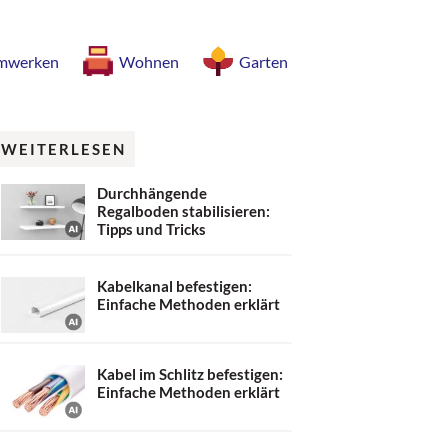
mwerken
Wohnen
Garten
WEITERLESEN
Durchhängende
Regalboden stabilisieren:
Tipps und Tricks
Kabelkanal befestigen:
Einfache Methoden erklärt
Kabel im Schlitz befestigen:
Einfache Methoden erklärt