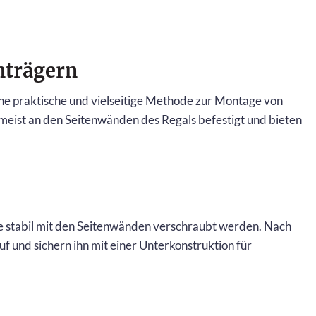
nträgern
ne praktische und vielseitige Methode zur Montage von
eist an den Seitenwänden des Regals befestigt und bieten
sie stabil mit den Seitenwänden verschraubt werden. Nach
 und sichern ihn mit einer Unterkonstruktion für