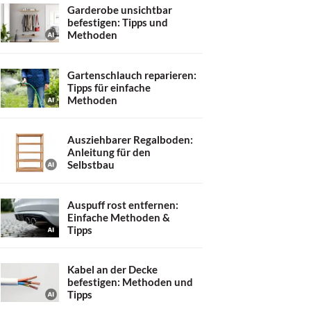
Garderobe unsichtbar
befestigen: Tipps und
Methoden
Gartenschlauch reparieren:
Tipps für einfache
Methoden
Ausziehbarer Regalboden:
Anleitung für den
Selbstbau
Auspuff rost entfernen:
Einfache Methoden &
Tipps
Kabel an der Decke
befestigen: Methoden und
Tipps