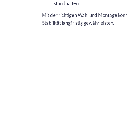
standhalten.
Mit der richtigen Wahl und Montage könn
Stabilität langfristig gewährleisten.