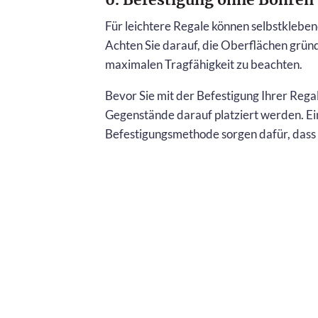
Für leichtere Regale können selbstkleb
Achten Sie darauf, die Oberflächen gründ
maximalen Tragfähigkeit zu beachten.
Bevor Sie mit der Befestigung Ihrer Rega
Gegenstände darauf platziert werden. Ei
Befestigungsmethode sorgen dafür, dass Ih