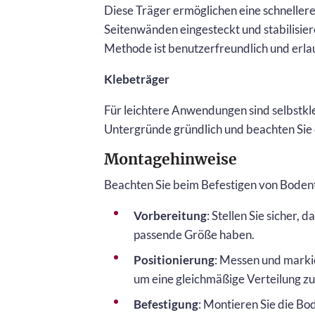
Diese Träger ermöglichen eine schnellere
Seitenwänden eingesteckt und stabilisie
Methode ist benutzerfreundlich und erla
Klebeträger
Für leichtere Anwendungen sind selbstkle
Untergründe gründlich und beachten Sie di
Montagehinweise
Beachten Sie beim Befestigen von Bodent
Vorbereitung
: Stellen Sie sicher, 
passende Größe haben.
Positionierung
: Messen und marki
um eine gleichmäßige Verteilung zu
Befestigung
: Montieren Sie die Bo