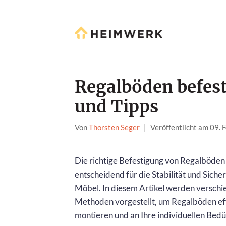
Regalböden befes
und Tipps
Von
Thorsten Seger
|
Veröffentlicht am 09.
Die richtige Befestigung von Regalböden 
entscheidend für die Stabilität und Sicher
Möbel. In diesem Artikel werden versch
Methoden vorgestellt, um Regalböden ef
montieren und an Ihre individuellen Bedü