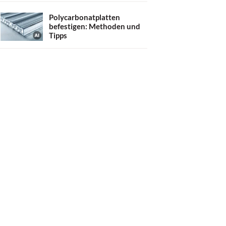
Polycarbonatplatten
befestigen: Methoden und
Tipps