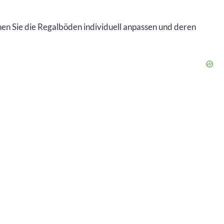
en Sie die Regalböden individuell anpassen und deren