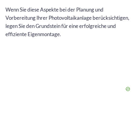
Wenn Sie diese Aspekte bei der Planung und
Vorbereitung Ihrer Photovoltaikanlage berücksichtigen,
legen Sie den Grundstein für eine erfolgreiche und
effiziente Eigenmontage.