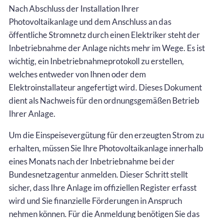
Nach Abschluss der Installation Ihrer
Photovoltaikanlage und dem Anschluss an das
öffentliche Stromnetz durch einen Elektriker steht der
Inbetriebnahme der Anlage nichts mehr im Wege. Es ist
wichtig, ein Inbetriebnahmeprotokoll zu erstellen,
welches entweder von Ihnen oder dem
Elektroinstallateur angefertigt wird. Dieses Dokument
dient als Nachweis für den ordnungsgemäßen Betrieb
Ihrer Anlage.
Um die Einspeisevergütung für den erzeugten Strom zu
erhalten, müssen Sie Ihre Photovoltaikanlage innerhalb
eines Monats nach der Inbetriebnahme bei der
Bundesnetzagentur anmelden. Dieser Schritt stellt
sicher, dass Ihre Anlage im offiziellen Register erfasst
wird und Sie finanzielle Förderungen in Anspruch
nehmen können. Für die Anmeldung benötigen Sie das