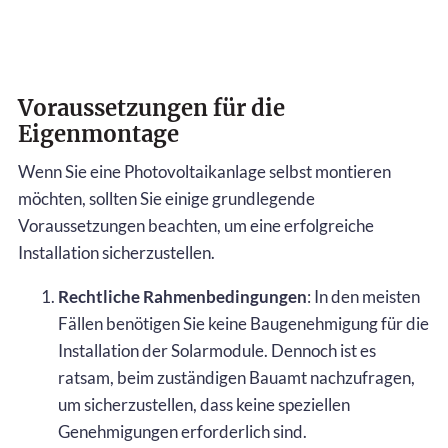
Voraussetzungen für die
Eigenmontage
Wenn Sie eine Photovoltaikanlage selbst montieren
möchten, sollten Sie einige grundlegende
Voraussetzungen beachten, um eine erfolgreiche
Installation sicherzustellen.
Rechtliche Rahmenbedingungen
: In den meisten
Fällen benötigen Sie keine Baugenehmigung für die
Installation der Solarmodule. Dennoch ist es
ratsam, beim zuständigen Bauamt nachzufragen,
um sicherzustellen, dass keine speziellen
Genehmigungen erforderlich sind.