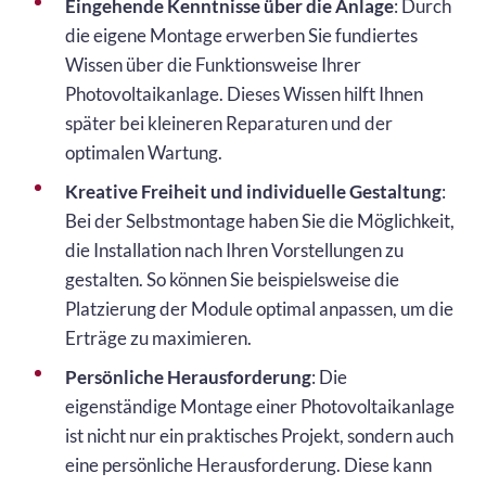
Eingehende Kenntnisse über die Anlage
: Durch
die eigene Montage erwerben Sie fundiertes
Wissen über die Funktionsweise Ihrer
Photovoltaikanlage. Dieses Wissen hilft Ihnen
später bei kleineren Reparaturen und der
optimalen Wartung.
Kreative Freiheit und individuelle Gestaltung
:
Bei der Selbstmontage haben Sie die Möglichkeit,
die Installation nach Ihren Vorstellungen zu
gestalten. So können Sie beispielsweise die
Platzierung der Module optimal anpassen, um die
Erträge zu maximieren.
Persönliche Herausforderung
: Die
eigenständige Montage einer Photovoltaikanlage
ist nicht nur ein praktisches Projekt, sondern auch
eine persönliche Herausforderung. Diese kann