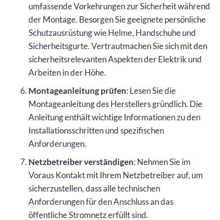
umfassende Vorkehrungen zur Sicherheit während
der Montage. Besorgen Sie geeignete persönliche
Schutzausrüstung wie Helme, Handschuhe und
Sicherheitsgurte. Vertrautmachen Sie sich mit den
sicherheitsrelevanten Aspekten der Elektrik und
Arbeiten in der Höhe.
Montageanleitung prüfen
: Lesen Sie die
Montageanleitung des Herstellers gründlich. Die
Anleitung enthält wichtige Informationen zu den
Installationsschritten und spezifischen
Anforderungen.
Netzbetreiber verständigen
: Nehmen Sie im
Voraus Kontakt mit Ihrem Netzbetreiber auf, um
sicherzustellen, dass alle technischen
Anforderungen für den Anschluss an das
öffentliche Stromnetz erfüllt sind.