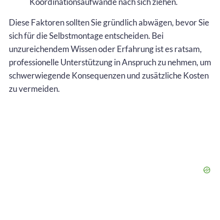
Koordinationsaufwände nach sich ziehen.
Diese Faktoren sollten Sie gründlich abwägen, bevor Sie
sich für die Selbstmontage entscheiden. Bei
unzureichendem Wissen oder Erfahrung ist es ratsam,
professionelle Unterstützung in Anspruch zu nehmen, um
schwerwiegende Konsequenzen und zusätzliche Kosten
zu vermeiden.