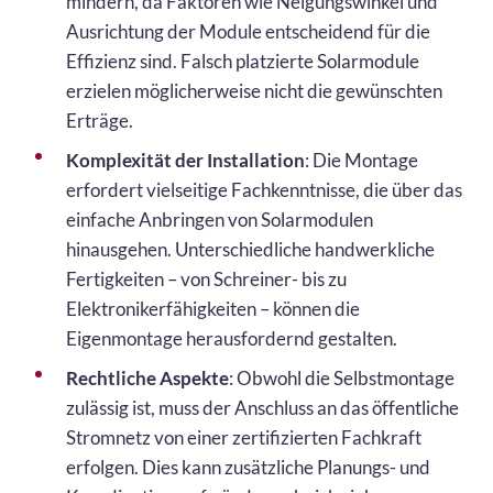
mindern, da Faktoren wie Neigungswinkel und
Ausrichtung der Module entscheidend für die
Effizienz sind. Falsch platzierte Solarmodule
erzielen möglicherweise nicht die gewünschten
Erträge.
Komplexität der Installation
: Die Montage
erfordert vielseitige Fachkenntnisse, die über das
einfache Anbringen von Solarmodulen
hinausgehen. Unterschiedliche handwerkliche
Fertigkeiten – von Schreiner- bis zu
Elektronikerfähigkeiten – können die
Eigenmontage herausfordernd gestalten.
Rechtliche Aspekte
: Obwohl die Selbstmontage
zulässig ist, muss der Anschluss an das öffentliche
Stromnetz von einer zertifizierten Fachkraft
erfolgen. Dies kann zusätzliche Planungs- und