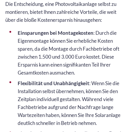
Die Entscheidung, eine Photovoltaikanlage selbst zu
montieren, bietet Ihnen zahlreiche Vorteile, die weit
über die bloße Kostenersparnis hinausgehen:
Einsparungen bei Montagekosten
: Durch die
Eigenmontage können Sie erhebliche Kosten
sparen, da die Montage durch Fachbetriebe oft
zwischen 1.500 und 3.000 Euro kostet. Diese
Ersparnis kann einen signifikanten Teil Ihrer
Gesamtkosten ausmachen.
Flexibilität und Unabhängigkeit
: Wenn Sie die
Installation selbst übernehmen, können Sie den
Zeitplan individuell gestalten. Während viele
Fachbetriebe aufgrund der Nachfrage lange
Wartezeiten haben, können Sie Ihre Solaranlage
deutlich schneller in Betrieb nehmen.