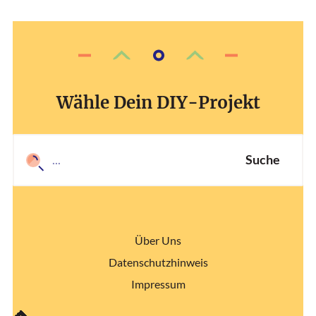
Wähle Dein DIY-Projekt
Suche
Über Uns
Datenschutzhinweis
Impressum