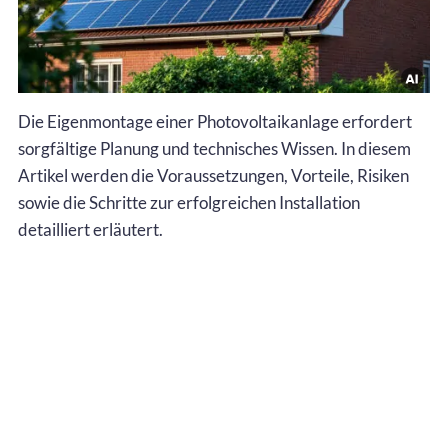
Die Eigenmontage einer Photovoltaikanlage erfordert
sorgfältige Planung und technisches Wissen. In diesem
Artikel werden die Voraussetzungen, Vorteile, Risiken
sowie die Schritte zur erfolgreichen Installation
detailliert erläutert.