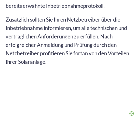
bereits erwähnte Inbetriebnahmeprotokoll.
Zusätzlich sollten Sie Ihren Netzbetreiber über die
Inbetriebnahme informieren, um alle technischen und
vertraglichen Anforderungen zu erfüllen. Nach
erfolgreicher Anmeldung und Prüfung durch den
Netzbetreiber profitieren Sie fortan von den Vorteilen
Ihrer Solaranlage.