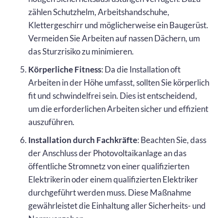
zählen Schutzhelm, Arbeitshandschuhe,
Klettergeschirr und möglicherweise ein Baugerüst.
Vermeiden Sie Arbeiten auf nassen Dächern, um
das Sturzrisiko zu minimieren.
Körperliche Fitness
: Da die Installation oft
Arbeiten in der Höhe umfasst, sollten Sie körperlich
fit und schwindelfrei sein. Dies ist entscheidend,
um die erforderlichen Arbeiten sicher und effizient
auszuführen.
Installation durch Fachkräfte
: Beachten Sie, dass
der Anschluss der Photovoltaikanlage an das
öffentliche Stromnetz von einer qualifizierten
Elektrikerin oder einem qualifizierten Elektriker
durchgeführt werden muss. Diese Maßnahme
gewährleistet die Einhaltung aller Sicherheits- und