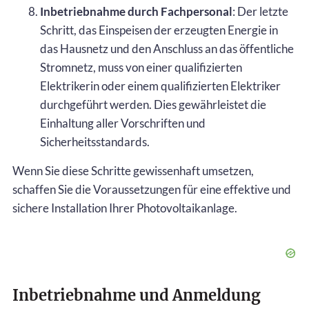
Inbetriebnahme durch Fachpersonal
: Der letzte
Schritt, das Einspeisen der erzeugten Energie in
das Hausnetz und den Anschluss an das öffentliche
Stromnetz, muss von einer qualifizierten
Elektrikerin oder einem qualifizierten Elektriker
durchgeführt werden. Dies gewährleistet die
Einhaltung aller Vorschriften und
Sicherheitsstandards.
Wenn Sie diese Schritte gewissenhaft umsetzen,
schaffen Sie die Voraussetzungen für eine effektive und
sichere Installation Ihrer Photovoltaikanlage.
Inbetriebnahme und Anmeldung