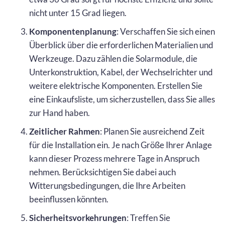
nicht unter 15 Grad liegen.
Komponentenplanung
: Verschaffen Sie sich einen
Überblick über die erforderlichen Materialien und
Werkzeuge. Dazu zählen die Solarmodule, die
Unterkonstruktion, Kabel, der Wechselrichter und
weitere elektrische Komponenten. Erstellen Sie
eine Einkaufsliste, um sicherzustellen, dass Sie alles
zur Hand haben.
Zeitlicher Rahmen
: Planen Sie ausreichend Zeit
für die Installation ein. Je nach Größe Ihrer Anlage
kann dieser Prozess mehrere Tage in Anspruch
nehmen. Berücksichtigen Sie dabei auch
Witterungsbedingungen, die Ihre Arbeiten
beeinflussen könnten.
Sicherheitsvorkehrungen
: Treffen Sie