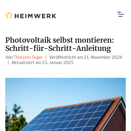
Photovoltaik selbst montieren:
Schritt-für-Schritt-Anleitung
Von
Thorsten Seger
|
Veröffentlicht am 21. November 2024
|
Aktualisiert am 23. Januar 2025