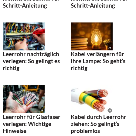
Schritt-Anleitung
Schritt-Anleitung
Leerrohr nachträglich
Kabel verlängern für
verlegen: So gelingt es
Ihre Lampe: So geht’s
richtig
richtig
Leerrohr für Glasfaser
Kabel durch Leerrohr
verlegen: Wichtige
ziehen: So gelingt’s
Hinweise
problemlos