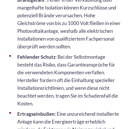
mangelhafte Isolation können Kurzschlüsse und
potenziell Brände verursachen. Hohe
Gleichströme von bis zu 1000 Volt fließen in einer
Photovoltaikanlage, weshalb alle elektrischen
Installationen von qualifiziertem Fachpersonal
überprüft werden sollten.
Fehlender Schutz
: Bei der Selbstmontage
besteht das Risiko, dass Garantieansprüche für
die verwendeten Komponenten verfallen.
Hersteller fordern oft die Einhaltung spezieller
Installationsrichtlinien, und wenn diese nicht
beachtet werden, tragen Sie im Schadensfall die
Kosten.
Ertragseinbußen
: Eine unzureichend installierte
Anlage kann die Energieerträge erheblich