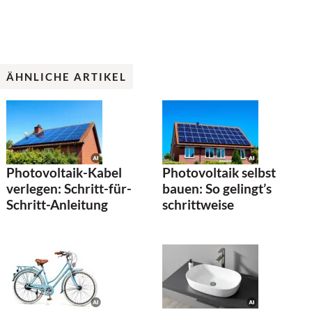
ÄHNLICHE ARTIKEL
Photovoltaik-Kabel
Photovoltaik selbst
verlegen: Schritt-für-
bauen: So gelingt’s
Schritt-Anleitung
schrittweise