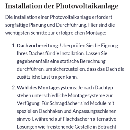
Installation der Photovoltaikanlage
Die Installation einer Photovoltaikanlage erfordert
sorgfältige Planung und Durchführung. Hier sind die
wichtigsten Schritte zur erfolgreichen Montage:
Dachvorbereitung
: Überprüfen Sie die Eignung
Ihres Daches für die Installation. Lassen Sie
gegebenenfalls eine statische Berechnung
durchführen, um sicherzustellen, dass das Dach die
zusätzliche Last tragen kann.
Wahl des Montagesystems
: Je nach Dachtyp
stehen unterschiedliche Montagesysteme zur
Verfügung. Für Schrägdächer sind Module mit
speziellen Dachhaken und Anpassungsschienen
sinnvoll, während auf Flachdächern alternative
Lösungen wie freistehende Gestelle in Betracht