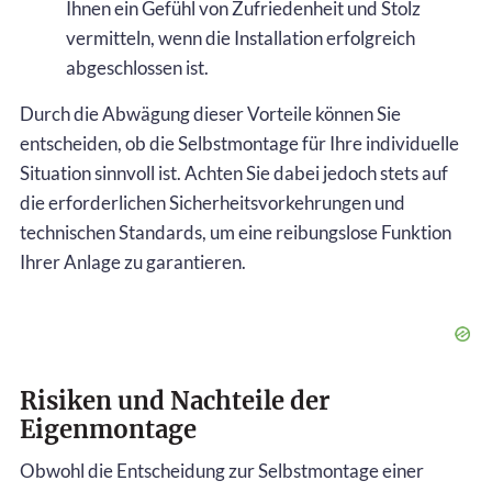
Ihnen ein Gefühl von Zufriedenheit und Stolz
vermitteln, wenn die Installation erfolgreich
abgeschlossen ist.
Durch die Abwägung dieser Vorteile können Sie
entscheiden, ob die Selbstmontage für Ihre individuelle
Situation sinnvoll ist. Achten Sie dabei jedoch stets auf
die erforderlichen Sicherheitsvorkehrungen und
technischen Standards, um eine reibungslose Funktion
Ihrer Anlage zu garantieren.
Risiken und Nachteile der
Eigenmontage
Obwohl die Entscheidung zur Selbstmontage einer