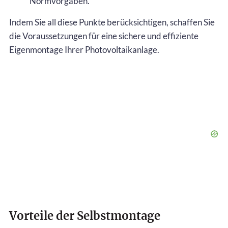
Normvorgaben.
Indem Sie all diese Punkte berücksichtigen, schaffen Sie
die Voraussetzungen für eine sichere und effiziente
Eigenmontage Ihrer Photovoltaikanlage.
Vorteile der Selbstmontage