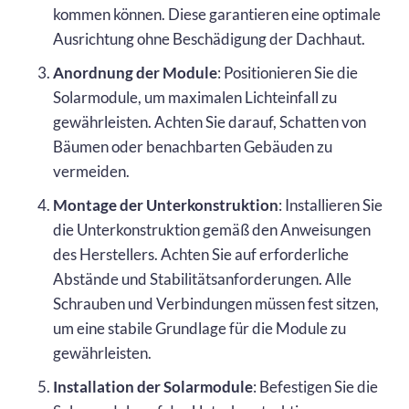
kommen können. Diese garantieren eine optimale
Ausrichtung ohne Beschädigung der Dachhaut.
Anordnung der Module
: Positionieren Sie die
Solarmodule, um maximalen Lichteinfall zu
gewährleisten. Achten Sie darauf, Schatten von
Bäumen oder benachbarten Gebäuden zu
vermeiden.
Montage der Unterkonstruktion
: Installieren Sie
die Unterkonstruktion gemäß den Anweisungen
des Herstellers. Achten Sie auf erforderliche
Abstände und Stabilitätsanforderungen. Alle
Schrauben und Verbindungen müssen fest sitzen,
um eine stabile Grundlage für die Module zu
gewährleisten.
Installation der Solarmodule
: Befestigen Sie die