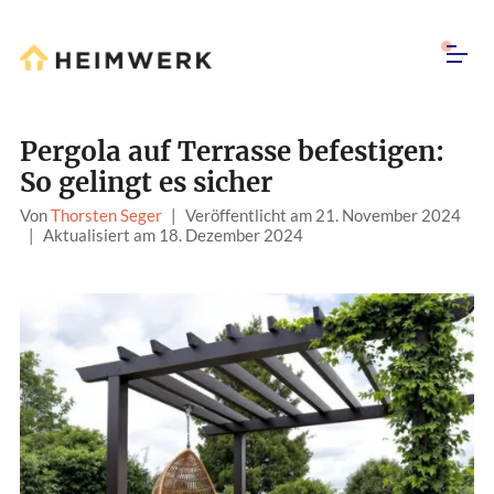
Pergola auf Terrasse befestigen:
So gelingt es sicher
Von
Thorsten Seger
|
Veröffentlicht am 21. November 2024
|
Aktualisiert am 18. Dezember 2024