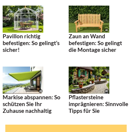
Pavillon richtig
Zaun an Wand
befestigen: So gelingt’s
befestigen: So gelingt
sicher!
die Montage sicher
Markise abspannen: So
Pflastersteine
schützen Sie Ihr
imprägnieren: Sinnvolle
Zuhause nachhaltig
Tipps für Sie