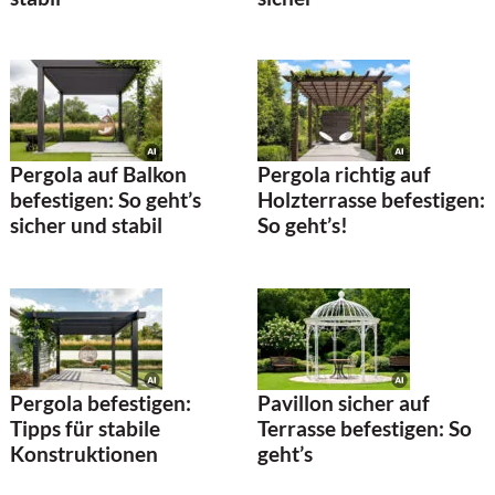
Pergola auf Balkon
Pergola richtig auf
befestigen: So geht’s
Holzterrasse befestigen:
sicher und stabil
So geht’s!
Pergola befestigen:
Pavillon sicher auf
Tipps für stabile
Terrasse befestigen: So
Konstruktionen
geht’s