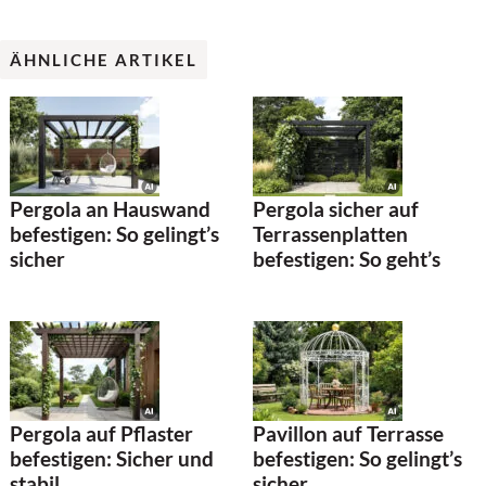
ÄHNLICHE ARTIKEL
Pergola an Hauswand
Pergola sicher auf
befestigen: So gelingt’s
Terrassenplatten
sicher
befestigen: So geht’s
Pergola auf Pflaster
Pavillon auf Terrasse
befestigen: Sicher und
befestigen: So gelingt’s
stabil
sicher