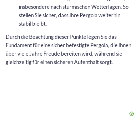
insbesondere nach stürmischen Wetterlagen. So
stellen Sie sicher, dass Ihre Pergola weiterhin
stabil bleibt.
Durch die Beachtung dieser Punkte legen Sie das
Fundament für eine sicher befestigte Pergola, die Ihnen
über viele Jahre Freude bereiten wird, während sie
gleichzeitig für einen sicheren Aufenthalt sorgt.