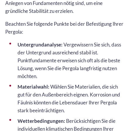
Anlegen von Fundamenten nötig sind, um eine
gründliche Stabilität zu erzielen.
Beachten Sie folgende Punkte bei der Befestigung Ihrer
Pergola:
Untergrundanalyse:
Vergewissern Sie sich, dass
der Untergrund ausreichend stabil ist.
Punktfundamente erweisen sich oft als die beste
Lösung, wenn Sie die Pergola langfristig nutzen
möchten.
Materialwahl:
Wählen Sie Materialien, die sich
gut für den Außenbereich eignen. Korrosion und
Fäulnis könnten die Lebensdauer Ihrer Pergola
stark beeinträchtigen.
Wetterbedingungen:
Berücksichtigen Sie die
individuellen klimatischen Bedingungen Ihrer