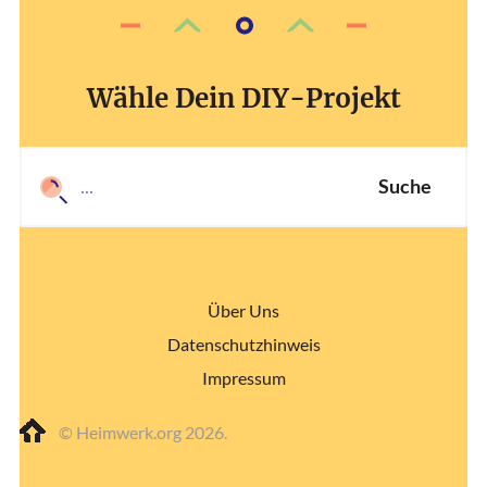
Wähle Dein DIY-Projekt
Suche
Über Uns
Datenschutzhinweis
Impressum
© Heimwerk.org 2026.