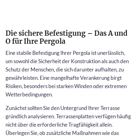
Die sichere Befestigung – Das A und
O für Ihre Pergola
Eine stabile Befestigung Ihrer Pergola ist unerlässlich,
um sowohl die Sicherheit der Konstruktion als auch den
Schutz der Menschen, die sich darunter aufhalten, zu
gewährleisten. Eine mangelhafte Verankerung birgt
Risiken, besonders bei starken Winden oder extremen
Wetterbedingungen.
Zunächst sollten Sie den Untergrund Ihrer Terrasse
gründlich analysieren. Terrassenplatten verfügen häufig
nicht über die erforderliche Tragfähigkeit allein.
Überlegen Sie, ob zusätzliche Maßnahmen wie das