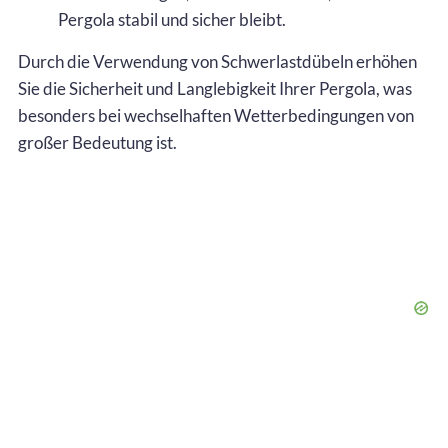
Pergola stabil und sicher bleibt.
Durch die Verwendung von Schwerlastdübeln erhöhen
Sie die Sicherheit und Langlebigkeit Ihrer Pergola, was
besonders bei wechselhaften Wetterbedingungen von
großer Bedeutung ist.