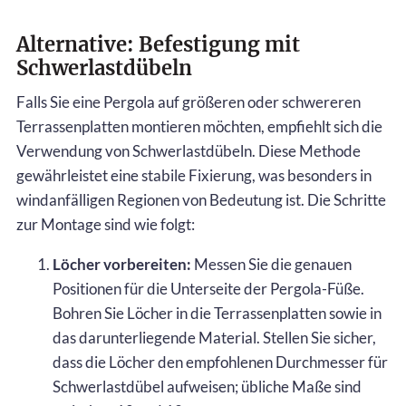
Alternative: Befestigung mit
Schwerlastdübeln
Falls Sie eine Pergola auf größeren oder schwereren
Terrassenplatten montieren möchten, empfiehlt sich die
Verwendung von Schwerlastdübeln. Diese Methode
gewährleistet eine stabile Fixierung, was besonders in
windanfälligen Regionen von Bedeutung ist. Die Schritte
zur Montage sind wie folgt:
Löcher vorbereiten:
Messen Sie die genauen
Positionen für die Unterseite der Pergola-Füße.
Bohren Sie Löcher in die Terrassenplatten sowie in
das darunterliegende Material. Stellen Sie sicher,
dass die Löcher den empfohlenen Durchmesser für
Schwerlastdübel aufweisen; übliche Maße sind