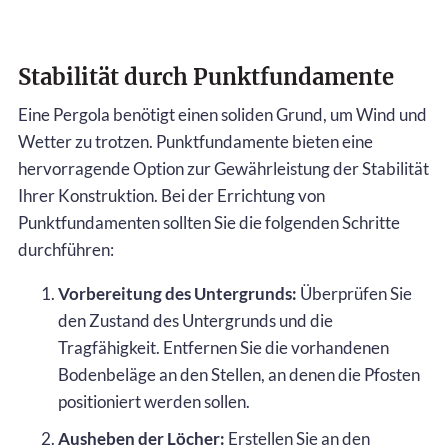
Stabilität durch Punktfundamente
Eine Pergola benötigt einen soliden Grund, um Wind und
Wetter zu trotzen. Punktfundamente bieten eine
hervorragende Option zur Gewährleistung der Stabilität
Ihrer Konstruktion. Bei der Errichtung von
Punktfundamenten sollten Sie die folgenden Schritte
durchführen:
Vorbereitung des Untergrunds:
Überprüfen Sie
den Zustand des Untergrunds und die
Tragfähigkeit. Entfernen Sie die vorhandenen
Bodenbeläge an den Stellen, an denen die Pfosten
positioniert werden sollen.
Ausheben der Löcher:
Erstellen Sie an den