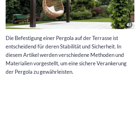
Die Befestigung einer Pergola auf der Terrasse ist
entscheidend für deren Stabilität und Sicherheit. In
diesem Artikel werden verschiedene Methoden und
Materialien vorgestellt, um eine sichere Verankerung
der Pergola zu gewährleisten.