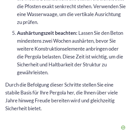
die Pfosten exakt senkrecht stehen. Verwenden Sie
eine Wasserwaage, um die vertikale Ausrichtung
zu prüfen.
Aushärtungszeit beachten:
Lassen Sie den Beton
mindestens zwei Wochen aushärten, bevor Sie
weitere Konstruktionselemente anbringen oder
die Pergola belasten. Diese Zeit ist wichtig, um die
Sicherheit und Haltbarkeit der Struktur zu
gewährleisten.
Durch die Befolgung dieser Schritte stellen Sie eine
stabile Basis für Ihre Pergola her, die Ihnen über viele
Jahre hinweg Freude bereiten wird und gleichzeitig
Sicherheit bietet.