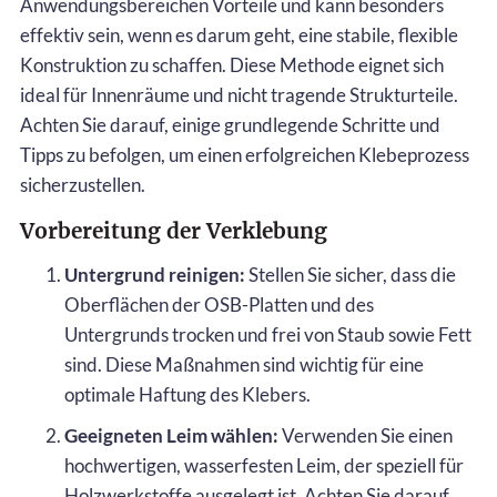
Anwendungsbereichen Vorteile und kann besonders
effektiv sein, wenn es darum geht, eine stabile, flexible
Konstruktion zu schaffen. Diese Methode eignet sich
ideal für Innenräume und nicht tragende Strukturteile.
Achten Sie darauf, einige grundlegende Schritte und
Tipps zu befolgen, um einen erfolgreichen Klebeprozess
sicherzustellen.
Vorbereitung der Verklebung
Untergrund reinigen:
Stellen Sie sicher, dass die
Oberflächen der OSB-Platten und des
Untergrunds trocken und frei von Staub sowie Fett
sind. Diese Maßnahmen sind wichtig für eine
optimale Haftung des Klebers.
Geeigneten Leim wählen:
Verwenden Sie einen
hochwertigen, wasserfesten Leim, der speziell für
Holzwerkstoffe ausgelegt ist. Achten Sie darauf,