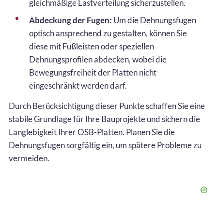
gleichmäßige Lastverteilung sicherzustellen.
Abdeckung der Fugen:
Um die Dehnungsfugen
optisch ansprechend zu gestalten, können Sie
diese mit Fußleisten oder speziellen
Dehnungsprofilen abdecken, wobei die
Bewegungsfreiheit der Platten nicht
eingeschränkt werden darf.
Durch Berücksichtigung dieser Punkte schaffen Sie eine
stabile Grundlage für Ihre Bauprojekte und sichern die
Langlebigkeit Ihrer OSB-Platten. Planen Sie die
Dehnungsfugen sorgfältig ein, um spätere Probleme zu
vermeiden.