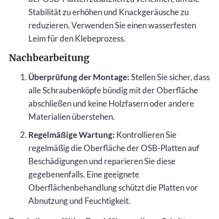
Stabilität zu erhöhen und Knackgeräusche zu
reduzieren. Verwenden Sie einen wasserfesten
Leim für den Klebeprozess.
Nachbearbeitung
Überprüfung der Montage:
Stellen Sie sicher, dass
alle Schraubenköpfe bündig mit der Oberfläche
abschließen und keine Holzfasern oder andere
Materialien überstehen.
Regelmäßige Wartung:
Kontrollieren Sie
regelmäßig die Oberfläche der OSB-Platten auf
Beschädigungen und reparieren Sie diese
gegebenenfalls. Eine geeignete
Oberflächenbehandlung schützt die Platten vor
Abnutzung und Feuchtigkeit.