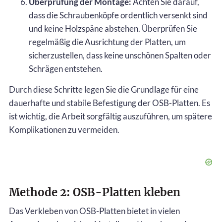
Überprüfung der Montage:
Achten Sie darauf,
dass die Schraubenköpfe ordentlich versenkt sind
und keine Holzspäne abstehen. Überprüfen Sie
regelmäßig die Ausrichtung der Platten, um
sicherzustellen, dass keine unschönen Spalten oder
Schrägen entstehen.
Durch diese Schritte legen Sie die Grundlage für eine
dauerhafte und stabile Befestigung der OSB-Platten. Es
ist wichtig, die Arbeit sorgfältig auszuführen, um spätere
Komplikationen zu vermeiden.
Methode 2: OSB-Platten kleben
Das Verkleben von OSB-Platten bietet in vielen