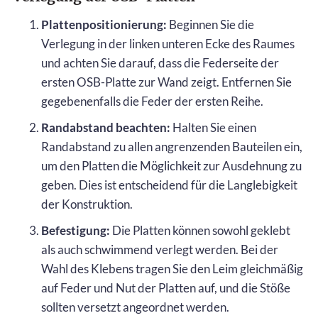
Plattenpositionierung:
Beginnen Sie die
Verlegung in der linken unteren Ecke des Raumes
und achten Sie darauf, dass die Federseite der
ersten OSB-Platte zur Wand zeigt. Entfernen Sie
gegebenenfalls die Feder der ersten Reihe.
Randabstand beachten:
Halten Sie einen
Randabstand zu allen angrenzenden Bauteilen ein,
um den Platten die Möglichkeit zur Ausdehnung zu
geben. Dies ist entscheidend für die Langlebigkeit
der Konstruktion.
Befestigung:
Die Platten können sowohl geklebt
als auch schwimmend verlegt werden. Bei der
Wahl des Klebens tragen Sie den Leim gleichmäßig
auf Feder und Nut der Platten auf, und die Stöße
sollten versetzt angeordnet werden.