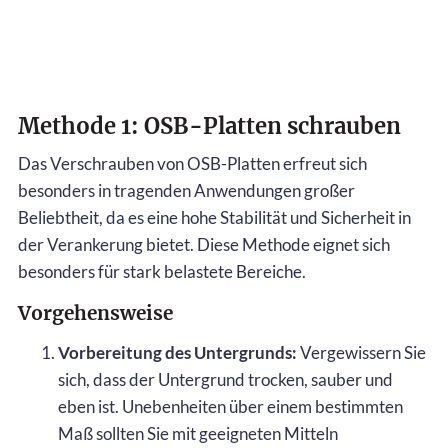
Methode 1: OSB-Platten schrauben
Das Verschrauben von OSB-Platten erfreut sich
besonders in tragenden Anwendungen großer
Beliebtheit, da es eine hohe Stabilität und Sicherheit in
der Verankerung bietet. Diese Methode eignet sich
besonders für stark belastete Bereiche.
Vorgehensweise
Vorbereitung des Untergrunds:
Vergewissern Sie
sich, dass der Untergrund trocken, sauber und
eben ist. Unebenheiten über einem bestimmten
Maß sollten Sie mit geeigneten Mitteln