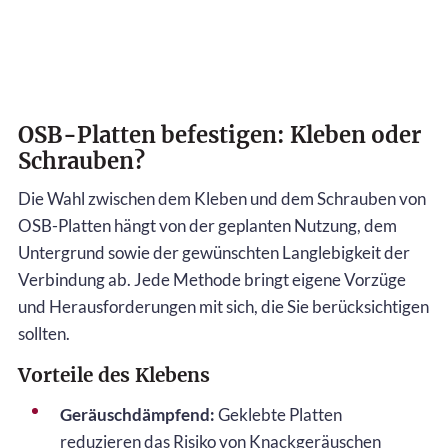
OSB-Platten befestigen: Kleben oder
Schrauben?
Die Wahl zwischen dem Kleben und dem Schrauben von
OSB-Platten hängt von der geplanten Nutzung, dem
Untergrund sowie der gewünschten Langlebigkeit der
Verbindung ab. Jede Methode bringt eigene Vorzüge
und Herausforderungen mit sich, die Sie berücksichtigen
sollten.
Vorteile des Klebens
Geräuschdämpfend:
Geklebte Platten
reduzieren das Risiko von Knackgeräuschen