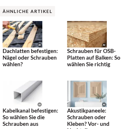
ÄHNLICHE ARTIKEL
Dachlatten befestigen:
Schrauben für OSB-
Nägel oder Schrauben
Platten auf Balken: So
wählen?
wählen Sie richtig
Kabelkanal befestigen:
Akustikpaneele:
So wählen Sie die
Schrauben oder
Schrauben aus
Kleben? Vor- und