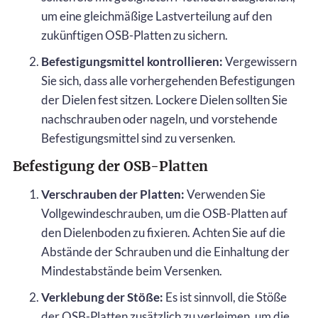
um eine gleichmäßige Lastverteilung auf den
zukünftigen OSB-Platten zu sichern.
Befestigungsmittel kontrollieren:
Vergewissern
Sie sich, dass alle vorhergehenden Befestigungen
der Dielen fest sitzen. Lockere Dielen sollten Sie
nachschrauben oder nageln, und vorstehende
Befestigungsmittel sind zu versenken.
Befestigung der OSB-Platten
Verschrauben der Platten:
Verwenden Sie
Vollgewindeschrauben, um die OSB-Platten auf
den Dielenboden zu fixieren. Achten Sie auf die
Abstände der Schrauben und die Einhaltung der
Mindestabstände beim Versenken.
Verklebung der Stöße:
Es ist sinnvoll, die Stöße
der OSB-Platten zusätzlich zu verleimen, um die