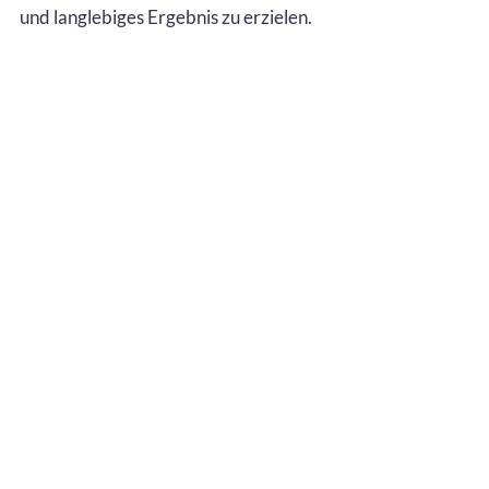
und langlebiges Ergebnis zu erzielen.