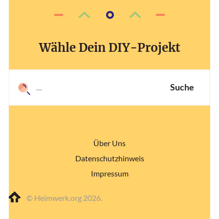
Wähle Dein DIY-Projekt
Suche
Über Uns
Datenschutzhinweis
Impressum
© Heimwerk.org 2026.