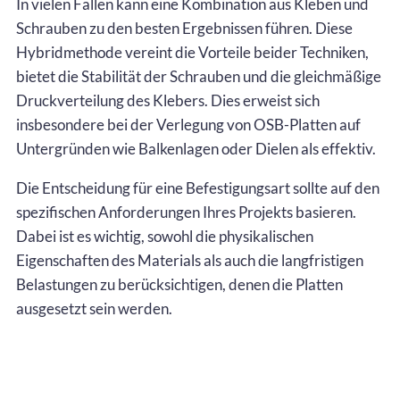
In vielen Fällen kann eine Kombination aus Kleben und
Schrauben zu den besten Ergebnissen führen. Diese
Hybridmethode vereint die Vorteile beider Techniken,
bietet die Stabilität der Schrauben und die gleichmäßige
Druckverteilung des Klebers. Dies erweist sich
insbesondere bei der Verlegung von OSB-Platten auf
Untergründen wie Balkenlagen oder Dielen als effektiv.
Die Entscheidung für eine Befestigungsart sollte auf den
spezifischen Anforderungen Ihres Projekts basieren.
Dabei ist es wichtig, sowohl die physikalischen
Eigenschaften des Materials als auch die langfristigen
Belastungen zu berücksichtigen, denen die Platten
ausgesetzt sein werden.