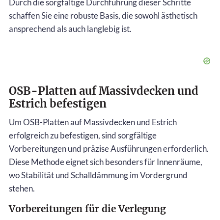
Durch die sorgfältige Durchführung dieser Schritte
schaffen Sie eine robuste Basis, die sowohl ästhetisch
ansprechend als auch langlebig ist.
OSB-Platten auf Massivdecken und
Estrich befestigen
Um OSB-Platten auf Massivdecken und Estrich
erfolgreich zu befestigen, sind sorgfältige
Vorbereitungen und präzise Ausführungen erforderlich.
Diese Methode eignet sich besonders für Innenräume,
wo Stabilität und Schalldämmung im Vordergrund
stehen.
Vorbereitungen für die Verlegung