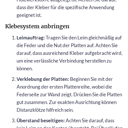
dass der Kleber für die spezifische Anwendung
geeignet ist.
Klebesystem anbringen
Leimauftrag:
Tragen Sie den Leim gleichmäßig auf
die Feder und die Nut der Platten auf. Achten Sie
darauf, dass ausreichend Kleber aufgebracht wird,
um eine verlässliche Verbindung herstellen zu
können.
Verklebung der Platten:
Beginnen Sie mit der
Anordnung der ersten Plattenreihe, wobei die
Federseite zur Wand zeigt. Drücken Sie die Platten
gut zusammen. Zur exakten Ausrichtung können
Distanzklötze hilfreich sein.
Überstand beseitigen:
Achten Sie darauf, dass