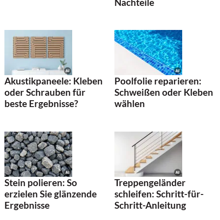
Nachteile
Akustikpaneele: Kleben
Poolfolie reparieren:
oder Schrauben für
Schweißen oder Kleben
beste Ergebnisse?
wählen
Stein polieren: So
Treppengeländer
erzielen Sie glänzende
schleifen: Schritt-für-
Ergebnisse
Schritt-Anleitung