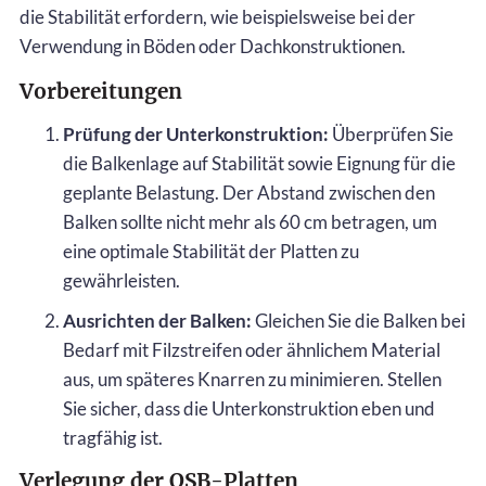
die Stabilität erfordern, wie beispielsweise bei der
Verwendung in Böden oder Dachkonstruktionen.
Vorbereitungen
Prüfung der Unterkonstruktion:
Überprüfen Sie
die Balkenlage auf Stabilität sowie Eignung für die
geplante Belastung. Der Abstand zwischen den
Balken sollte nicht mehr als 60 cm betragen, um
eine optimale Stabilität der Platten zu
gewährleisten.
Ausrichten der Balken:
Gleichen Sie die Balken bei
Bedarf mit Filzstreifen oder ähnlichem Material
aus, um späteres Knarren zu minimieren. Stellen
Sie sicher, dass die Unterkonstruktion eben und
tragfähig ist.
Verlegung der OSB-Platten