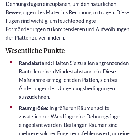
Dehnungsfugen einzuplanen, um den natürlichen
Bewegungen des Materials Rechnung zu tragen. Diese
Fugen sind wichtig, um feuchtebedingte
Formänderungen zu kompensieren und Aufwölbungen
der Platten zu verhindern.
Wesentliche Punkte
Randabstand:
Halten Sie zu allen angrenzenden
Bauteilen einen Mindestabstand ein. Diese
Maßnahme ermöglicht den Platten, sich bei
Änderungen der Umgebungsbedingungen
auszudehnen.
Raumgröße:
In größeren Räumen sollte
zusätzlich zur Wandfuge eine Dehnungsfuge
eingeplant werden. Bei langen Räumen sind
mehrere solcher Fugen empfehlenswert, um eine