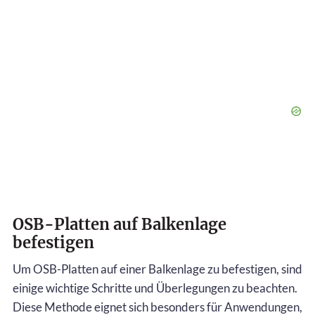
OSB-Platten auf Balkenlage
befestigen
Um OSB-Platten auf einer Balkenlage zu befestigen, sind
einige wichtige Schritte und Überlegungen zu beachten.
Diese Methode eignet sich besonders für Anwendungen,