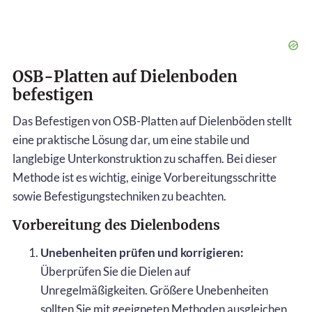
OSB-Platten auf Dielenboden
befestigen
Das Befestigen von OSB-Platten auf Dielenböden stellt
eine praktische Lösung dar, um eine stabile und
langlebige Unterkonstruktion zu schaffen. Bei dieser
Methode ist es wichtig, einige Vorbereitungsschritte
sowie Befestigungstechniken zu beachten.
Vorbereitung des Dielenbodens
Unebenheiten prüfen und korrigieren:
Überprüfen Sie die Dielen auf
Unregelmäßigkeiten. Größere Unebenheiten
sollten Sie mit geeigneten Methoden ausgleichen,