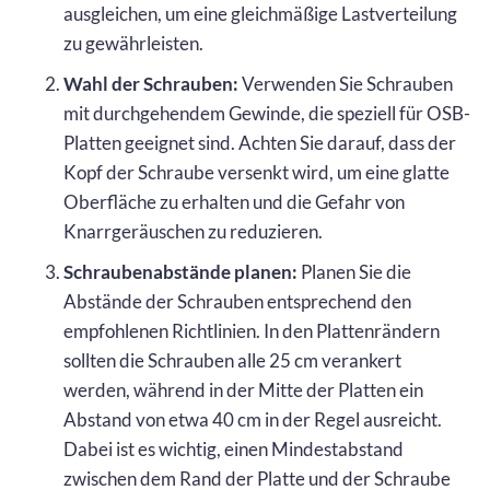
ausgleichen, um eine gleichmäßige Lastverteilung
zu gewährleisten.
Wahl der Schrauben:
Verwenden Sie Schrauben
mit durchgehendem Gewinde, die speziell für OSB-
Platten geeignet sind. Achten Sie darauf, dass der
Kopf der Schraube versenkt wird, um eine glatte
Oberfläche zu erhalten und die Gefahr von
Knarrgeräuschen zu reduzieren.
Schraubenabstände planen:
Planen Sie die
Abstände der Schrauben entsprechend den
empfohlenen Richtlinien. In den Plattenrändern
sollten die Schrauben alle 25 cm verankert
werden, während in der Mitte der Platten ein
Abstand von etwa 40 cm in der Regel ausreicht.
Dabei ist es wichtig, einen Mindestabstand
zwischen dem Rand der Platte und der Schraube