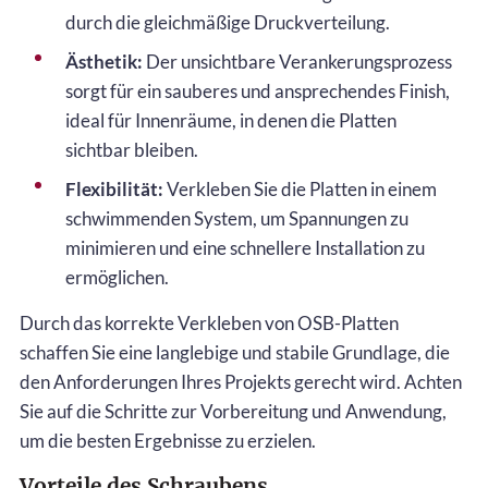
durch die gleichmäßige Druckverteilung.
Ästhetik:
Der unsichtbare Verankerungsprozess
sorgt für ein sauberes und ansprechendes Finish,
ideal für Innenräume, in denen die Platten
sichtbar bleiben.
Flexibilität:
Verkleben Sie die Platten in einem
schwimmenden System, um Spannungen zu
minimieren und eine schnellere Installation zu
ermöglichen.
Durch das korrekte Verkleben von OSB-Platten
schaffen Sie eine langlebige und stabile Grundlage, die
den Anforderungen Ihres Projekts gerecht wird. Achten
Sie auf die Schritte zur Vorbereitung und Anwendung,
um die besten Ergebnisse zu erzielen.
Vorteile des Schraubens