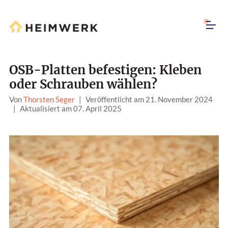
OSB-Platten befestigen: Kleben
oder Schrauben wählen?
Von
Thorsten Seger
|
Veröffentlicht am 21. November 2024
|
Aktualisiert am 07. April 2025