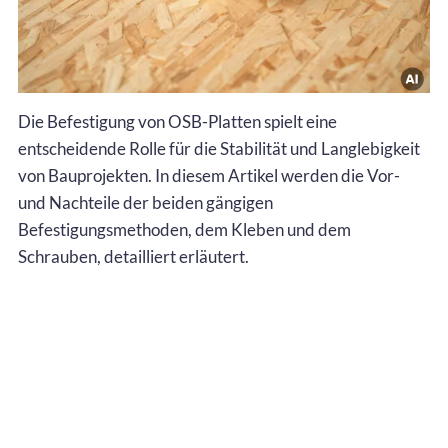
Die Befestigung von OSB-Platten spielt eine
entscheidende Rolle für die Stabilität und Langlebigkeit
von Bauprojekten. In diesem Artikel werden die Vor-
und Nachteile der beiden gängigen
Befestigungsmethoden, dem Kleben und dem
Schrauben, detailliert erläutert.