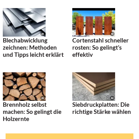
Blechabwicklung
Cortenstahl schneller
zeichnen: Methoden
rosten: So gelingt’s
und Tipps leicht erklärt
effektiv
Brennholz selbst
Siebdruckplatten: Die
machen: So gelingt die
richtige Stärke wählen
Holzernte