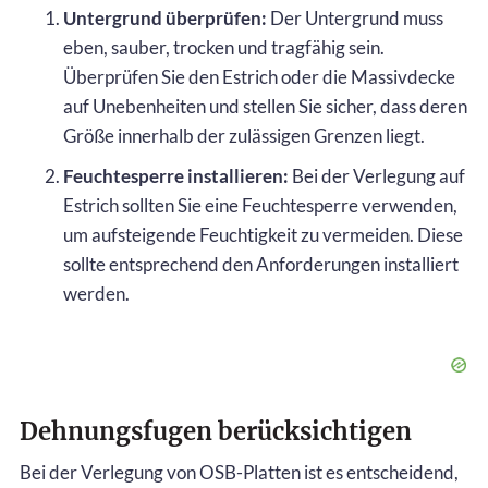
Untergrund überprüfen:
Der Untergrund muss
eben, sauber, trocken und tragfähig sein.
Überprüfen Sie den Estrich oder die Massivdecke
auf Unebenheiten und stellen Sie sicher, dass deren
Größe innerhalb der zulässigen Grenzen liegt.
Feuchtesperre installieren:
Bei der Verlegung auf
Estrich sollten Sie eine Feuchtesperre verwenden,
um aufsteigende Feuchtigkeit zu vermeiden. Diese
sollte entsprechend den Anforderungen installiert
werden.
Dehnungsfugen berücksichtigen
Bei der Verlegung von OSB-Platten ist es entscheidend,