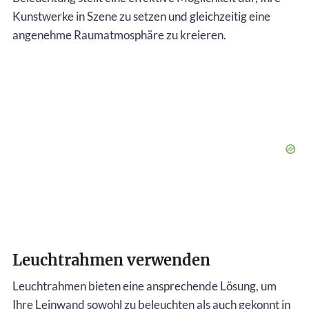
Kunstwerke in Szene zu setzen und gleichzeitig eine
angenehme Raumatmosphäre zu kreieren.
Leuchtrahmen verwenden
Leuchtrahmen bieten eine ansprechende Lösung, um
Ihre Leinwand sowohl zu beleuchten als auch gekonnt in