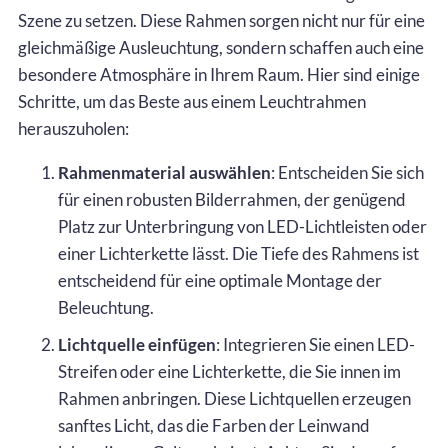
Szene zu setzen. Diese Rahmen sorgen nicht nur für eine
gleichmäßige Ausleuchtung, sondern schaffen auch eine
besondere Atmosphäre in Ihrem Raum. Hier sind einige
Schritte, um das Beste aus einem Leuchtrahmen
herauszuholen:
Rahmenmaterial auswählen
: Entscheiden Sie sich
für einen robusten Bilderrahmen, der genügend
Platz zur Unterbringung von LED-Lichtleisten oder
einer Lichterkette lässt. Die Tiefe des Rahmens ist
entscheidend für eine optimale Montage der
Beleuchtung.
Lichtquelle einfügen
: Integrieren Sie einen LED-
Streifen oder eine Lichterkette, die Sie innen im
Rahmen anbringen. Diese Lichtquellen erzeugen
sanftes Licht, das die Farben der Leinwand