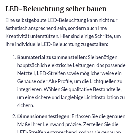
LED-Beleuchtung selber bauen
Eine selbstgebaute LED-Beleuchtung kann nicht nur
ästhetisch ansprechend sein, sondern auch Ihre
Kreativität unterstützen. Hier sind einige Schritte, um
Ihre individuelle LED-Beleuchtung zu gestalten:
Baumaterial zusammenstellen
: Sie benötigen
hauptsächlich elektrische Leitungen, das passende
Netzteil, LED-Streifen sowie möglicherweise ein
Gehäuse oder Alu-Profile, um die Lichtquellen zu
integrieren. Wählen Sie qualitative Bestandteile,
um eine sichere und langlebige Lichtinstallation zu
sichern.
Dimensionen festlegen
: Erfassen Sie die genauen
Maße Ihrer Leinwand präzise. Zerteilen Sie die
LED-Streifen entsprechend, sodass sie genau an