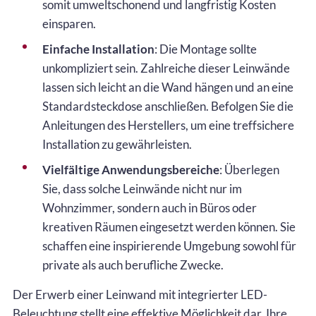
somit umweltschonend und langfristig Kosten
einsparen.
Einfache Installation
: Die Montage sollte
unkompliziert sein. Zahlreiche dieser Leinwände
lassen sich leicht an die Wand hängen und an eine
Standardsteckdose anschließen. Befolgen Sie die
Anleitungen des Herstellers, um eine treffsichere
Installation zu gewährleisten.
Vielfältige Anwendungsbereiche
: Überlegen
Sie, dass solche Leinwände nicht nur im
Wohnzimmer, sondern auch in Büros oder
kreativen Räumen eingesetzt werden können. Sie
schaffen eine inspirierende Umgebung sowohl für
private als auch berufliche Zwecke.
Der Erwerb einer Leinwand mit integrierter LED-
Beleuchtung stellt eine effektive Möglichkeit dar, Ihre