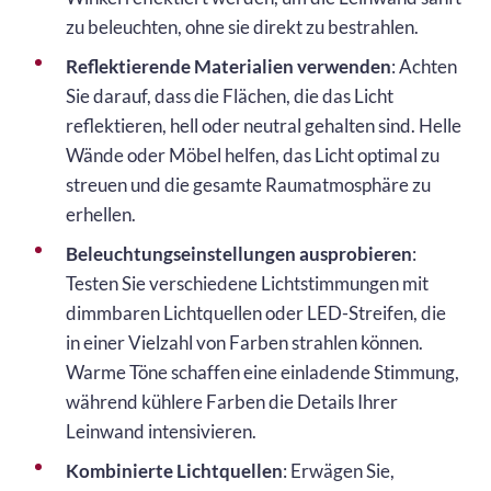
zu beleuchten, ohne sie direkt zu bestrahlen.
Reflektierende Materialien verwenden
: Achten
Sie darauf, dass die Flächen, die das Licht
reflektieren, hell oder neutral gehalten sind. Helle
Wände oder Möbel helfen, das Licht optimal zu
streuen und die gesamte Raumatmosphäre zu
erhellen.
Beleuchtungseinstellungen ausprobieren
:
Testen Sie verschiedene Lichtstimmungen mit
dimmbaren Lichtquellen oder LED-Streifen, die
in einer Vielzahl von Farben strahlen können.
Warme Töne schaffen eine einladende Stimmung,
während kühlere Farben die Details Ihrer
Leinwand intensivieren.
Kombinierte Lichtquellen
: Erwägen Sie,