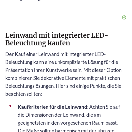
Leinwand mit integrierter LED-
Beleuchtung kaufen
Der Kauf einer Leinwand mit integrierter LED-
Beleuchtung kann eine unkomplizierte Lösung für die
Präsentation Ihrer Kunstwerke sein. Mit dieser Option
kombinieren Sie dekorative Elemente mit praktischen
Beleuchtungslösungen. Hier sind einige Punkte, die Sie
beachten sollten:
Kaufkriterien für die Leinwand
: Achten Sie auf
die Dimensionen der Leinwand, die am
geeignetsten in den vorgesehenen Raum passt.
Die Maße sollten harmonisch mit der übrigen