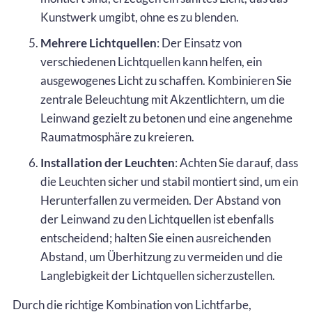
Kunstwerk umgibt, ohne es zu blenden.
Mehrere Lichtquellen
: Der Einsatz von
verschiedenen Lichtquellen kann helfen, ein
ausgewogenes Licht zu schaffen. Kombinieren Sie
zentrale Beleuchtung mit Akzentlichtern, um die
Leinwand gezielt zu betonen und eine angenehme
Raumatmosphäre zu kreieren.
Installation der Leuchten
: Achten Sie darauf, dass
die Leuchten sicher und stabil montiert sind, um ein
Herunterfallen zu vermeiden. Der Abstand von
der Leinwand zu den Lichtquellen ist ebenfalls
entscheidend; halten Sie einen ausreichenden
Abstand, um Überhitzung zu vermeiden und die
Langlebigkeit der Lichtquellen sicherzustellen.
Durch die richtige Kombination von Lichtfarbe,