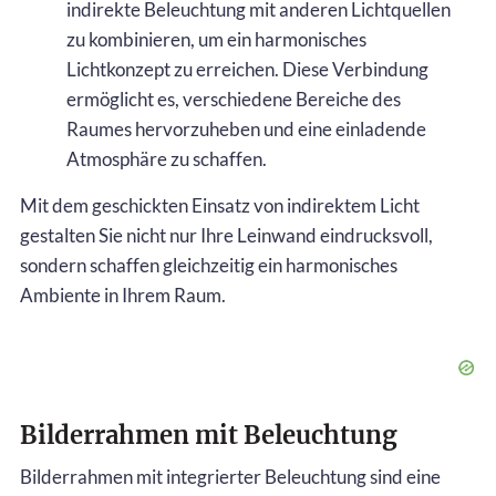
indirekte Beleuchtung mit anderen Lichtquellen
zu kombinieren, um ein harmonisches
Lichtkonzept zu erreichen. Diese Verbindung
ermöglicht es, verschiedene Bereiche des
Raumes hervorzuheben und eine einladende
Atmosphäre zu schaffen.
Mit dem geschickten Einsatz von indirektem Licht
gestalten Sie nicht nur Ihre Leinwand eindrucksvoll,
sondern schaffen gleichzeitig ein harmonisches
Ambiente in Ihrem Raum.
Bilderrahmen mit Beleuchtung
Bilderrahmen mit integrierter Beleuchtung sind eine