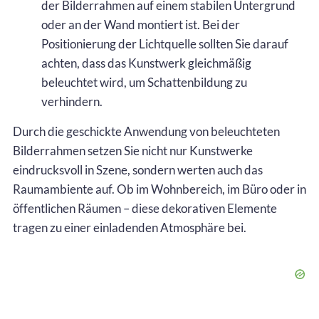
der Bilderrahmen auf einem stabilen Untergrund
oder an der Wand montiert ist. Bei der
Positionierung der Lichtquelle sollten Sie darauf
achten, dass das Kunstwerk gleichmäßig
beleuchtet wird, um Schattenbildung zu
verhindern.
Durch die geschickte Anwendung von beleuchteten
Bilderrahmen setzen Sie nicht nur Kunstwerke
eindrucksvoll in Szene, sondern werten auch das
Raumambiente auf. Ob im Wohnbereich, im Büro oder in
öffentlichen Räumen – diese dekorativen Elemente
tragen zu einer einladenden Atmosphäre bei.