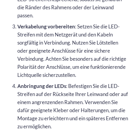
die Ränder des Rahmens oder der Leinwand
passen.
Verkabelung vorbereiten
: Setzen Sie die LED-
Streifen mit dem Netzgerät und den Kabeln
sorgfältig in Verbindung. Nutzen Sie Lötstellen
oder geeignete Anschlüsse für eine sichere
Verbindung. Achten Sie besonders auf die richtige
Polarität der Anschlüsse, um eine funktionierende
Lichtquelle sicherzustellen.
Anbringung der LEDs
: Befestigen Sie die LED-
Streifen auf der Rückseite Ihrer Leinwand oder auf
einem angrenzenden Rahmen. Verwenden Sie
dafür geeignete Kleber oder Halterungen, um die
Montage zu erleichtern und ein späteres Entfernen
zu ermöglichen.