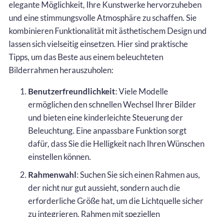
elegante Möglichkeit, Ihre Kunstwerke hervorzuheben
und eine stimmungsvolle Atmosphäre zu schaffen. Sie
kombinieren Funktionalität mit ästhetischem Design und
lassen sich vielseitig einsetzen. Hier sind praktische
Tipps, um das Beste aus einem beleuchteten
Bilderrahmen herauszuholen:
Benutzerfreundlichkeit
: Viele Modelle
ermöglichen den schnellen Wechsel Ihrer Bilder
und bieten eine kinderleichte Steuerung der
Beleuchtung. Eine anpassbare Funktion sorgt
dafür, dass Sie die Helligkeit nach Ihren Wünschen
einstellen können.
Rahmenwahl
: Suchen Sie sich einen Rahmen aus,
der nicht nur gut aussieht, sondern auch die
erforderliche Größe hat, um die Lichtquelle sicher
zu integrieren. Rahmen mit speziellen