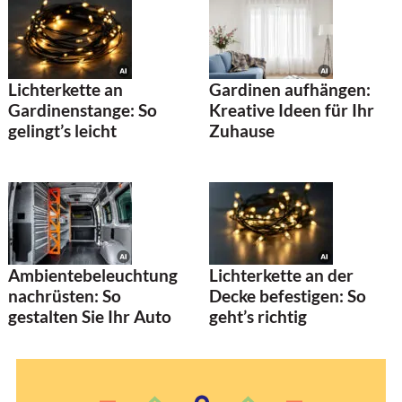
Lichterkette an
Gardinen aufhängen:
Gardinenstange: So
Kreative Ideen für Ihr
gelingt’s leicht
Zuhause
Ambientebeleuchtung
Lichterkette an der
nachrüsten: So
Decke befestigen: So
gestalten Sie Ihr Auto
geht’s richtig