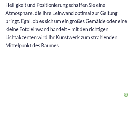
Helligkeit und Positionierung schaffen Sie eine
Atmosphäre, die Ihre Leinwand optimal zur Geltung
bringt. Egal, ob es sich um ein großes Gemälde oder eine
kleine Fotoleinwand handelt – mit den richtigen
Lichtakzenten wird Ihr Kunstwerk zum strahlenden
Mittelpunkt des Raumes.