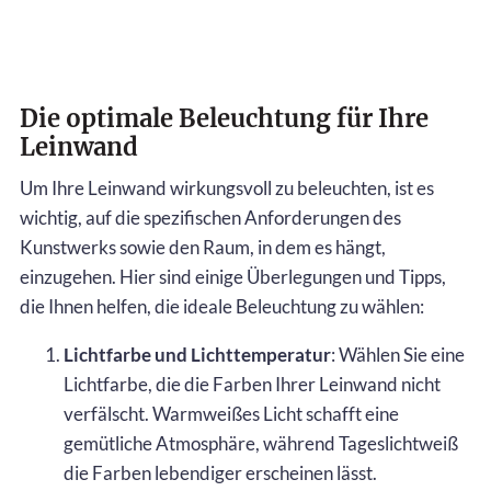
Die optimale Beleuchtung für Ihre
Leinwand
Um Ihre Leinwand wirkungsvoll zu beleuchten, ist es
wichtig, auf die spezifischen Anforderungen des
Kunstwerks sowie den Raum, in dem es hängt,
einzugehen. Hier sind einige Überlegungen und Tipps,
die Ihnen helfen, die ideale Beleuchtung zu wählen:
Lichtfarbe und Lichttemperatur
: Wählen Sie eine
Lichtfarbe, die die Farben Ihrer Leinwand nicht
verfälscht. Warmweißes Licht schafft eine
gemütliche Atmosphäre, während Tageslichtweiß
die Farben lebendiger erscheinen lässt.