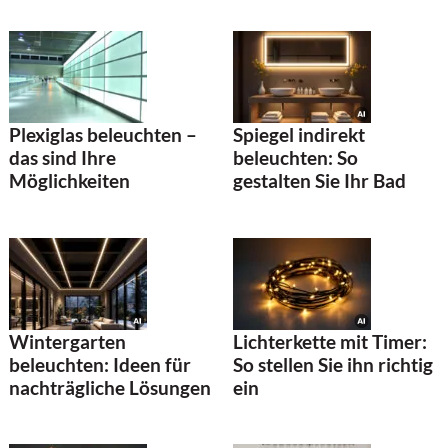
Spiegel indirekt
Plexiglas beleuchten –
beleuchten: So
das sind Ihre
gestalten Sie Ihr Bad
Möglichkeiten
Wintergarten
Lichterkette mit Timer:
beleuchten: Ideen für
So stellen Sie ihn richtig
nachträgliche Lösungen
ein