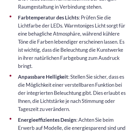
Raumgestaltung in Verbindung stehen.
Farbtemperatur des Lichts
: Prüfen Sie die
Lichtfarbe der LEDs. Warmtoniges Licht sorgt für
eine behagliche Atmosphäre, während kühlere
Töne die Farben lebendiger erscheinen lassen. Es
ist wichtig, dass die Beleuchtung die Kunstwerke
in ihrer natürlichen Farbgebung zum Ausdruck
bringt.
Anpassbare Helligkeit
: Stellen Sie sicher, dass es
die Möglichkeit einer verstellbaren Funktion bei
der integrierten Beleuchtung gibt. Dies erlaubt es
Ihnen, die Lichtstärke je nach Stimmung oder
Tageszeit zu verändern.
Energieeffizientes Design
: Achten Sie beim
Erwerb auf Modelle, die energiesparend sind und