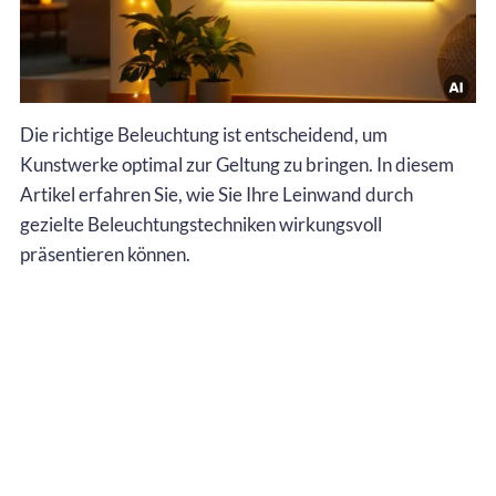
Die richtige Beleuchtung ist entscheidend, um
Kunstwerke optimal zur Geltung zu bringen. In diesem
Artikel erfahren Sie, wie Sie Ihre Leinwand durch
gezielte Beleuchtungstechniken wirkungsvoll
präsentieren können.