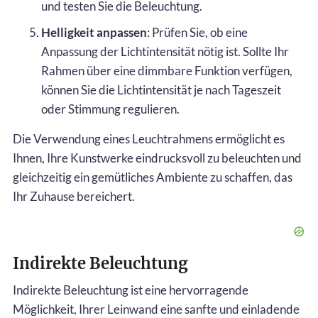
und testen Sie die Beleuchtung.
Helligkeit anpassen
: Prüfen Sie, ob eine
Anpassung der Lichtintensität nötig ist. Sollte Ihr
Rahmen über eine dimmbare Funktion verfügen,
können Sie die Lichtintensität je nach Tageszeit
oder Stimmung regulieren.
Die Verwendung eines Leuchtrahmens ermöglicht es
Ihnen, Ihre Kunstwerke eindrucksvoll zu beleuchten und
gleichzeitig ein gemütliches Ambiente zu schaffen, das
Ihr Zuhause bereichert.
Indirekte Beleuchtung
Indirekte Beleuchtung ist eine hervorragende
Möglichkeit, Ihrer Leinwand eine sanfte und einladende