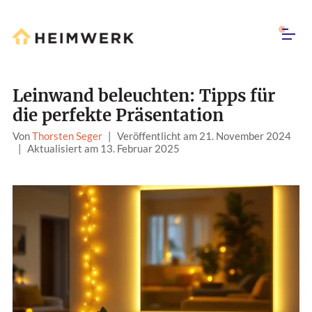
Leinwand beleuchten: Tipps für
die perfekte Präsentation
Von
Thorsten Seger
|
Veröffentlicht am 21. November 2024
|
Aktualisiert am 13. Februar 2025