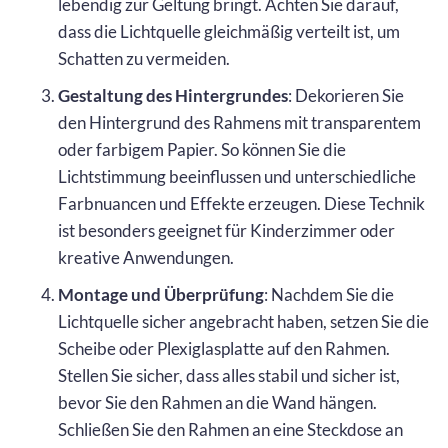
lebendig zur Geltung bringt. Achten Sie darauf,
dass die Lichtquelle gleichmäßig verteilt ist, um
Schatten zu vermeiden.
Gestaltung des Hintergrundes
: Dekorieren Sie
den Hintergrund des Rahmens mit transparentem
oder farbigem Papier. So können Sie die
Lichtstimmung beeinflussen und unterschiedliche
Farbnuancen und Effekte erzeugen. Diese Technik
ist besonders geeignet für Kinderzimmer oder
kreative Anwendungen.
Montage und Überprüfung
: Nachdem Sie die
Lichtquelle sicher angebracht haben, setzen Sie die
Scheibe oder Plexiglasplatte auf den Rahmen.
Stellen Sie sicher, dass alles stabil und sicher ist,
bevor Sie den Rahmen an die Wand hängen.
Schließen Sie den Rahmen an eine Steckdose an