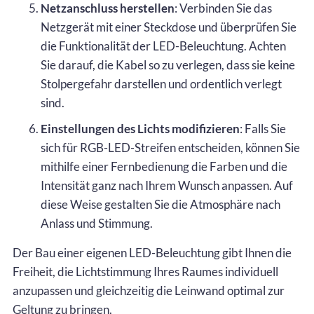
Netzanschluss herstellen
: Verbinden Sie das
Netzgerät mit einer Steckdose und überprüfen Sie
die Funktionalität der LED-Beleuchtung. Achten
Sie darauf, die Kabel so zu verlegen, dass sie keine
Stolpergefahr darstellen und ordentlich verlegt
sind.
Einstellungen des Lichts modifizieren
: Falls Sie
sich für RGB-LED-Streifen entscheiden, können Sie
mithilfe einer Fernbedienung die Farben und die
Intensität ganz nach Ihrem Wunsch anpassen. Auf
diese Weise gestalten Sie die Atmosphäre nach
Anlass und Stimmung.
Der Bau einer eigenen LED-Beleuchtung gibt Ihnen die
Freiheit, die Lichtstimmung Ihres Raumes individuell
anzupassen und gleichzeitig die Leinwand optimal zur
Geltung zu bringen.