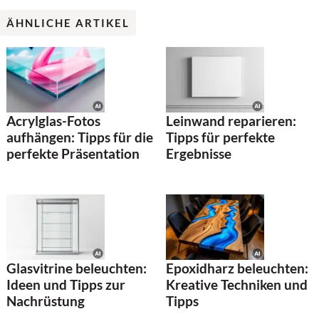
ÄHNLICHE ARTIKEL
Acrylglas-Fotos
Leinwand reparieren:
aufhängen: Tipps für die
Tipps für perfekte
perfekte Präsentation
Ergebnisse
Glasvitrine beleuchten:
Epoxidharz beleuchten:
Ideen und Tipps zur
Kreative Techniken und
Nachrüstung
Tipps