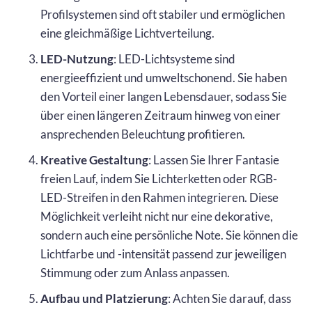
Profilsystemen sind oft stabiler und ermöglichen
eine gleichmäßige Lichtverteilung.
LED-Nutzung
: LED-Lichtsysteme sind
energieeffizient und umweltschonend. Sie haben
den Vorteil einer langen Lebensdauer, sodass Sie
über einen längeren Zeitraum hinweg von einer
ansprechenden Beleuchtung profitieren.
Kreative Gestaltung
: Lassen Sie Ihrer Fantasie
freien Lauf, indem Sie Lichterketten oder RGB-
LED-Streifen in den Rahmen integrieren. Diese
Möglichkeit verleiht nicht nur eine dekorative,
sondern auch eine persönliche Note. Sie können die
Lichtfarbe und -intensität passend zur jeweiligen
Stimmung oder zum Anlass anpassen.
Aufbau und Platzierung
: Achten Sie darauf, dass