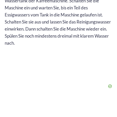
Wassertank der Kaffeemaschine. Schalten Sie die
Maschine ein und warten Sie, bis ein Teil des
Essigwassers vom Tank in die Maschine gelaufen ist.
Schalten Sie sie aus und lassen Sie das Reinigungswasser
einwirken. Dann schalten Sie die Maschine wieder ein.
Spülen Sie noch mindestens dreimal mit klarem Wasser
nach.