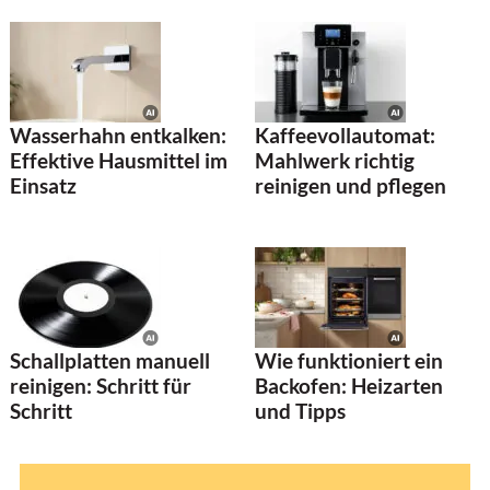
Wasserhahn entkalken:
Kaffeevollautomat:
Effektive Hausmittel im
Mahlwerk richtig
Einsatz
reinigen und pflegen
Schallplatten manuell
Wie funktioniert ein
reinigen: Schritt für
Backofen: Heizarten
Schritt
und Tipps