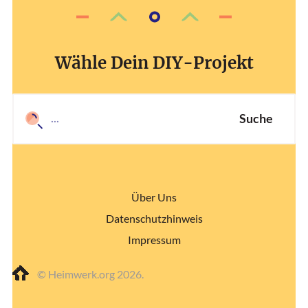
Wähle Dein DIY-Projekt
Suche
Über Uns
Datenschutzhinweis
Impressum
© Heimwerk.org 2026.