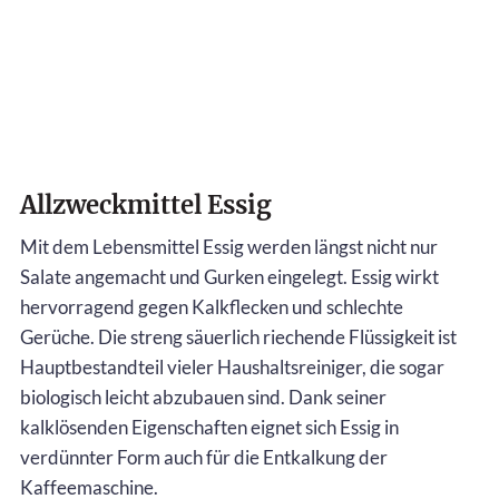
Allzweckmittel Essig
Mit dem Lebensmittel Essig werden längst nicht nur
Salate angemacht und Gurken eingelegt. Essig wirkt
hervorragend gegen Kalkflecken und schlechte
Gerüche. Die streng säuerlich riechende Flüssigkeit ist
Hauptbestandteil vieler Haushaltsreiniger, die sogar
biologisch leicht abzubauen sind. Dank seiner
kalklösenden Eigenschaften eignet sich Essig in
verdünnter Form auch für die Entkalkung der
Kaffeemaschine.