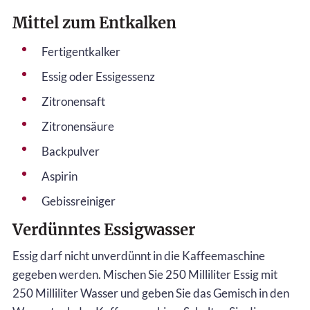
Mittel zum Entkalken
Fertigentkalker
Essig oder Essigessenz
Zitronensaft
Zitronensäure
Backpulver
Aspirin
Gebissreiniger
Verdünntes Essigwasser
Essig darf nicht unverdünnt in die Kaffeemaschine
gegeben werden. Mischen Sie 250 Milliliter Essig mit
250 Milliliter Wasser und geben Sie das Gemisch in den