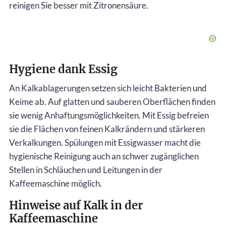
reinigen Sie besser mit Zitronensäure.
Hygiene dank Essig
An Kalkablagerungen setzen sich leicht Bakterien und
Keime ab. Auf glatten und sauberen Oberflächen finden
sie wenig Anhaftungsmöglichkeiten. Mit Essig befreien
sie die Flächen von feinen Kalkrändern und stärkeren
Verkalkungen. Spülungen mit Essigwasser macht die
hygienische Reinigung auch an schwer zugänglichen
Stellen in Schläuchen und Leitungen in der
Kaffeemaschine möglich.
Hinweise auf Kalk in der
Kaffeemaschine