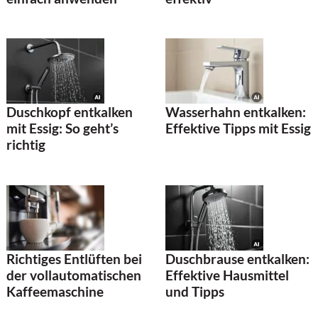
Duschkopf entkalken
Wasserhahn entkalken:
mit Essig: So geht’s
Effektive Tipps mit Essig
richtig
Duschbrause entkalken:
Richtiges Entlüften bei
Effektive Hausmittel
der vollautomatischen
und Tipps
Kaffeemaschine