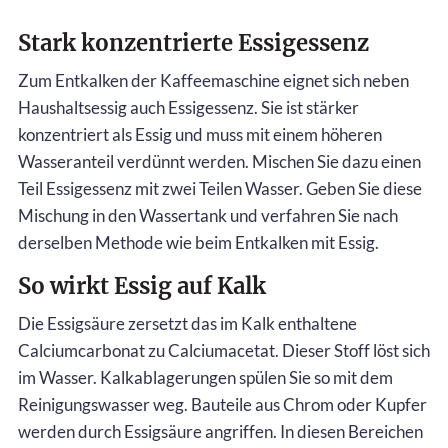
Stark konzentrierte Essigessenz
Zum Entkalken der Kaffeemaschine eignet sich neben
Haushaltsessig auch Essigessenz. Sie ist stärker
konzentriert als Essig und muss mit einem höheren
Wasseranteil verdünnt werden. Mischen Sie dazu einen
Teil Essigessenz mit zwei Teilen Wasser. Geben Sie diese
Mischung in den Wassertank und verfahren Sie nach
derselben Methode wie beim Entkalken mit Essig.
So wirkt Essig auf Kalk
Die Essigsäure zersetzt das im Kalk enthaltene
Calciumcarbonat zu Calciumacetat. Dieser Stoff löst sich
im Wasser. Kalkablagerungen spülen Sie so mit dem
Reinigungswasser weg. Bauteile aus Chrom oder Kupfer
werden durch Essigsäure angriffen. In diesen Bereichen