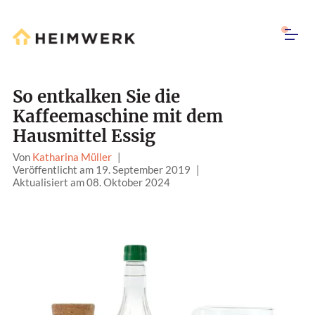
So entkalken Sie die
Kaffeemaschine mit dem
Hausmittel Essig
Von
Katharina Müller
|
Veröffentlicht am 19. September 2019
|
Aktualisiert am 08. Oktober 2024