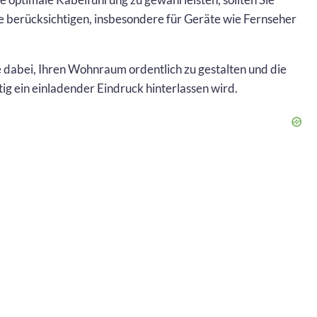
e berücksichtigen, insbesondere für Geräte wie Fernseher
 dabei, Ihren Wohnraum ordentlich zu gestalten und die
ig ein einladender Eindruck hinterlassen wird.