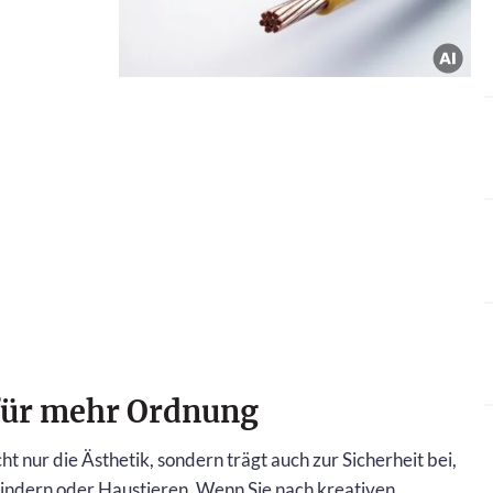
für mehr Ordnung
 nur die Ästhetik, sondern trägt auch zur Sicherheit bei,
Kindern oder Haustieren. Wenn Sie nach kreativen