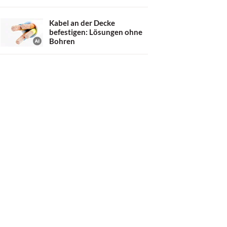
Kabel an der Decke
befestigen: Lösungen ohne
Bohren