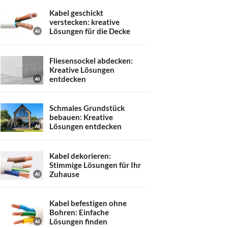
Kabel geschickt
verstecken: kreative
Lösungen für die Decke
Fliesensockel abdecken:
Kreative Lösungen
entdecken
Schmales Grundstück
bebauen: Kreative
Lösungen entdecken
Kabel dekorieren:
Stimmige Lösungen für Ihr
Zuhause
Kabel befestigen ohne
Bohren: Einfache
Lösungen finden