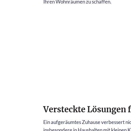
Ihren Wohnräumen zu schaffen.
Versteckte Lösungen 
Ein aufgeräumtes Zuhause verbessert nicht
insbesondere in Haushalten mit kleinen 