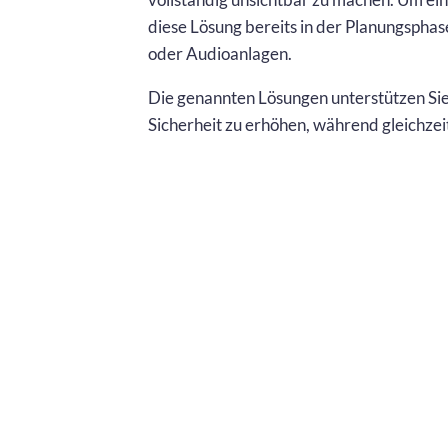
diese Lösung bereits in der Planungsphas
oder Audioanlagen.
Die genannten Lösungen unterstützen Sie
Sicherheit zu erhöhen, während gleichzeit