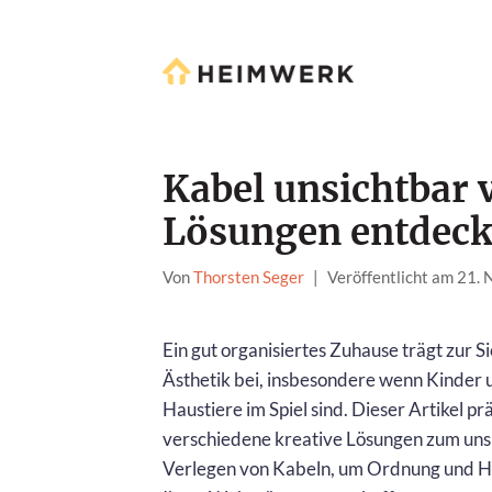
Kabel unsichtbar 
Lösungen entdec
Von
Thorsten Seger
|
Veröffentlicht am 21.
Ein gut organisiertes Zuhause trägt zur S
Ästhetik bei, insbesondere wenn Kinder 
Haustiere im Spiel sind. Dieser Artikel pr
verschiedene kreative Lösungen zum uns
Verlegen von Kabeln, um Ordnung und H