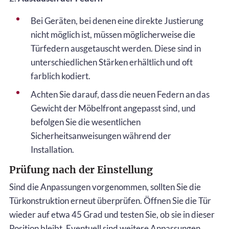
Bei Geräten, bei denen eine direkte Justierung
nicht möglich ist, müssen möglicherweise die
Türfedern ausgetauscht werden. Diese sind in
unterschiedlichen Stärken erhältlich und oft
farblich kodiert.
Achten Sie darauf, dass die neuen Federn an das
Gewicht der Möbelfront angepasst sind, und
befolgen Sie die wesentlichen
Sicherheitsanweisungen während der
Installation.
Prüfung nach der Einstellung
Sind die Anpassungen vorgenommen, sollten Sie die
Türkonstruktion erneut überprüfen. Öffnen Sie die Tür
wieder auf etwa 45 Grad und testen Sie, ob sie in dieser
Position bleibt. Eventuell sind weitere Anpassungen