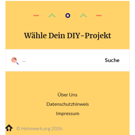
Wähle Dein DIY-Projekt
Suche
Über Uns
Datenschutzhinweis
Impressum
© Heimwerk.org 2026.