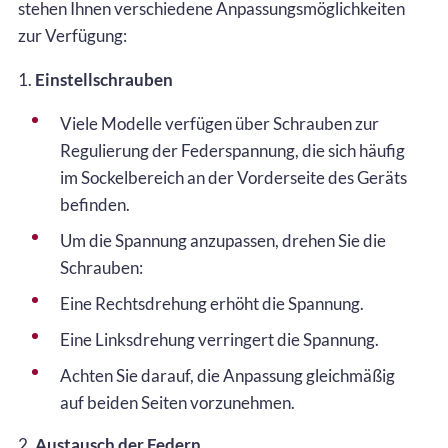
stehen Ihnen verschiedene Anpassungsmöglichkeiten
zur Verfügung:
1.
Einstellschrauben
Viele Modelle verfügen über Schrauben zur
Regulierung der Federspannung, die sich häufig
im Sockelbereich an der Vorderseite des Geräts
befinden.
Um die Spannung anzupassen, drehen Sie die
Schrauben:
Eine Rechtsdrehung erhöht die Spannung.
Eine Linksdrehung verringert die Spannung.
Achten Sie darauf, die Anpassung gleichmäßig
auf beiden Seiten vorzunehmen.
2.
Austausch der Federn