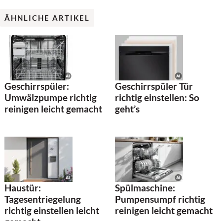
ÄHNLICHE ARTIKEL
Geschirrspüler:
Geschirrspüler Tür
Umwälzpumpe richtig
richtig einstellen: So
reinigen leicht gemacht
geht’s
Haustür:
Spülmaschine:
Tagesentriegelung
Pumpensumpf richtig
richtig einstellen leicht
reinigen leicht gemacht