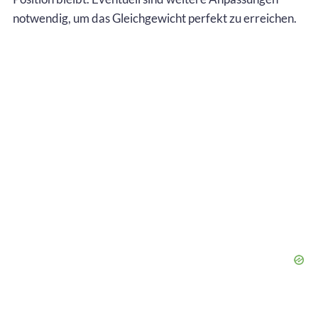
notwendig, um das Gleichgewicht perfekt zu erreichen.