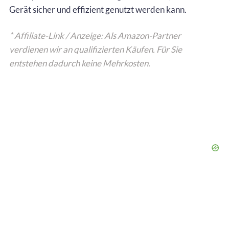
Gerät sicher und effizient genutzt werden kann.
* Affiliate-Link / Anzeige: Als Amazon-Partner
verdienen wir an qualifizierten Käufen. Für Sie
entstehen dadurch keine Mehrkosten.