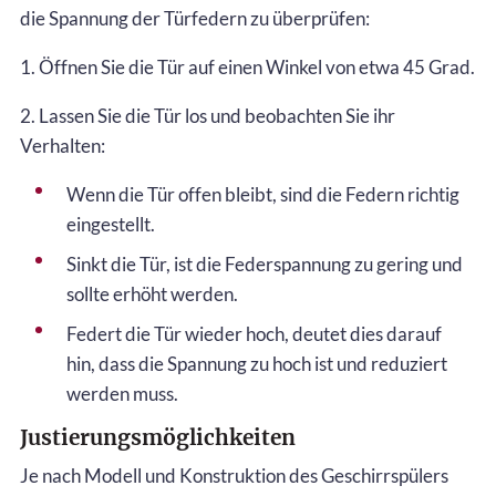
die Spannung der Türfedern zu überprüfen:
1. Öffnen Sie die Tür auf einen Winkel von etwa 45 Grad.
2. Lassen Sie die Tür los und beobachten Sie ihr
Verhalten:
Wenn die Tür offen bleibt, sind die Federn richtig
eingestellt.
Sinkt die Tür, ist die Federspannung zu gering und
sollte erhöht werden.
Federt die Tür wieder hoch, deutet dies darauf
hin, dass die Spannung zu hoch ist und reduziert
werden muss.
Justierungsmöglichkeiten
Je nach Modell und Konstruktion des Geschirrspülers