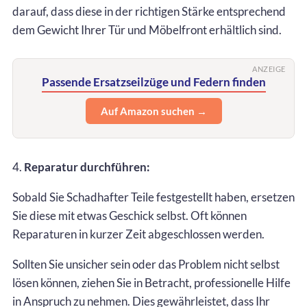
darauf, dass diese in der richtigen Stärke entsprechend
dem Gewicht Ihrer Tür und Möbelfront erhältlich sind.
ANZEIGE
Passende Ersatzseilzüge und Federn finden
Auf Amazon suchen →
4.
Reparatur durchführen:
Sobald Sie Schadhafter Teile festgestellt haben, ersetzen
Sie diese mit etwas Geschick selbst. Oft können
Reparaturen in kurzer Zeit abgeschlossen werden.
Sollten Sie unsicher sein oder das Problem nicht selbst
lösen können, ziehen Sie in Betracht, professionelle Hilfe
in Anspruch zu nehmen. Dies gewährleistet, dass Ihr