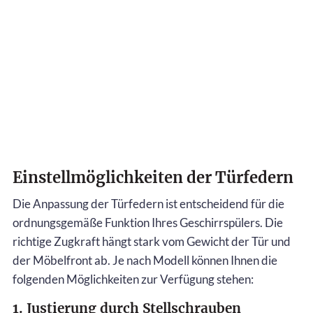
Einstellmöglichkeiten der Türfedern
Die Anpassung der Türfedern ist entscheidend für die
ordnungsgemäße Funktion Ihres Geschirrspülers. Die
richtige Zugkraft hängt stark vom Gewicht der Tür und
der Möbelfront ab. Je nach Modell können Ihnen die
folgenden Möglichkeiten zur Verfügung stehen:
1. Justierung durch Stellschrauben