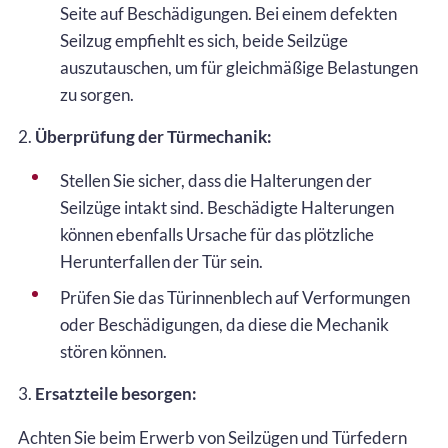
Seite auf Beschädigungen. Bei einem defekten
Seilzug empfiehlt es sich, beide Seilzüge
auszutauschen, um für gleichmäßige Belastungen
zu sorgen.
2.
Überprüfung der Türmechanik:
Stellen Sie sicher, dass die Halterungen der
Seilzüge intakt sind. Beschädigte Halterungen
können ebenfalls Ursache für das plötzliche
Herunterfallen der Tür sein.
Prüfen Sie das Türinnenblech auf Verformungen
oder Beschädigungen, da diese die Mechanik
stören können.
3.
Ersatzteile besorgen:
Achten Sie beim Erwerb von Seilzügen und Türfedern