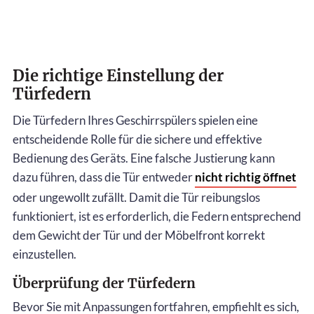
Die richtige Einstellung der
Türfedern
Die Türfedern Ihres Geschirrspülers spielen eine
entscheidende Rolle für die sichere und effektive
Bedienung des Geräts. Eine falsche Justierung kann
dazu führen, dass die Tür entweder
nicht richtig öffnet
oder ungewollt zufällt. Damit die Tür reibungslos
funktioniert, ist es erforderlich, die Federn entsprechend
dem Gewicht der Tür und der Möbelfront korrekt
einzustellen.
Überprüfung der Türfedern
Bevor Sie mit Anpassungen fortfahren, empfiehlt es sich,