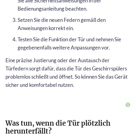
Sie alle Sicherheitsanweisungen in der
Bedienungsanleitung beachten.
Setzen Sie die neuen Federn gemäß den
Anweisungen korrekt ein.
Testen Sie die Funktion der Tür und nehmen Sie
gegebenenfalls weitere Anpassungen vor.
Eine präzise Justierung oder der Austausch der
Türfedern sorgt dafür, dass die Tür des Geschirrspülers
problemlos schließt und öffnet. So können Sie das Gerät
sicher und komfortabel nutzen.
Was tun, wenn die Tür plötzlich
herunterfällt?