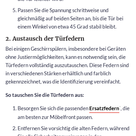
Passen Sie die Spannung schrittweise und
gleichmäßig auf beiden Seiten an, bis die Tür bei
einem Winkel von etwa 45 Grad stabil bleibt.
2. Austausch der Türfedern
Bei einigen Geschirrspülern, insbesondere bei Geräten
ohne Justiermöglichkeiten, kann es notwendig sein, die
Türfedern vollständig auszutauschen. Diese Federn sind
in verschiedenen Stärken erhältlich und farblich
gekennzeichnet, was die Identifizierung vereinfacht.
So tauschen Sie die Türfedern aus:
Besorgen Sie sich die passenden
Ersatzfedern
, die
*
am besten zur Möbelfront passen.
Entfernen Sie vorsichtig die alten Federn, während