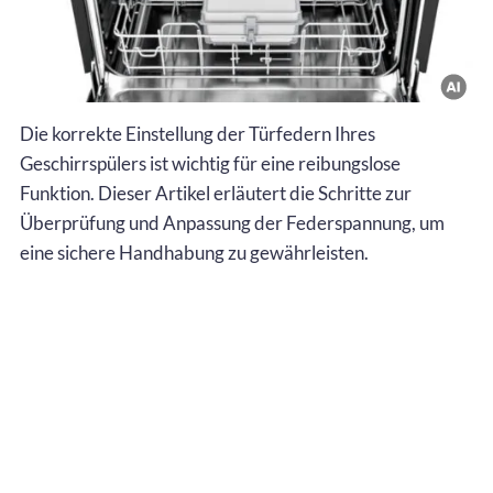
Die korrekte Einstellung der Türfedern Ihres
Geschirrspülers ist wichtig für eine reibungslose
Funktion. Dieser Artikel erläutert die Schritte zur
Überprüfung und Anpassung der Federspannung, um
eine sichere Handhabung zu gewährleisten.