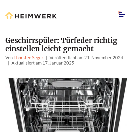
Geschirrspüler: Türfeder richtig
einstellen leicht gemacht
Von
Thorsten Seger
|
Veröffentlicht am 21. November 2024
|
Aktualisiert am 17. Januar 2025