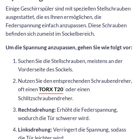
Einige Geschirrspüler sind mit speziellen Stellschrauben
ausgestattet, die es Ihnen ermöglichen, die
Federspannung einfach anzupassen. Diese Schrauben
befinden sich zumeist im Sockelbereich.
Um die Spannung anzupassen, gehen Sie wie folgt vor:
Suchen Sie die Stellschrauben, meistens an der
Vorderseite des Sockels.
Nutzen Sie den entsprechenden Schraubendreher,
oft einen
TORX T20
oder einen
*
Schlitzschraubendreher.
Rechtsdrehung:
Erhöht die Federspannung,
wodurch die Tür schwerer wird.
Linksdrehung:
Verringert die Spannung, sodass
die Tür leichter wird.