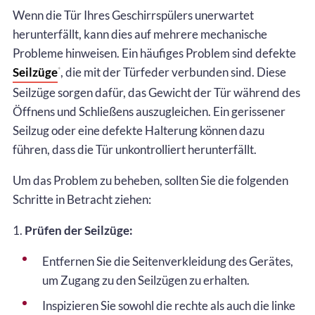
Wenn die Tür Ihres Geschirrspülers unerwartet
herunterfällt, kann dies auf mehrere mechanische
Probleme hinweisen. Ein häufiges Problem sind defekte
Seilzüge
, die mit der Türfeder verbunden sind. Diese
*
Seilzüge sorgen dafür, das Gewicht der Tür während des
Öffnens und Schließens auszugleichen. Ein gerissener
Seilzug oder eine defekte Halterung können dazu
führen, dass die Tür unkontrolliert herunterfällt.
Um das Problem zu beheben, sollten Sie die folgenden
Schritte in Betracht ziehen:
1.
Prüfen der Seilzüge:
Entfernen Sie die Seitenverkleidung des Gerätes,
um Zugang zu den Seilzügen zu erhalten.
Inspizieren Sie sowohl die rechte als auch die linke