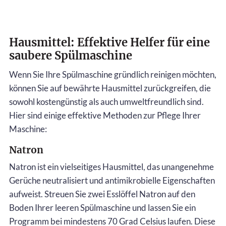
Hausmittel: Effektive Helfer für eine
saubere Spülmaschine
Wenn Sie Ihre Spülmaschine gründlich reinigen möchten,
können Sie auf bewährte Hausmittel zurückgreifen, die
sowohl kostengünstig als auch umweltfreundlich sind.
Hier sind einige effektive Methoden zur Pflege Ihrer
Maschine:
Natron
Natron ist ein vielseitiges Hausmittel, das unangenehme
Gerüche neutralisiert und antimikrobielle Eigenschaften
aufweist. Streuen Sie zwei Esslöffel Natron auf den
Boden Ihrer leeren Spülmaschine und lassen Sie ein
Programm bei mindestens 70 Grad Celsius laufen. Diese