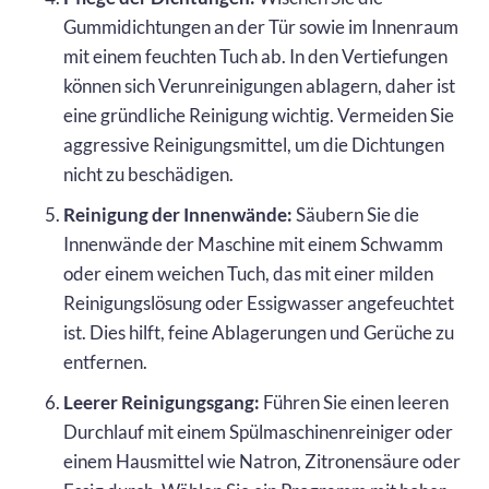
Gummidichtungen an der Tür sowie im Innenraum
mit einem feuchten Tuch ab. In den Vertiefungen
können sich Verunreinigungen ablagern, daher ist
eine gründliche Reinigung wichtig. Vermeiden Sie
aggressive Reinigungsmittel, um die Dichtungen
nicht zu beschädigen.
Reinigung der Innenwände:
Säubern Sie die
Innenwände der Maschine mit einem Schwamm
oder einem weichen Tuch, das mit einer milden
Reinigungslösung oder Essigwasser angefeuchtet
ist. Dies hilft, feine Ablagerungen und Gerüche zu
entfernen.
Leerer Reinigungsgang:
Führen Sie einen leeren
Durchlauf mit einem Spülmaschinenreiniger oder
einem Hausmittel wie Natron, Zitronensäure oder