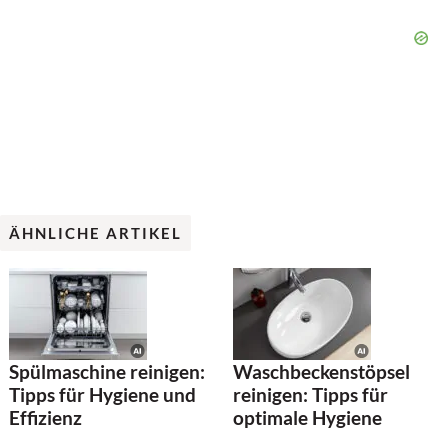
ÄHNLICHE ARTIKEL
Spülmaschine reinigen:
Waschbeckenstöpsel
Tipps für Hygiene und
reinigen: Tipps für
Effizienz
optimale Hygiene