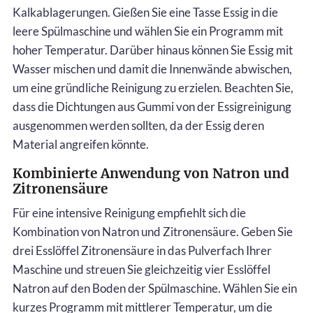
Kalkablagerungen. Gießen Sie eine Tasse Essig in die
leere Spülmaschine und wählen Sie ein Programm mit
hoher Temperatur. Darüber hinaus können Sie Essig mit
Wasser mischen und damit die Innenwände abwischen,
um eine gründliche Reinigung zu erzielen. Beachten Sie,
dass die Dichtungen aus Gummi von der Essigreinigung
ausgenommen werden sollten, da der Essig deren
Material angreifen könnte.
Kombinierte Anwendung von Natron und
Zitronensäure
Für eine intensive Reinigung empfiehlt sich die
Kombination von Natron und Zitronensäure. Geben Sie
drei Esslöffel Zitronensäure in das Pulverfach Ihrer
Maschine und streuen Sie gleichzeitig vier Esslöffel
Natron auf den Boden der Spülmaschine. Wählen Sie ein
kurzes Programm mit mittlerer Temperatur, um die