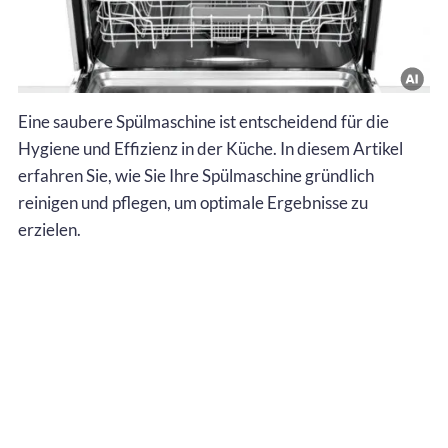
Eine saubere Spülmaschine ist entscheidend für die
Hygiene und Effizienz in der Küche. In diesem Artikel
erfahren Sie, wie Sie Ihre Spülmaschine gründlich
reinigen und pflegen, um optimale Ergebnisse zu
erzielen.