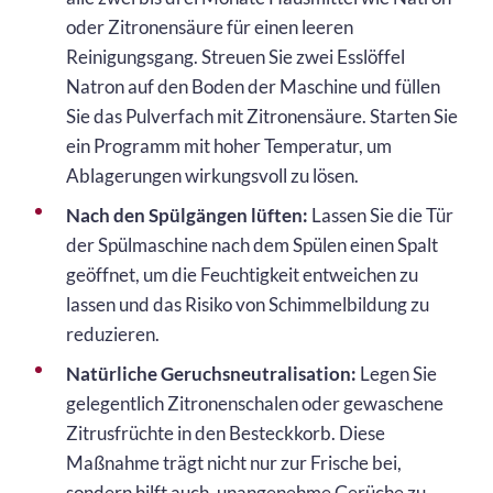
oder Zitronensäure für einen leeren
Reinigungsgang. Streuen Sie zwei Esslöffel
Natron auf den Boden der Maschine und füllen
Sie das Pulverfach mit Zitronensäure. Starten Sie
ein Programm mit hoher Temperatur, um
Ablagerungen wirkungsvoll zu lösen.
Nach den Spülgängen lüften:
Lassen Sie die Tür
der Spülmaschine nach dem Spülen einen Spalt
geöffnet, um die Feuchtigkeit entweichen zu
lassen und das Risiko von Schimmelbildung zu
reduzieren.
Natürliche Geruchsneutralisation:
Legen Sie
gelegentlich Zitronenschalen oder gewaschene
Zitrusfrüchte in den Besteckkorb. Diese
Maßnahme trägt nicht nur zur Frische bei,
sondern hilft auch, unangenehme Gerüche zu