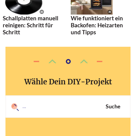
Schallplatten manuell
Wie funktioniert ein
reinigen: Schritt für
Backofen: Heizarten
Schritt
und Tipps
Wähle Dein DIY-Projekt
Suche