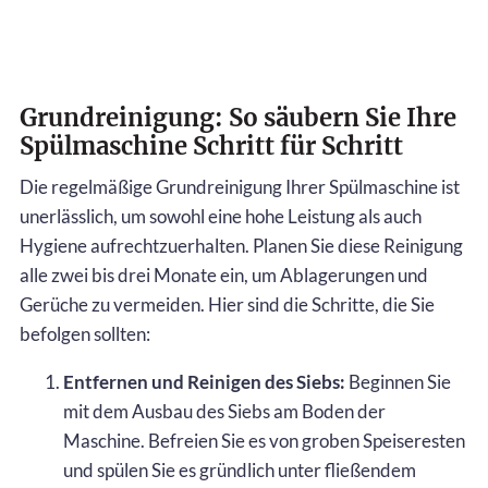
Grundreinigung: So säubern Sie Ihre
Spülmaschine Schritt für Schritt
Die regelmäßige Grundreinigung Ihrer Spülmaschine ist
unerlässlich, um sowohl eine hohe Leistung als auch
Hygiene aufrechtzuerhalten. Planen Sie diese Reinigung
alle zwei bis drei Monate ein, um Ablagerungen und
Gerüche zu vermeiden. Hier sind die Schritte, die Sie
befolgen sollten:
Entfernen und Reinigen des Siebs:
Beginnen Sie
mit dem Ausbau des Siebs am Boden der
Maschine. Befreien Sie es von groben Speiseresten
und spülen Sie es gründlich unter fließendem