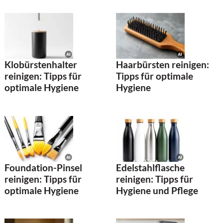
Klobürstenhalter
Haarbürsten reinigen:
reinigen: Tipps für
Tipps für optimale
optimale Hygiene
Hygiene
Foundation-Pinsel
Edelstahlflasche
reinigen: Tipps für
reinigen: Tipps für
optimale Hygiene
Hygiene und Pflege