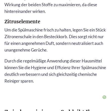
Wirkung der beiden Stoffe zu maximieren, da diese
hintereinander wirken.
Zitruselemente
Um die Spülmaschine frisch zu halten, legen Sie ein Stück
Zitronenschale in den Besteckkorb. Dies sorgt nicht nur
für einen angenehmen Duft, sondern neutralisiert auch
unangenehme Gerüche.
Durch die regelmäßige Anwendung dieser Hausmittel
können Sie die Hygiene und Effizienz Ihrer Spülmaschine
deutlich verbessern und sich gleichzeitig chemische
Reiniger sparen.