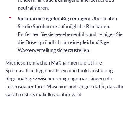
neutralisieren.
Sprüharme regelmäßig reinigen:
Überprüfen
Sie die Sprüharme auf mögliche Blockaden.
Entfernen Sie sie gegebenenfalls und reinigen Sie
die Düsen gründlich, um eine gleichmäßige
Wasserverteilung sicherzustellen.
Mit diesen einfachen Maßnahmen bleibt Ihre
Spülmaschine hygienisch rein und funktionstüchtig.
Regelmäßige Zwischenreinigungen verlängern die
Lebensdauer Ihrer Maschine und sorgen dafür, dass Ihr
Geschirr stets makellos sauber wird.