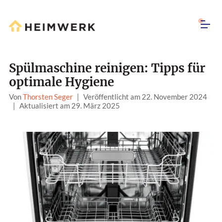
Spülmaschine reinigen: Tipps für
optimale Hygiene
Von
Thorsten Seger
|
Veröffentlicht am 22. November 2024
|
Aktualisiert am 29. März 2025