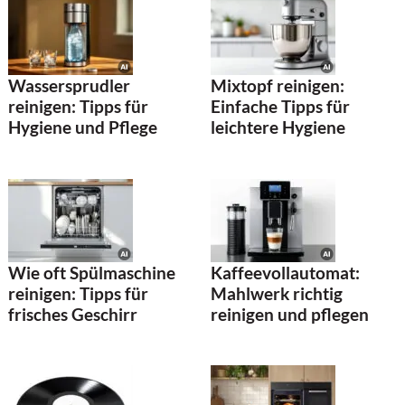
Wassersprudler
Mixtopf reinigen:
reinigen: Tipps für
Einfache Tipps für
Hygiene und Pflege
leichtere Hygiene
Wie oft Spülmaschine
Kaffeevollautomat:
reinigen: Tipps für
Mahlwerk richtig
frisches Geschirr
reinigen und pflegen