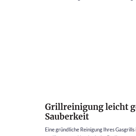
Grillreinigung leicht
Sauberkeit
Eine gründliche Reinigung Ihres Gasgrill