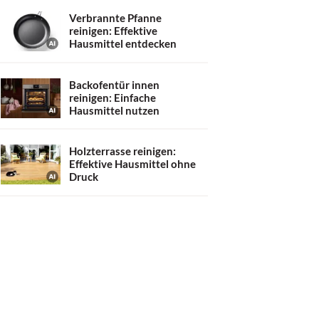
Verbrannte Pfanne
reinigen: Effektive
Hausmittel entdecken
Backofentür innen
reinigen: Einfache
Hausmittel nutzen
Holzterrasse reinigen:
Effektive Hausmittel ohne
Druck