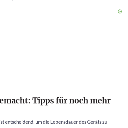
 gemacht: Tipps für noch mehr
s ist entscheidend, um die Lebensdauer des Geräts zu