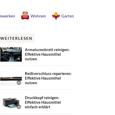
mwerken
Wohnen
Garten
WEITERLESEN
Armaturenbrett reinigen:
Effektive Hausmittel
nutzen
Reißverschluss reparieren:
Effektive Hausmittel
nutzen
Druckkopf reinigen:
Effektive Hausmittel
einfach erklärt