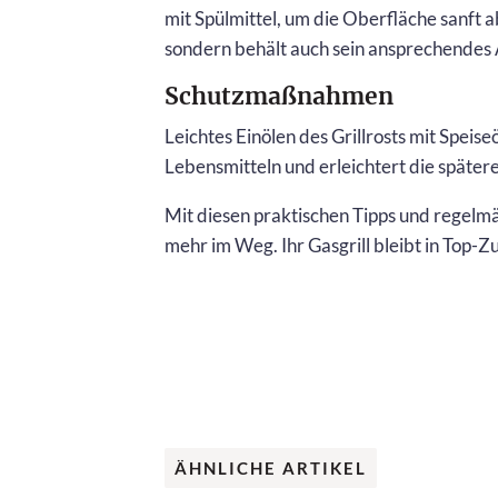
mit Spülmittel, um die Oberfläche sanft a
sondern behält auch sein ansprechendes
Schutzmaßnahmen
Leichtes Einölen des Grillrosts mit Spei
Lebensmitteln und erleichtert die später
Mit diesen praktischen Tipps und regelmä
mehr im Weg. Ihr Gasgrill bleibt in Top-Zu
ÄHNLICHE ARTIKEL