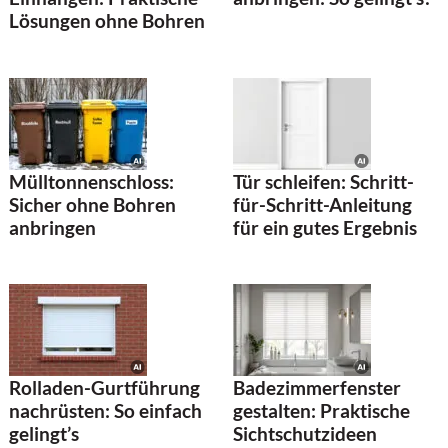
Lösungen ohne Bohren
Mülltonnenschloss:
Tür schleifen: Schritt-
Sicher ohne Bohren
für-Schritt-Anleitung
anbringen
für ein gutes Ergebnis
Rolladen-Gurtführung
Badezimmerfenster
nachrüsten: So einfach
gestalten: Praktische
gelingt’s
Sichtschutzideen