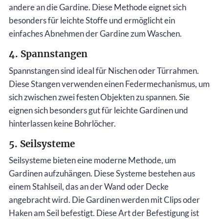
andere an die Gardine. Diese Methode eignet sich
besonders für leichte Stoffe und ermöglicht ein
einfaches Abnehmen der Gardine zum Waschen.
4. Spannstangen
Spannstangen sind ideal für Nischen oder Türrahmen.
Diese Stangen verwenden einen Federmechanismus, um
sich zwischen zwei festen Objekten zu spannen. Sie
eignen sich besonders gut für leichte Gardinen und
hinterlassen keine Bohrlöcher.
5. Seilsysteme
Seilsysteme bieten eine moderne Methode, um
Gardinen aufzuhängen. Diese Systeme bestehen aus
einem Stahlseil, das an der Wand oder Decke
angebracht wird. Die Gardinen werden mit Clips oder
Haken am Seil befestigt. Diese Art der Befestigung ist