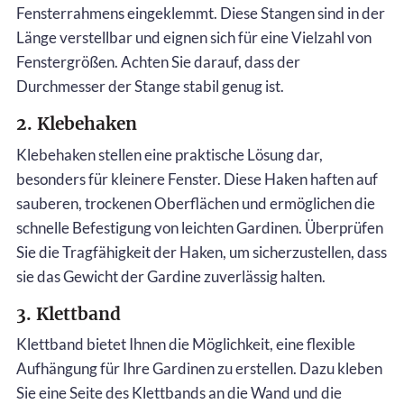
Fensterrahmens eingeklemmt. Diese Stangen sind in der
Länge verstellbar und eignen sich für eine Vielzahl von
Fenstergrößen. Achten Sie darauf, dass der
Durchmesser der Stange stabil genug ist.
2. Klebehaken
Klebehaken stellen eine praktische Lösung dar,
besonders für kleinere Fenster. Diese Haken haften auf
sauberen, trockenen Oberflächen und ermöglichen die
schnelle Befestigung von leichten Gardinen. Überprüfen
Sie die Tragfähigkeit der Haken, um sicherzustellen, dass
sie das Gewicht der Gardine zuverlässig halten.
3. Klettband
Klettband bietet Ihnen die Möglichkeit, eine flexible
Aufhängung für Ihre Gardinen zu erstellen. Dazu kleben
Sie eine Seite des Klettbands an die Wand und die