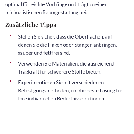
optimal für leichte Vorhänge und trägt zu einer
minimalistischen Raumgestaltung bei.
Zusätzliche Tipps
Stellen Sie sicher, dass die Oberflächen, auf
denen Sie die Haken oder Stangen anbringen,
sauber und fettfrei sind.
Verwenden Sie Materialien, die ausreichend
Tragkraft für schwerere Stoffe bieten.
Experimentieren Sie mit verschiedenen
Befestigungsmethoden, um die beste Lösung für
Ihre individuellen Bedürfnisse zu finden.