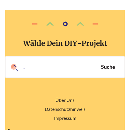
Wähle Dein DIY-Projekt
Suche
Über Uns
Datenschutzhinweis
Impressum