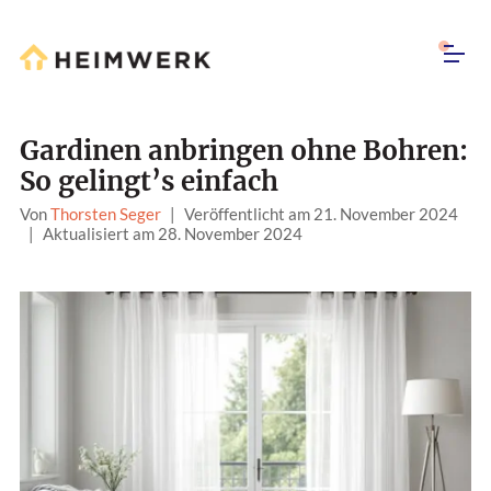
Gardinen anbringen ohne Bohren:
So gelingt’s einfach
Von
Thorsten Seger
|
Veröffentlicht am 21. November 2024
|
Aktualisiert am 28. November 2024