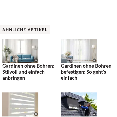
ÄHNLICHE ARTIKEL
Gardinen ohne Bohren:
Gardinen ohne Bohren
Stilvoll und einfach
befestigen: So geht’s
anbringen
einfach