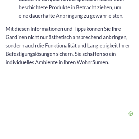
beschichtete Produkte in Betracht ziehen, um
eine dauerhafte Anbringung zu gewährleisten.
Mit diesen Informationen und Tipps können Sie Ihre
Gardinen nicht nur ästhetisch ansprechend anbringen,
sondern auch die Funktionalität und Langlebigkeit Ihrer
Befestigungslösungen sichern. Sie schaffen so ein
individuelles Ambiente in Ihren Wohnräumen.