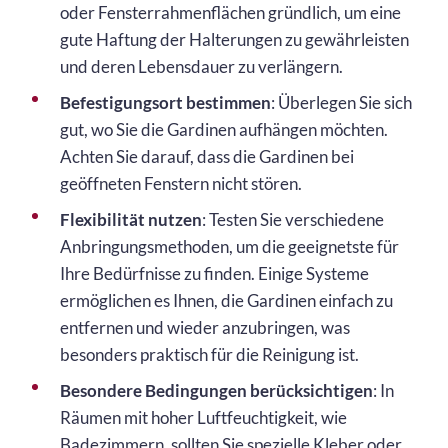
oder Fensterrahmenflächen gründlich, um eine
gute Haftung der Halterungen zu gewährleisten
und deren Lebensdauer zu verlängern.
Befestigungsort bestimmen
: Überlegen Sie sich
gut, wo Sie die Gardinen aufhängen möchten.
Achten Sie darauf, dass die Gardinen bei
geöffneten Fenstern nicht stören.
Flexibilität nutzen
: Testen Sie verschiedene
Anbringungsmethoden, um die geeignetste für
Ihre Bedürfnisse zu finden. Einige Systeme
ermöglichen es Ihnen, die Gardinen einfach zu
entfernen und wieder anzubringen, was
besonders praktisch für die Reinigung ist.
Besondere Bedingungen berücksichtigen
: In
Räumen mit hoher Luftfeuchtigkeit, wie
Badezimmern, sollten Sie spezielle Kleber oder