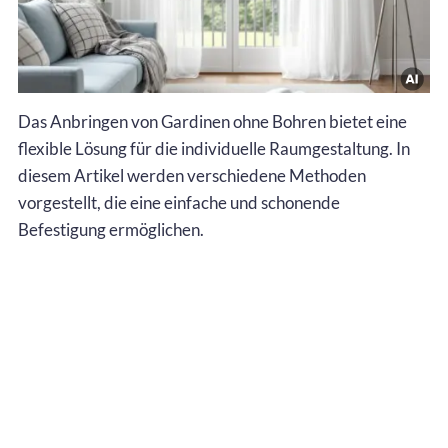
Das Anbringen von Gardinen ohne Bohren bietet eine
flexible Lösung für die individuelle Raumgestaltung. In
diesem Artikel werden verschiedene Methoden
vorgestellt, die eine einfache und schonende
Befestigung ermöglichen.