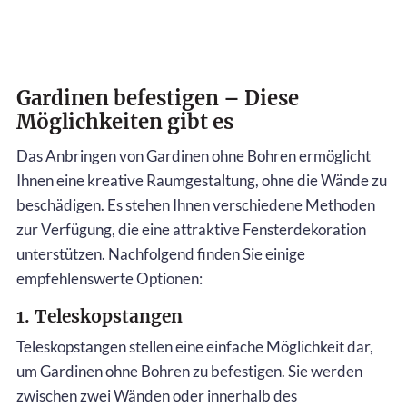
Gardinen befestigen – Diese
Möglichkeiten gibt es
Das Anbringen von Gardinen ohne Bohren ermöglicht
Ihnen eine kreative Raumgestaltung, ohne die Wände zu
beschädigen. Es stehen Ihnen verschiedene Methoden
zur Verfügung, die eine attraktive Fensterdekoration
unterstützen. Nachfolgend finden Sie einige
empfehlenswerte Optionen:
1. Teleskopstangen
Teleskopstangen stellen eine einfache Möglichkeit dar,
um Gardinen ohne Bohren zu befestigen. Sie werden
zwischen zwei Wänden oder innerhalb des