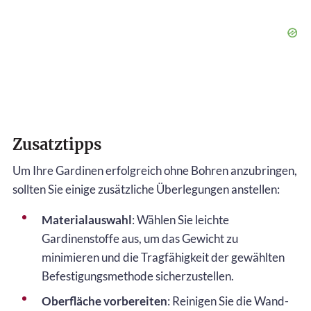
Zusatztipps
Um Ihre Gardinen erfolgreich ohne Bohren anzubringen,
sollten Sie einige zusätzliche Überlegungen anstellen:
Materialauswahl
: Wählen Sie leichte
Gardinenstoffe aus, um das Gewicht zu
minimieren und die Tragfähigkeit der gewählten
Befestigungsmethode sicherzustellen.
Oberfläche vorbereiten
: Reinigen Sie die Wand-