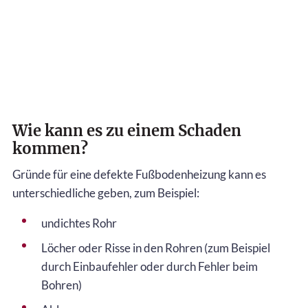
Wie kann es zu einem Schaden
kommen?
Gründe für eine defekte Fußbodenheizung kann es
unterschiedliche geben, zum Beispiel:
undichtes Rohr
Löcher oder Risse in den Rohren (zum Beispiel
durch Einbaufehler oder durch Fehler beim
Bohren)