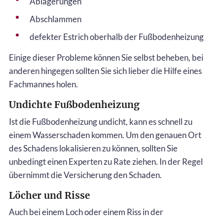
Ablagerungen
Abschlammen
defekter Estrich oberhalb der Fußbodenheizung
Einige dieser Probleme können Sie selbst beheben, bei
anderen hingegen sollten Sie sich lieber die Hilfe eines
Fachmannes holen.
Undichte Fußbodenheizung
Ist die Fußbodenheizung undicht, kann es schnell zu
einem Wasserschaden kommen. Um den genauen Ort
des Schadens lokalisieren zu können, sollten Sie
unbedingt einen Experten zu Rate ziehen. In der Regel
übernimmt die Versicherung den Schaden.
Löcher und Risse
Auch bei einem Loch oder einem Riss in der