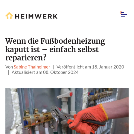
Wenn die Fußbodenheizung
kaputt ist – einfach selbst
reparieren?
Von
Sabine Thalheimer
|
Veröffentlicht am 18. Januar 2020
|
Aktualisiert am 08. Oktober 2024