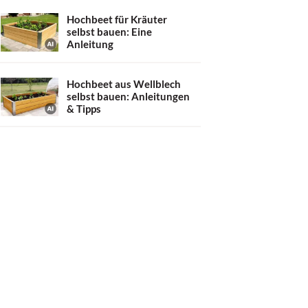
Hochbeet für Kräuter
selbst bauen: Eine
Anleitung
Hochbeet aus Wellblech
selbst bauen: Anleitungen
& Tipps