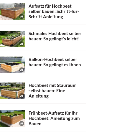
Aufsatz für Hochbeet
selber bauen: Schritt-für-
Schritt Anleitung
Schmales Hochbeet selber
bauen: So gelingt’s leicht!
Balkon-Hochbeet selber
bauen: So gelingt es Ihnen
Hochbeet mit Stauraum
selbst bauen: Eine
Anleitung
Frühbeet-Aufsatz für Ihr
Hochbeet: Anleitung zum
Bauen