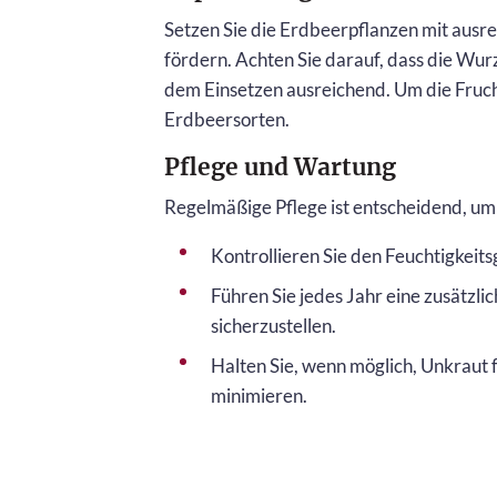
Setzen Sie die Erdbeerpflanzen mit ausr
fördern. Achten Sie darauf, dass die Wur
dem Einsetzen ausreichend. Um die Fruch
Erdbeersorten.
Pflege und Wartung
Regelmäßige Pflege ist entscheidend, um
Kontrollieren Sie den Feuchtigkei
Führen Sie jedes Jahr eine zusätzl
sicherzustellen.
Halten Sie, wenn möglich, Unkraut
minimieren.