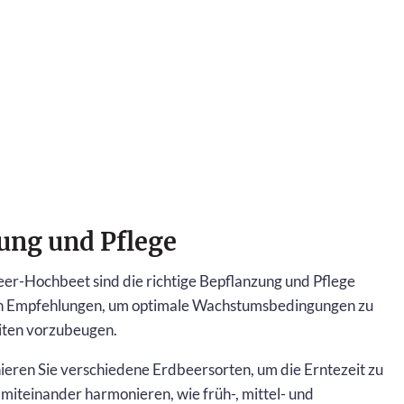
zung und Pflege
eer-Hochbeet sind die richtige Bepflanzung und Pflege
den Empfehlungen, um optimale Wachstumsbedingungen zu
iten vorzubeugen.
ieren Sie verschiedene Erdbeersorten, um die Erntezeit zu
 miteinander harmonieren, wie früh-, mittel- und