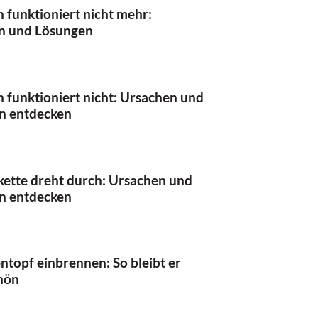
 funktioniert nicht mehr:
n und Lösungen
 funktioniert nicht: Ursachen und
n entdecken
ette dreht durch: Ursachen und
n entdecken
ntopf einbrennen: So bleibt er
hön