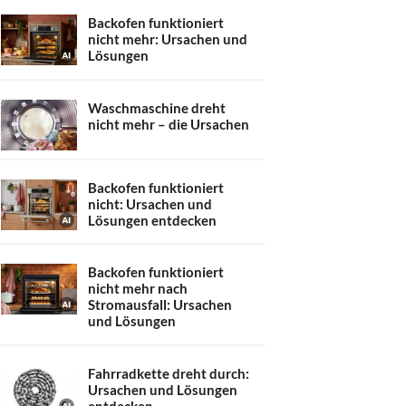
Backofen funktioniert
nicht mehr: Ursachen und
Lösungen
Waschmaschine dreht
nicht mehr – die Ursachen
Backofen funktioniert
nicht: Ursachen und
Lösungen entdecken
Backofen funktioniert
nicht mehr nach
Stromausfall: Ursachen
und Lösungen
Fahrradkette dreht durch:
Ursachen und Lösungen
entdecken