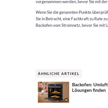
vorgenommen werden, bevor Sie mit der 
Wenn Sie die genannten Punkte überprüf
Sie in Betracht, eine Fachkraft zu Rate zu
Backofen vom Stromnetz, bevor Sie mit 
ÄHNLICHE ARTIKEL
Backofen: Umluft-
Lösungen finden