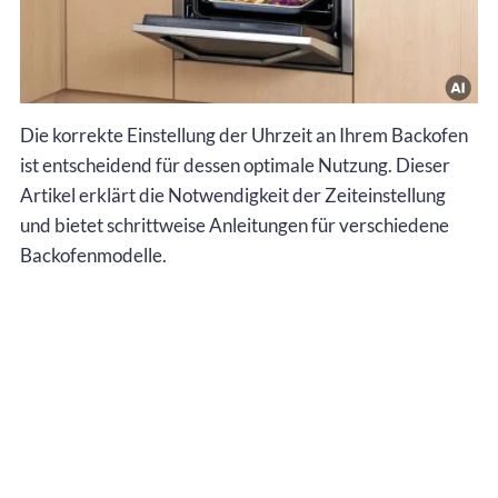
Die korrekte Einstellung der Uhrzeit an Ihrem Backofen
ist entscheidend für dessen optimale Nutzung. Dieser
Artikel erklärt die Notwendigkeit der Zeiteinstellung
und bietet schrittweise Anleitungen für verschiedene
Backofenmodelle.