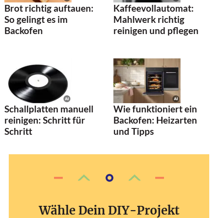
Brot richtig auftauen:
Kaffeevollautomat:
So gelingt es im
Mahlwerk richtig
Backofen
reinigen und pflegen
Schallplatten manuell
Wie funktioniert ein
reinigen: Schritt für
Backofen: Heizarten
Schritt
und Tipps
Wähle Dein DIY-Projekt