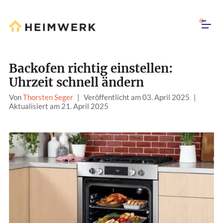
Backofen richtig einstellen:
Uhrzeit schnell ändern
Von
Thorsten Seger
|
Veröffentlicht am 03. April 2025
|
Aktualisiert am 21. April 2025