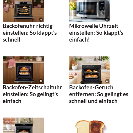
Backofenuhr richtig
Mikrowelle Uhrzeit
einstellen: So klappt’s
einstellen: So klappt’s
schnell
einfach!
Backofen-Zeitschaltuhr
Backofen-Geruch
einstellen: So gelingt’s
entfernen: So gelingt es
einfach
schnell und einfach