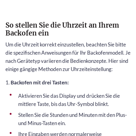
So stellen Sie die Uhrzeit an Ihrem
Backofen ein
Um die Uhrzeit korrekt einzustellen, beachten Sie bitte
die spezifischen Anweisungen für Ihr Backofenmodell. Je
nach Gerätetyp variieren die Bedienkonzepte. Hier sind
einige gängige Methoden zur Uhrzeiteinstellung:
1.
Backofen mit drei Tasten:
Aktivieren Sie das Display und drücken Sie die
mittlere Taste, bis das Uhr-Symbol blinkt.
Stellen Sie die Stunden und Minuten mit den Plus-
und Minus-Tasten ein.
Ihre Eingaben werden normalerweise