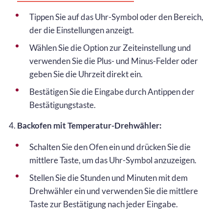
Tippen Sie auf das Uhr-Symbol oder den Bereich,
der die Einstellungen anzeigt.
Wählen Sie die Option zur Zeiteinstellung und
verwenden Sie die Plus- und Minus-Felder oder
geben Sie die Uhrzeit direkt ein.
Bestätigen Sie die Eingabe durch Antippen der
Bestätigungstaste.
4.
Backofen mit Temperatur-Drehwähler:
Schalten Sie den Ofen ein und drücken Sie die
mittlere Taste, um das Uhr-Symbol anzuzeigen.
Stellen Sie die Stunden und Minuten mit dem
Drehwähler ein und verwenden Sie die mittlere
Taste zur Bestätigung nach jeder Eingabe.