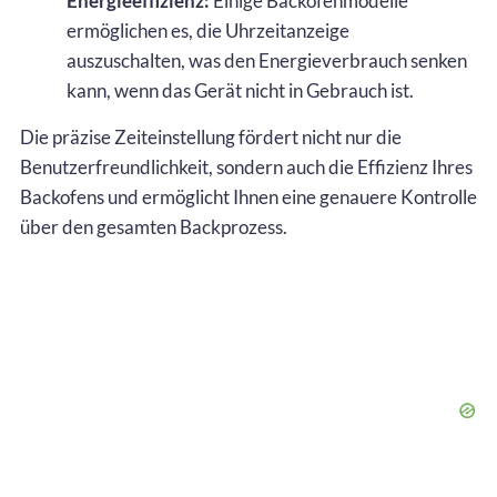
Energieeffizienz:
Einige Backofenmodelle
ermöglichen es, die Uhrzeitanzeige
auszuschalten, was den Energieverbrauch senken
kann, wenn das Gerät nicht in Gebrauch ist.
Die präzise Zeiteinstellung fördert nicht nur die
Benutzerfreundlichkeit, sondern auch die Effizienz Ihres
Backofens und ermöglicht Ihnen eine genauere Kontrolle
über den gesamten Backprozess.