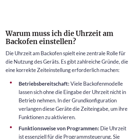
Warum muss ich die Uhrzeit am
Backofen einstellen?
Die Uhrzeit am Backofen spielt eine zentrale Rolle für
die Nutzung des Geräts. Es gibt zahlreiche Gründe, die
eine korrekte Zeiteinstellung erforderlich machen:
Betriebsbereitschaft:
Viele Backofenmodelle
lassen sich ohne die Eingabe der Uhrzeit nicht in
Betrieb nehmen. In der Grundkonfiguration
verlangen diese Geräte die Zeiteingabe, um ihre
Funktionen zu aktivieren.
Funktionsweise von Programmen:
Die Uhrzeit
ist essenziell für die Programmsteuerung. Sie