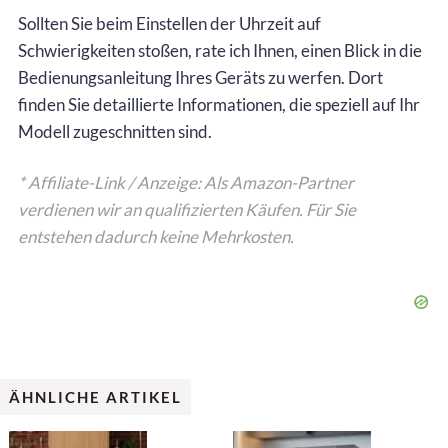
Sollten Sie beim Einstellen der Uhrzeit auf
Schwierigkeiten stoßen, rate ich Ihnen, einen Blick in die
Bedienungsanleitung Ihres Geräts zu werfen. Dort
finden Sie detaillierte Informationen, die speziell auf Ihr
Modell zugeschnitten sind.
* Affiliate-Link / Anzeige: Als Amazon-Partner
verdienen wir an qualifizierten Käufen. Für Sie
entstehen dadurch keine Mehrkosten.
ÄHNLICHE ARTIKEL