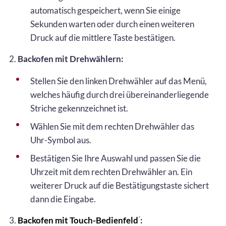
automatisch gespeichert, wenn Sie einige
Sekunden warten oder durch einen weiteren
Druck auf die mittlere Taste bestätigen.
2.
Backofen mit Drehwählern:
Stellen Sie den linken Drehwähler auf das Menü,
welches häufig durch drei übereinanderliegende
Striche gekennzeichnet ist.
Wählen Sie mit dem rechten Drehwähler das
Uhr-Symbol aus.
Bestätigen Sie Ihre Auswahl und passen Sie die
Uhrzeit mit dem rechten Drehwähler an. Ein
weiterer Druck auf die Bestätigungstaste sichert
dann die Eingabe.
3.
Backofen mit Touch-Bedienfeld
:
*